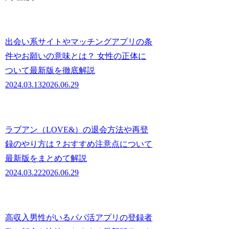
出会い系サイトやマッチングアプリの条
件やお願いの意味とは？ 女性の正体に
ついて最新版を徹底解説
2024.03.13
2026.06.29
ラブアン（LOVE&）の退会方法や再登
録のやり方は？おすすめ注意点について
最新版をまとめて解説
2024.03.22
2026.06.29
高収入男性がいるパパ活アプリの登録者