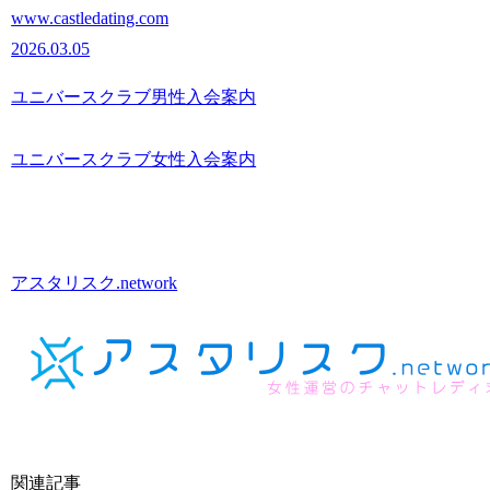
www.castledating.com
2026.03.05
ユニバースクラブ男性入会案内
ユニバースクラブ女性入会案内
アスタリスク.network
関連記事