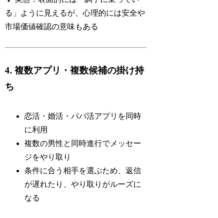
る」ように見えるが、心理的には安全や
市場価値確認の意味もある
4. 複数アプリ・複数候補の掛け持
ち
恋活・婚活・パパ活アプリを同時
に利用
複数の男性と同時進行でメッセー
ジをやり取り
条件に合う相手を選ぶため、返信
が遅れたり、やり取りがルーズに
なる