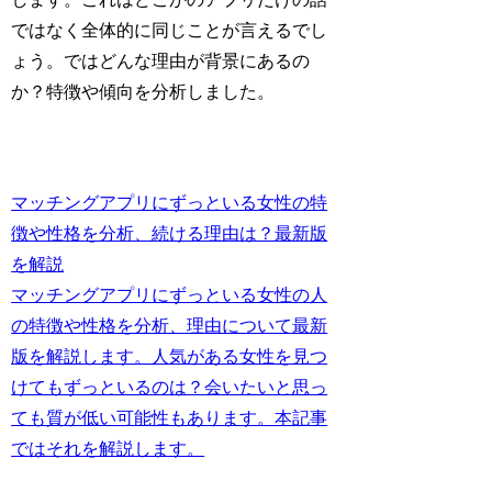
ではなく全体的に同じことが言えるでし
ょう。ではどんな理由が背景にあるの
か？特徴や傾向を分析しました。
マッチングアプリにずっといる女性の特
徴や性格を分析、続ける理由は？最新版
を解説
マッチングアプリにずっといる女性の人
の特徴や性格を分析、理由について最新
版を解説します。人気がある女性を見つ
けてもずっといるのは？会いたいと思っ
ても質が低い可能性もあります。本記事
ではそれを解説します。