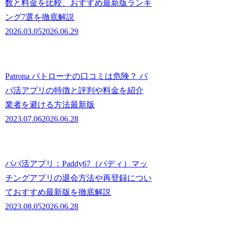
数と料金を比較、おすすめ最新版ランキ
ング7選を徹底解説
2026.03.05
2026.06.29
Patrona パトローナの口コミは危険？ パ
パ活アプリの特徴と評判や料金を紹介
業者を避ける方法最新版
2023.07.06
2026.06.28
パパ活アプリ：Paddy67（パディ）マッ
チングアプリの退会方法や再登録につい
ておすすめ最新版を徹底解説
2023.08.05
2026.06.28