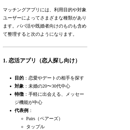
マッチングアプリには、利用目的や対象
ユーザーによってさまざまな種類があり
ます。パパ活や既婚者向けのものも含め
て整理すると次のようになります。
1. 恋活アプリ（恋人探し向け）
目的
：恋愛やデートの相手を探す
対象
：未婚の20〜30代中心
特徴
：手軽に出会える、メッセー
ジ機能が中心
代表例
：
Pairs（ペアーズ）
タップル