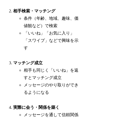
相手検索・マッチング
条件（年齢、地域、趣味、価
値観など）で検索
「いいね」「お気に入り」
「スワイプ」などで興味を示
す
マッチング成立
相手も同じく「いいね」を返
すとマッチング成立
メッセージのやり取りができ
るようになる
実際に会う・関係を築く
メッセージを通して信頼関係