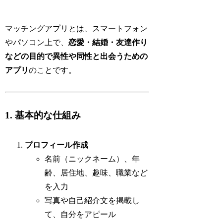
マッチングアプリとは、スマートフォン
やパソコン上で、
恋愛・結婚・友達作り
などの目的で異性や同性と出会うための
アプリ
のことです。
1. 基本的な仕組み
プロフィール作成
名前（ニックネーム）、年
齢、居住地、趣味、職業など
を入力
写真や自己紹介文を掲載し
て、自分をアピール