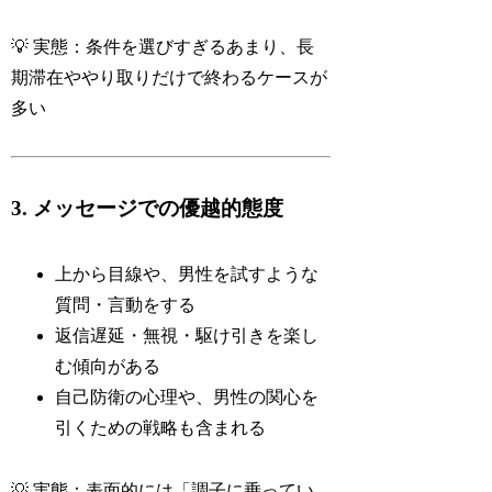
💡 実態：条件を選びすぎるあまり、長
期滞在ややり取りだけで終わるケースが
多い
3. メッセージでの優越的態度
上から目線や、男性を試すような
質問・言動をする
返信遅延・無視・駆け引きを楽し
む傾向がある
自己防衛の心理や、男性の関心を
引くための戦略も含まれる
💡 実態：表面的には「調子に乗ってい