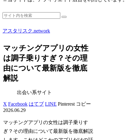
アスタリスク.network
マッチングアプリの女性
は調子乗りすぎ？その理
由について最新版を徹底
解説
出会い系サイト
X
Facebook
はてブ
LINE
Pinterest
コピー
2026.06.29
マッチングアプリの女性は調子乗りす
ぎ？その理由について最新版を徹底解説
します。これはどこかのアプリだけの話