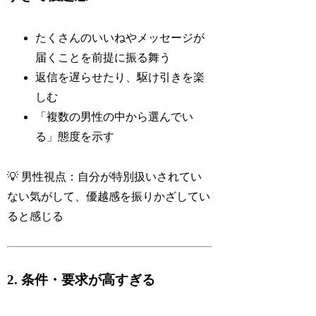
たくさんのいいねやメッセージが
届くことを前提に振る舞う
返信を遅らせたり、駆け引きを楽
しむ
「複数の男性の中から選んでい
る」態度を示す
💡 男性視点：自分が特別扱いされてい
ない気がして、優越感を振りかざしてい
ると感じる
2. 条件・要求が高すぎる