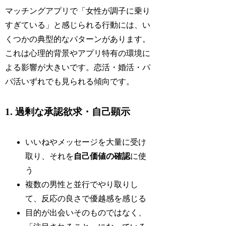
マッチングアプリで「女性が調子に乗り
すぎている」と感じられる行動には、い
くつかの典型的なパターンがあります。
これは心理的背景やアプリ特有の環境に
よる影響が大きいです。恋活・婚活・パ
パ活いずれでも見られる傾向です。
1. 過剰な承認欲求・自己顕示
いいねやメッセージを大量に受け
取り、それを
自己価値の確認
に使
う
複数の男性と並行でやり取りし
て、反応の良さで優越感を感じる
目的が出会いそのものではなく、