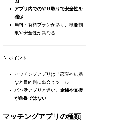
的
アプリ内でのやり取りで安全性を
確保
無料・有料プランがあり、機能制
限や安全性が異なる
💡 ポイント
マッチングアプリは「恋愛や結婚
など目的別に出会うツール」
パパ活アプリと違い、
金銭や支援
が前提ではない
マッチングアプリの種類