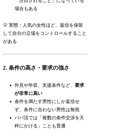
「注目されること」になっている
場合もある
💡 実態：人気の女性ほど、返信を保留
して自分の立場をコントロールすること
がある
2. 条件の高さ・要求の強さ
外見や年収、支援条件など、
要求
が非常に高い
条件を満たす男性にしか返信せ
ず、条件に合わない男性は無視
パパ活では「複数の条件交渉を天
秤にかける」ことも普通