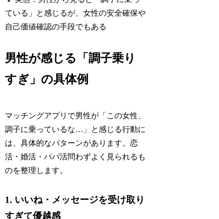
ている」と感じるが、女性の安全確保や
自己価値確認の手段でもある
男性が感じる「調子乗り
すぎ」の具体例
マッチングアプリで男性が「この女性、
調子に乗っているな…」と感じる行動に
は、具体的なパターンがあります。恋
活・婚活・パパ活問わずよく見られるも
のを整理します。
1. いいね・メッセージを受け取り
すぎて優越感