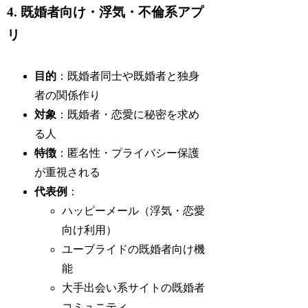
4. 既婚者向け・浮気・不倫系アプ
リ
目的
：既婚者同士や既婚者と独身
者の関係作り
対象
：既婚者・恋愛に秘密を求め
る人
特徴
：匿名性・プライバシー保護
が重視される
代表例
：
ハッピーメール（浮気・恋愛
向け利用）
ユーブライドの既婚者向け機
能
大手出会い系サイトの既婚者
コミュニティ