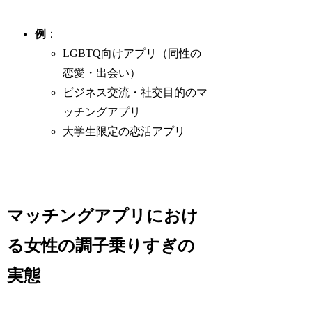
例
：
LGBTQ向けアプリ（同性の
恋愛・出会い）
ビジネス交流・社交目的のマ
ッチングアプリ
大学生限定の恋活アプリ
マッチングアプリにおけ
る女性の調子乗りすぎの
実態