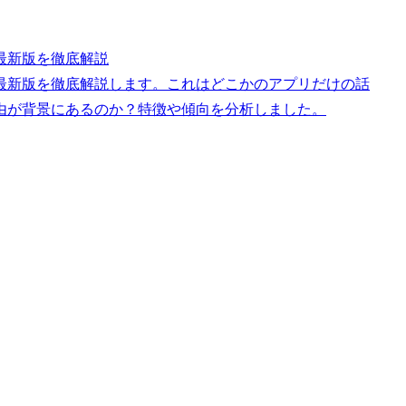
最新版を徹底解説
最新版を徹底解説します。これはどこかのアプリだけの話
由が背景にあるのか？特徴や傾向を分析しました。