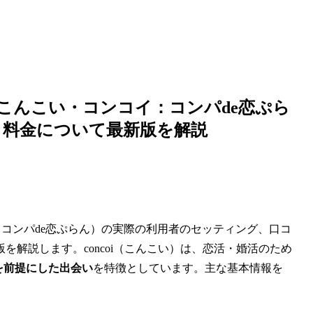
（こんこい・コンコイ：コンパde恋ぷら
、料金について最新版を解説
イ：コンパde恋ぷらん）の実際の利用者のセッティング、口コ
解説します。concoi（こんこい）は、恋活・婚活のため
を前提にした出会い
を特徴としています。主な基本情報を