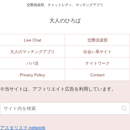
交際俱楽部、チャットレディ、マッチングアプリ
大人のひろば
Live Chat
交際倶楽部
大人のマッチングアプリ
出会い系サイト
パパ活
ナイトワーク
Privacy Policy
Contact
※当サイトは、アフィリエイト広告を利用しています。
アスタリスク.network