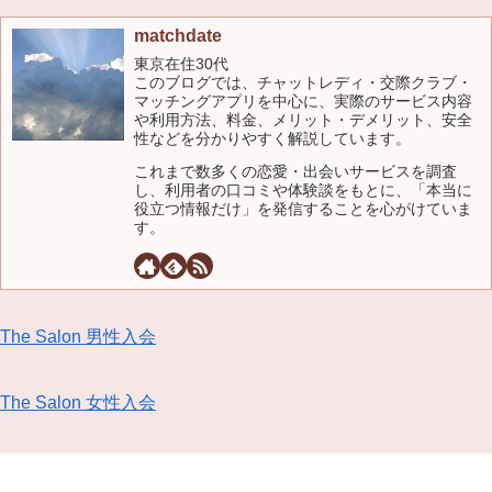
matchdate
東京在住30代
このブログでは、チャットレディ・交際クラブ・
マッチングアプリを中心に、実際のサービス内容
や利用方法、料金、メリット・デメリット、安全
性などを分かりやすく解説しています。
これまで数多くの恋愛・出会いサービスを調査
し、利用者の口コミや体験談をもとに、「本当に
役立つ情報だけ」を発信することを心がけていま
す。
The Salon 男性入会
The Salon 女性入会