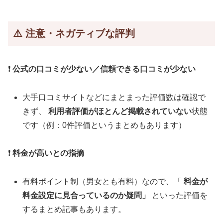
⚠️ 注意・ネガティブな評判
❗
公式の口コミが少ない／信頼できる口コミが少ない
大手口コミサイトなどにまとまった評価数は確認で
きず、
利用者評価がほとんど掲載されていない
状態
です（例：0件評価というまとめもあります）
❗
料金が高いとの指摘
有料ポイント制（男女とも有料）なので、「
料金が
料金設定に見合っているのか疑問」
といった評価を
するまとめ記事もあります。