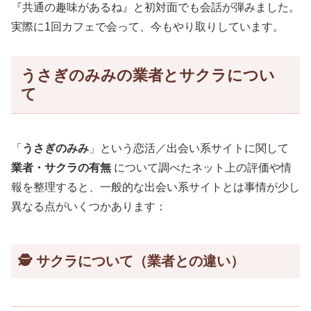
『共通の趣味があるね』と初対面でも会話が弾みました。
実際に1回カフェで会って、今もやり取りしています。
うさぎのみみの業者とサクラについ
て
「
うさぎのみみ
」という恋活／出会い系サイトに関して
業者・サクラの有無
について調べたネット上の評価や情
報を整理すると、一般的な出会い系サイトとは事情が少し
異なる点がいくつかあります：
🕵️ サクラについて（業者との違い）