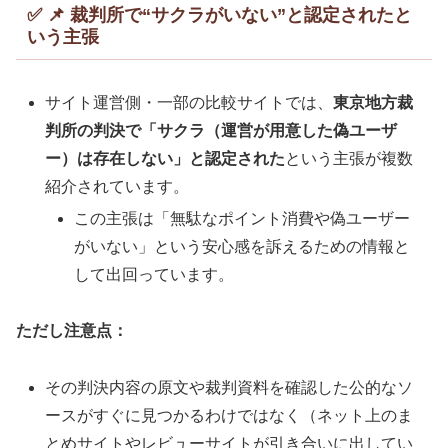
✅ 📌 裁判所で“サクラがいない”と認定されたと
いう主張
サイト運営側・一部の比較サイトでは、
東京地方裁
判所の判決で「サクラ（運営が用意した偽ユーザ
ー）は存在しない」と認定された
という主張が複数
紹介されています。
この主張は「無駄なポイント消費や偽ユーザー
がいない」という安心感を訴えるための情報と
して出回っています。
ただし注意点：
その判決内容の原文や裁判資料を確認した公的なソ
ースがすぐに見つかるわけではなく（ネット上のま
とめサイトやレビューサイトが引き合いに出してい