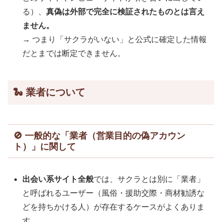
る）、
真偽は外部で完全に検証されたものとは言え
ません。
→ つまり「サクラがいない」と公式に確定した情報
だとまでは断定できません。
🐍 業者について
🚫 一般的な「業者（営業目的の偽アカウン
ト）」に関して
出会い系サイト全般
では、サクラとは別に「業者」
と呼ばれるユーザー（風俗・援助交際・商材勧誘な
どを持ちかける人）が存在するケースがよくありま
す。