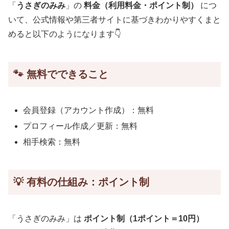
「
うさぎのみみ
」の
料金（利用料金・ポイント制）
につ
いて、公式情報や第三者サイトに基づきわかりやすくまと
めると以下のようになります👇
🐾 無料でできること
会員登録（アカウント作成）：無料
プロフィール作成／更新：無料
相手検索：無料
💡 有料の仕組み：ポイント制
「うさぎのみみ」は
ポイント制（1ポイント＝10円）