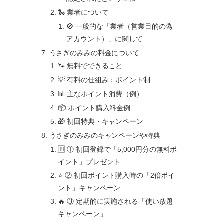
🐍 業者について
🚫 一般的な「業者（営業目的の偽
アカウント）」に関して
うさぎのみみの料金について
🐾 無料でできること
💡 有料の仕組み：ポイント制
📊 主なポイント消費（例）
📦 ポイント購入料金例
🎁 初回特典・キャンペーン
うさぎのみみのキャンペーンや特典
🆓 ① 初回登録で「5,000円分の無料ポ
イント」プレゼント
⭐ ② 初回ポイント購入時の「2倍ポイ
ント」キャンペーン
🔥 ③ 定期的に実施される「使い放題
キャンペーン」