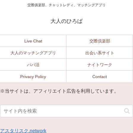
交際俱楽部、チャットレディ、マッチングアプリ
大人のひろば
Live Chat
交際倶楽部
大人のマッチングアプリ
出会い系サイト
パパ活
ナイトワーク
Privacy Policy
Contact
※当サイトは、アフィリエイト広告を利用しています。
アスタリスク.network