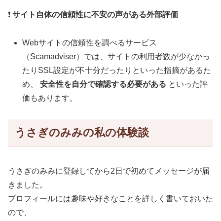
❗
サイト自体の信頼性に不安の声がある外部評価
Webサイトの信頼性を調べるサービス
（Scamadviser）では、サイトの利用者数が少なかっ
たりSSL設定が不十分だったりといった指摘があるた
め、
安全性を自分で確認する必要がある
といった評
価もあります。
うさぎのみみの私の体験談
うさぎのみみに登録してから2日で初めてメッセージが届
きました。
プロフィールには趣味や好きなことを詳しく書いておいた
ので、