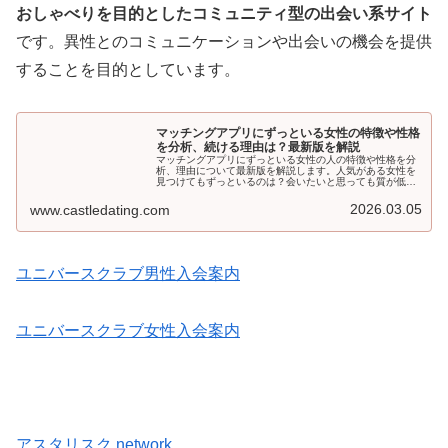
おしゃべりを目的としたコミュニティ型の出会い系サイト
です。異性とのコミュニケーションや出会いの機会を提供
することを目的としています。
マッチングアプリにずっといる女性の特徴や性格
を分析、続ける理由は？最新版を解説
マッチングアプリにずっといる女性の人の特徴や性格を分
析、理由について最新版を解説します。人気がある女性を
見つけてもずっといるのは？会いたいと思っても質が低い
可能性もあります。本記事ではそれを解説します。
2026.03.05
www.castledating.com
ユニバースクラブ男性入会案内
ユニバースクラブ女性入会案内
アスタリスク.network