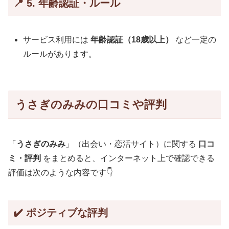
📍 5. 年齢認証・ルール
サービス利用には
年齢認証（18歳以上）
など一定の
ルールがあります。
うさぎのみみの口コミや評判
「
うさぎのみみ
」（出会い・恋活サイト）に関する
口コ
ミ・評判
をまとめると、インターネット上で確認できる
評価は次のような内容です👇
✔️ ポジティブな評判