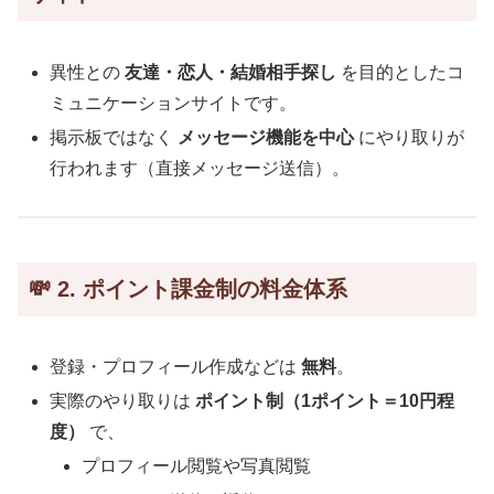
異性との
友達・恋人・結婚相手探し
を目的としたコ
ミュニケーションサイトです。
掲示板ではなく
メッセージ機能を中心
にやり取りが
行われます（直接メッセージ送信）。
💸 2. ポイント課金制の料金体系
登録・プロフィール作成などは
無料
。
実際のやり取りは
ポイント制（1ポイント＝10円程
度）
で、
プロフィール閲覧や写真閲覧