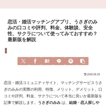
恋活・婚活マッチングアプリ、うさぎのみ
みの口コミや評判、料金、体験談、安全
性、サクラについて使ってみておすすめ？
最新版を解説
出会い系サイト
2026.06.29
恋活・婚活コミュニティサイト、マッチングサービスうさ
ぎのみみの実際の利用、特徴、メリット、デメリット、口
コミや評判、料金、サクラについて本当に良いか最新版を
記事で解説します。
うさぎのみみ
は、
結婚・恋人探しや