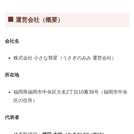
🏢 運営会社（概要）
会社名
株式会社 小さな彗星（うさぎのみみ 運営会社）
所在地
福岡県福岡市中央区大名2丁目10番38号（福岡市中央
区の住所）
代表者