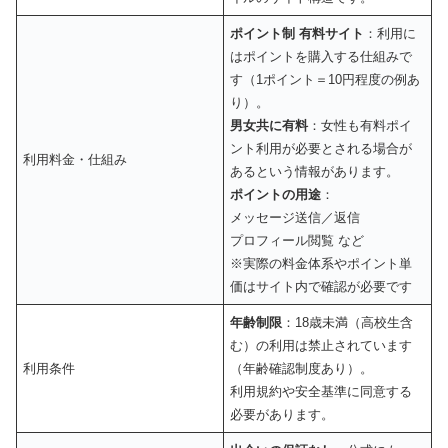
ポイント制 有料サイト
：利用に
はポイントを購入する仕組みで
す（1ポイント＝10円程度の例あ
り）。
男女共に有料
：女性も有料ポイ
ント利用が必要とされる場合が
利用料金・仕組み
あるという情報があります。
ポイントの用途
：
メッセージ送信／返信
プロフィール閲覧 など
※実際の料金体系やポイント単
価はサイト内で確認が必要です
年齢制限
：18歳未満（高校生含
む）の利用は禁止されています
利用条件
（年齢確認制度あり）。
利用規約や安全基準に同意する
必要があります。