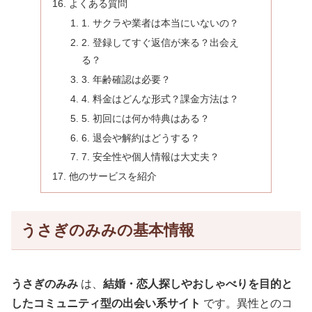
よくある質問
1. サクラや業者は本当にいないの？
2. 登録してすぐ返信が来る？出会え
る？
3. 年齢確認は必要？
4. 料金はどんな形式？課金方法は？
5. 初回には何か特典はある？
6. 退会や解約はどうする？
7. 安全性や個人情報は大丈夫？
他のサービスを紹介
うさぎのみみの基本情報
うさぎのみみ
は、
結婚・恋人探しやおしゃべりを目的と
したコミュニティ型の出会い系サイト
です。異性とのコ