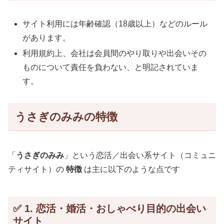
サイト利用には年齢確認（18歳以上）などのルール
があります。
利用規約上、会社は会員間のやり取りや出会いその
ものについて責任を負わない、と明記されていま
す。
うさぎのみみの特徴
「
うさぎのみみ
」という恋活／出会い系サイト（コミュニ
ティサイト）の
特徴
は主に以下のような点です
✅ 1. 恋活・婚活・おしゃべり目的の出会い
サイト