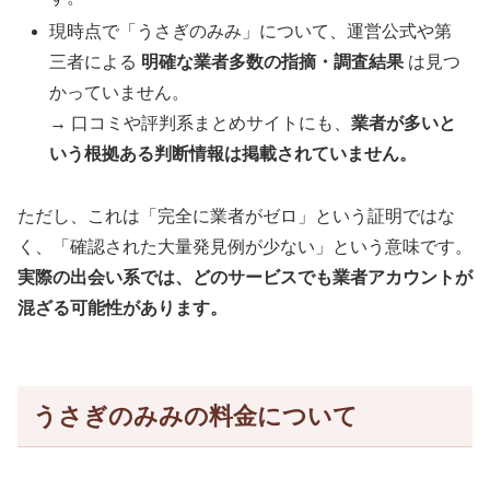
現時点で「うさぎのみみ」について、運営公式や第
三者による
明確な業者多数の指摘・調査結果
は見つ
かっていません。
→ 口コミや評判系まとめサイトにも、
業者が多いと
いう根拠ある判断情報は掲載されていません。
ただし、これは「完全に業者がゼロ」という証明ではな
く、「確認された大量発見例が少ない」という意味です。
実際の出会い系では、どのサービスでも業者アカウントが
混ざる可能性があります。
うさぎのみみの料金について