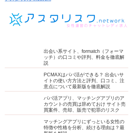
出会い系サイト、formatch（フォーマ
ッチ）の口コミや評判、料金を徹底解
説
PCMAXはパパ活ができる？ 出会いサ
イトの使い方方法と評判、口コミ、注
意点について最新版を徹底解説
パパ活アプリ、マッチングアプリのア
カウントの売買は辞めておけ サイト売
買案件、売却、販売で犯罪のリスク
マッチングアプリにずっといる女性の
特徴や性格を分析、続ける理由は？最