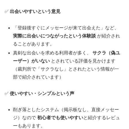
✅
出会いやすいという意見
「登録後すぐにメッセージが来て出会えた」など、
実際に出会いにつながったという体験談
が紹介され
ることがあります。
真剣な出会いを求める利用者が多く、
サクラ（偽ユ
ーザー）がいない
とされている評価を見かけます
（裁判所で「サクラなし」とされたという情報が一
部で紹介されています）
✅
使いやすい・シンプルという声
削ぎ落としたシステム（掲示板なし、直接メッセー
ジ）なので
初心者でも使いやすい
と紹介するレビュ
ーもあります。