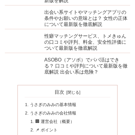
新版を解説
出会い系サイトやマッチングアプリの
条件やお願いの意味とは？ 女性の正体
について最新版を徹底解説
性癖マッチングサービス、トメきゅん
の口コミや評判、料金、安全性評価に
ついて最新版を徹底解説
ASOBO（アソボ）でパパ活はでき
る？ 口コミや評判について最新版を徹
底解説 出会い系は危険？
目次
うさぎのみみの基本情報
うさぎのみみの会社情報
🏢 運営会社（概要）
📌 ポイント