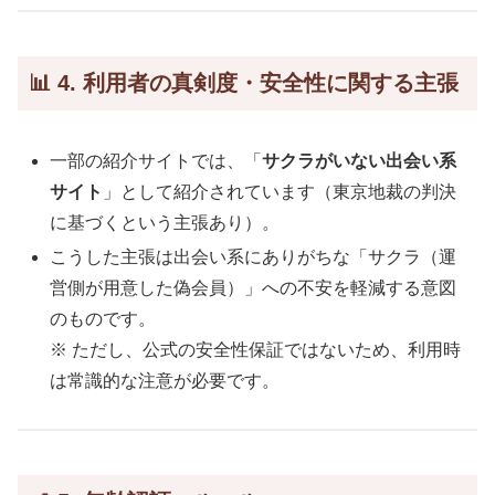
📊 4. 利用者の真剣度・安全性に関する主張
一部の紹介サイトでは、「
サクラがいない出会い系
サイト
」として紹介されています（東京地裁の判決
に基づくという主張あり）。
こうした主張は出会い系にありがちな「サクラ（運
営側が用意した偽会員）」への不安を軽減する意図
のものです。
※ ただし、公式の安全性保証ではないため、利用時
は常識的な注意が必要です。