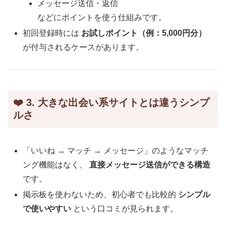
メッセージ送信・返信
などにポイントを使う仕組みです。
初回登録時には
お試しポイント（例：5,000円分）
が付与されるケースがあります。
❤️ 3. 大きな出会い系サイトとは違うシンプ
ルさ
「いいね → マッチ → メッセージ」のようなマッチ
ング機能はなく、
直接メッセージ送信ができる構造
です。
掲示板を使わないため、初心者でも比較的
シンプル
で使いやすい
という口コミが見られます。