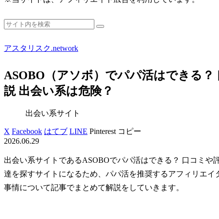
アスタリスク.network
ASOBO（アソボ）でパパ活はできる？
説 出会い系は危険？
出会い系サイト
X
Facebook
はてブ
LINE
Pinterest
コピー
2026.06.29
出会い系サイトであるASOBOでパパ活はできる？ 口コミや
達を探すサイトになるため、パパ活を推奨するアフィリエイ
事情について記事でまとめて解説をしていきます。