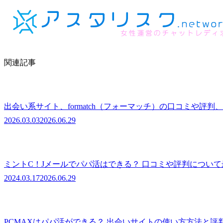
関連記事
出会い系サイト、formatch（フォーマッチ）の口コミや評判
2026.03.03
2026.06.29
ミントC！Jメールでパパ活はできる？ 口コミや評判につい
2024.03.17
2026.06.29
PCMAXはパパ活ができる？ 出会いサイトの使い方方法と