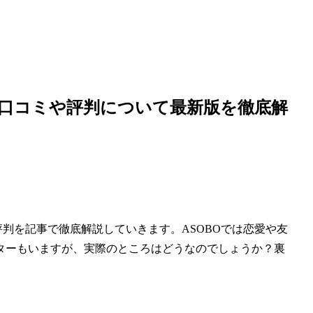
 口コミや評判について最新版を徹底解
評判を記事で徹底解説していきます。ASOBOでは恋愛や友
ターもいますが、実際のところはどうなのでしょうか？裏