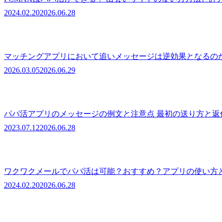
2024.02.20
2026.06.28
マッチングアプリにおいて追いメッセージは逆効果となるの
2026.03.05
2026.06.29
パパ活アプリのメッセージの例文と注意点 最初の送り方と
2023.07.12
2026.06.28
ワクワクメールでパパ活は可能？おすすめ？アプリの使い方
2024.02.20
2026.06.28