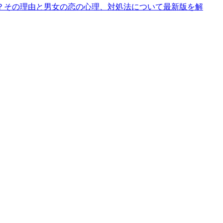
？その理由と男女の恋の心理、対処法について最新版を解