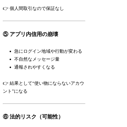
👉 個人間取引なので保証なし
⑤ アプリ内信用の崩壊
急にログイン地域や行動が変わる
不自然なメッセージ量
通報されやすくなる
👉 結果として“使い物にならないアカウ
ント”になる
⑥ 法的リスク（可能性）