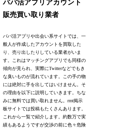
パパ活アプリアカウント
販売買い取り業者
パパ活アプリや出会い系サイトでは、一
般人が作成したアカウントを買取した
り、売り出したりしている業者がいま
す。これはマッチングアプリでも同様の
傾向が見られ、実際にTwitterなどでもき
な臭いものが流れています。この手の物
には絶対に手を出してはいけません。そ
の理由を以下に説明していきます。ちな
みに無料では買い取れません。rmt掲示
板サイトでは投稿もたくさんあります。
これから一覧で紹介します。約数万で実
績もあるようですが交渉の前に色々危険