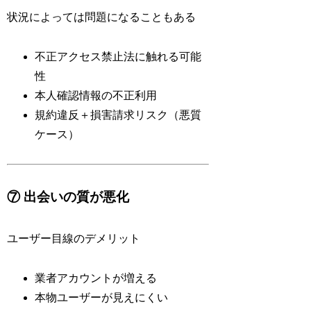
状況によっては問題になることもある
不正アクセス禁止法に触れる可能
性
本人確認情報の不正利用
規約違反＋損害請求リスク（悪質
ケース）
⑦ 出会いの質が悪化
ユーザー目線のデメリット
業者アカウントが増える
本物ユーザーが見えにくい