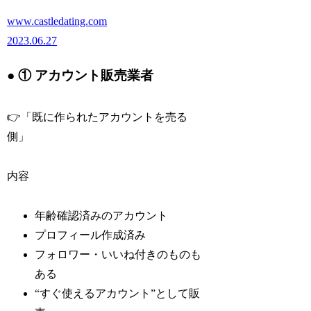
www.castledating.com
2023.06.27
● ① アカウント販売業者
👉「既に作られたアカウントを売る
側」
内容
年齢確認済みのアカウント
プロフィール作成済み
フォロワー・いいね付きのものも
ある
“すぐ使えるアカウント”として販