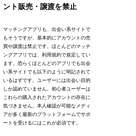
ント販売・譲渡を禁止
マッチングアプリも、出会い系サイトで
もそうですが、基本的にアカウントの売
買や譲渡は禁止です。ほとんどのマッチ
ングアプリでは、利用規約で規定してい
ます。恐らくほとんどのアプリでも出会
い系サイトでも以下のように明記されて
いるはずです。ユーザーには出会い目的
しか認めていません。初心者ユーザーは
これらの購入されたアカウントの存在に
気づきません。本人確認が可能なメディ
アが多く最新のプラットフォームでサポ
ートを受けるにはこれが必須です。