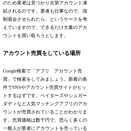
のため業者は見つかり次第アカウント凍
結されるのです。業者も仕事なので、強
制退会させられたら、というケースを考
えていますので、できるだけ大量のアカ
ウントを買い取ろうとします。
アカウント売買をしている場所
Google検索で「アプリ アカウント売
買」で検索をしてみましょう。新着の条
件でSNSやアカウント売買サイトがヒッ
トするはずです。ペイターズやシュガー
ダディなど人気マッチングアプリのアカ
ウントが売買されていることがわかりま
す。売買価格は数千円で、恐らく多くの
一般人が業者にアカウントを売っている