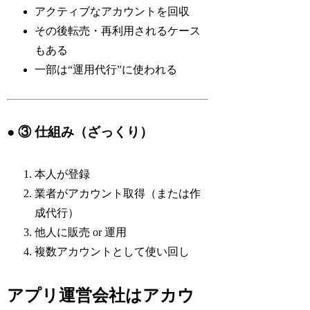
アクティブなアカウントを回収
その後転売・再利用されるケース
もある
一部は“運用代行”に使われる
● ③ 仕組み（ざっくり）
本人が登録
業者がアカウント取得（または作
成代行）
他人に販売 or 運用
複数アカウントとして使い回し
アプリ運営会社はアカウ