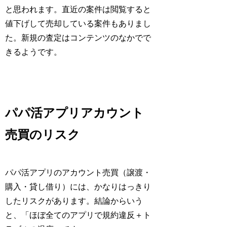
と思われます。直近の案件は閲覧すると
値下げして売却している案件もありまし
た。新規の査定はコンテンツのなかでで
きるようです。
パパ活アプリアカウント
売買のリスク
パパ活アプリのアカウント売買（譲渡・
購入・貸し借り）には、かなりはっきり
したリスクがあります。結論からいう
と、「ほぼ全てのアプリで規約違反＋ト