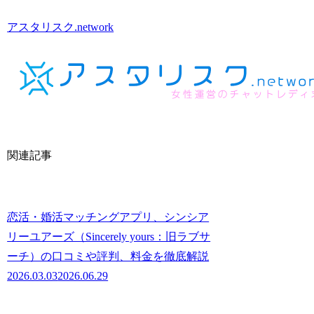
アスタリスク.network
関連記事
恋活・婚活マッチングアプリ、シンシア
リーユアーズ（Sincerely yours：旧ラブサ
ーチ）の口コミや評判、料金を徹底解説
2026.03.03
2026.06.29