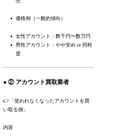
売
価格例（一般的傾向）
女性アカウント：数千円〜数万円
男性アカウント：やや安め or 同程
度
● ② アカウント買取業者
👉「使われなくなったアカウントを買
い取る側」
内容