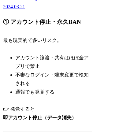
2024.03.21
① アカウント停止・永久BAN
最も現実的で多いリスク。
アカウント譲渡・共有はほぼ全ア
プリで禁止
不審なログイン・端末変更で検知
される
通報でも発覚する
👉 発覚すると
即アカウント停止（データ消失）