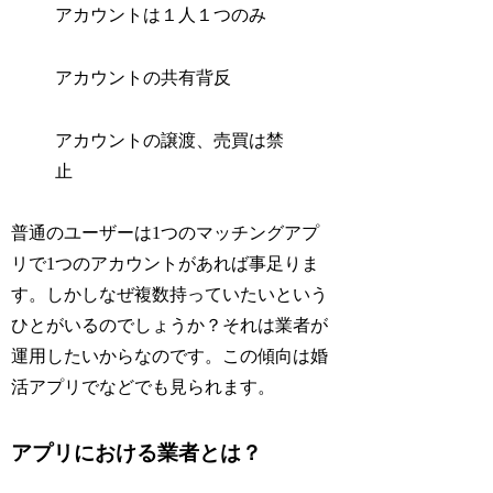
アカウントは１人１つのみ
アカウントの共有背反
アカウントの譲渡、売買は禁
止
普通のユーザーは1つのマッチングアプ
リで1つのアカウントがあれば事足りま
す。しかしなぜ複数持っていたいという
ひとがいるのでしょうか？それは業者が
運用したいからなのです。この傾向は婚
活アプリでなどでも見られます。
アプリにおける業者とは？