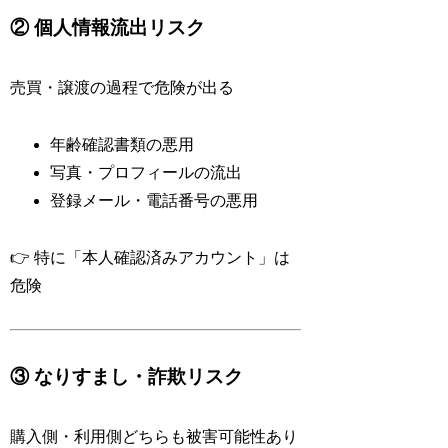
② 個人情報流出リスク
売買・譲渡の過程で危険が出る
年齢確認書類の悪用
写真・プロフィールの流出
登録メール・電話番号の悪用
👉 特に「本人確認済みアカウント」は
危険
③ なりすまし・詐欺リスク
購入側・利用側どちらも被害可能性あり