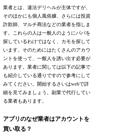
業者とは、違法デリヘルが主体ですが、
そのほかにも個人風俗嬢、さらには投資
詐欺師、マルチ商法などの業者を指しま
す。これらの人は一般人のようにパパを
探しているわけではなく、カモを探して
います。そのためにはたくさんのアカウ
ントを使って、一般人を誘い出す必要が
あります。業者に関しては以下の記事で
も紹介している通りですので参考にして
みてください。開始するさいはwebで詳
細を見てみましょう。副業で代行してい
る業者もあります。
アプリのなぜ業者はアカウントを
買い取る？