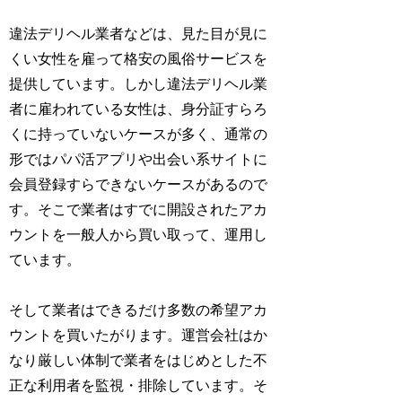
違法デリヘル業者などは、見た目が見に
くい女性を雇って格安の風俗サービスを
提供しています。しかし違法デリヘル業
者に雇われている女性は、身分証すらろ
くに持っていないケースが多く、通常の
形ではパパ活アプリや出会い系サイトに
会員登録すらできないケースがあるので
す。そこで業者はすでに開設されたアカ
ウントを一般人から買い取って、運用し
ています。
そして業者はできるだけ多数の希望アカ
ウントを買いたがります。運営会社はか
なり厳しい体制で業者をはじめとした不
正な利用者を監視・排除しています。そ