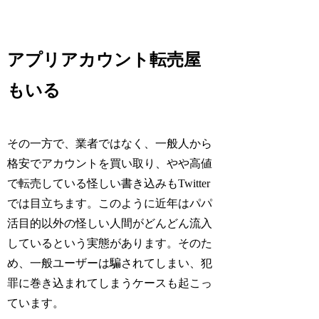
アプリアカウント転売屋
もいる
その一方で、業者ではなく、一般人から
格安でアカウントを買い取り、やや高値
で転売している怪しい書き込みもTwitter
では目立ちます。このように近年はパパ
活目的以外の怪しい人間がどんどん流入
しているという実態があります。そのた
め、一般ユーザーは騙されてしまい、犯
罪に巻き込まれてしまうケースも起こっ
ています。