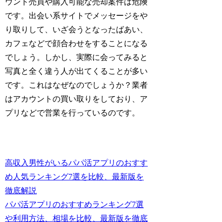
ウント売買や購入可能な売却案件は危険
です。出会い系サイトでメッセージをや
り取りして、いざ会うとなったばあい、
カフェなどで顔合わせをすることになる
でしょう。しかし、実際に会ってみると
写真と全く違う人が出てくることが多い
です。これはなぜなのでしょうか？業者
はアカウントの買い取りをしており、ア
プリなどで営業を行っているのです。
高収入男性がいるパパ活アプリのおすす
め人気ランキング7選を比較、最新版を
徹底解説
パパ活アプリのおすすめランキング7選
や利用方法、相場を比較、最新版を徹底