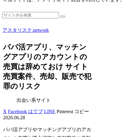
アスタリスク.network
パパ活アプリ、マッチン
グアプリのアカウントの
売買は辞めておけ サイト
売買案件、売却、販売で犯
罪のリスク
出会い系サイト
X
Facebook
はてブ
LINE
Pinterest
コピー
2026.06.28
パパ活アプリやマッチングアプリのアカ