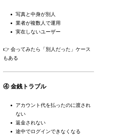
写真と中身が別人
業者が複数人で運用
実在しないユーザー
👉 会ってみたら「別人だった」ケース
もある
④ 金銭トラブル
アカウント代を払ったのに渡され
ない
返金されない
途中でログインできなくなる