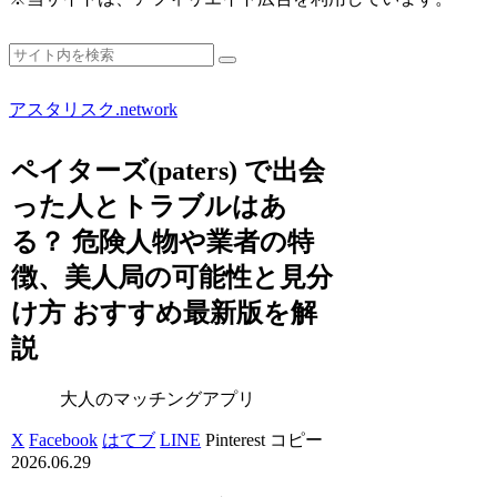
アスタリスク.network
ペイターズ(paters) で出会
った人とトラブルはあ
る？ 危険人物や業者の特
徴、美人局の可能性と見分
け方 おすすめ最新版を解
説
大人のマッチングアプリ
X
Facebook
はてブ
LINE
Pinterest
コピー
2026.06.29