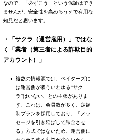
なので、「必ずこう」という保証はでき
ませんが、安全性を高めるうえで有用な
知見だと思います。
・「サクラ（運営雇用）」ではな
く「業者（第三者による詐欺目的
アカウント）」
複数の情報源では、ペイターズに
は運営側が雇ういわゆる“サク
ラ”はいない、との主張がありま
す。これは、会員数が多く、定額
制プランを採用しており、「メッ
セージを引き延ばして課金させ
る」方式ではないため、運営側に
サクラを使う利益が少ないから、