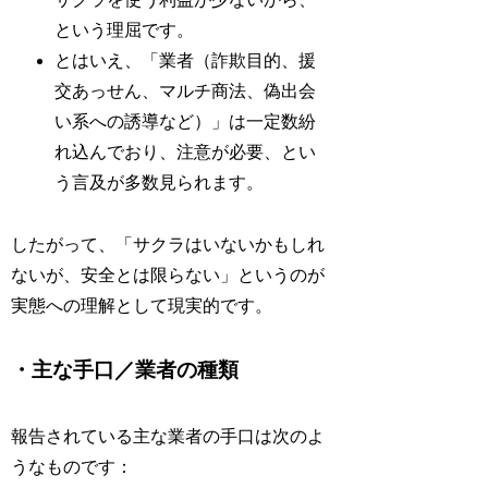
という理屈です。
とはいえ、「業者（詐欺目的、援
交あっせん、マルチ商法、偽出会
い系への誘導など）」は一定数紛
れ込んでおり、注意が必要、とい
う言及が多数見られます。
したがって、「サクラはいないかもしれ
ないが、安全とは限らない」というのが
実態への理解として現実的です。
・主な手口／業者の種類
報告されている主な業者の手口は次のよ
うなものです：