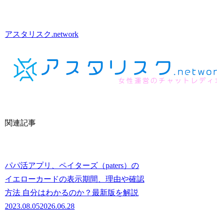
アスタリスク.network
関連記事
パパ活アプリ、ペイターズ（paters）の
イエローカードの表示期間、理由や確認
方法 自分はわかるのか？最新版を解説
2023.08.05
2026.06.28