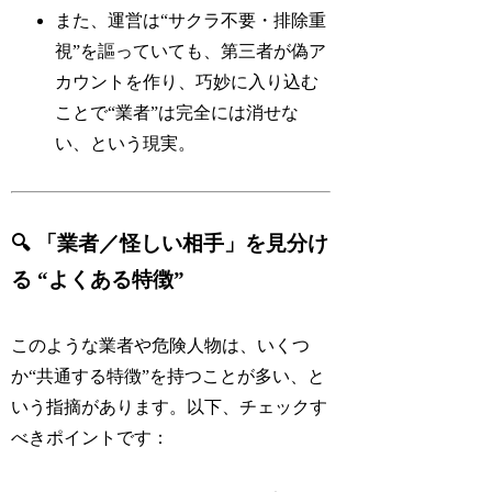
また、運営は“サクラ不要・排除重
視”を謳っていても、第三者が偽ア
カウントを作り、巧妙に入り込む
ことで“業者”は完全には消せな
い、という現実。
🔍 「業者／怪しい相手」を見分け
る “よくある特徴”
このような業者や危険人物は、いくつ
か“共通する特徴”を持つことが多い、と
いう指摘があります。以下、チェックす
べきポイントです：