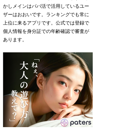
かしメインはパパ活で活用しているユー
ザーはおおいです。ランキングでも常に
上位に来るアプリです。公式では登録で
個人情報を身分証での年齢確認で審査が
あります。