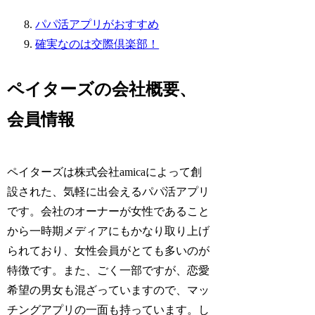
パパ活アプリがおすすめ
確実なのは交際倶楽部！
ペイターズの会社概要、
会員情報
ペイターズは株式会社amicaによって創
設された、気軽に出会えるパパ活アプリ
です。会社のオーナーが女性であること
から一時期メディアにもかなり取り上げ
られており、女性会員がとても多いのが
特徴です。また、ごく一部ですが、恋愛
希望の男女も混ざっていますので、マッ
チングアプリの一面も持っています。し