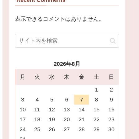
表示できるコメントはありません。
2026年8月
月
火
水
木
金
土
日
1
2
3
4
5
6
7
8
9
10
11
12
13
14
15
16
17
18
19
20
21
22
23
24
25
26
27
28
29
30