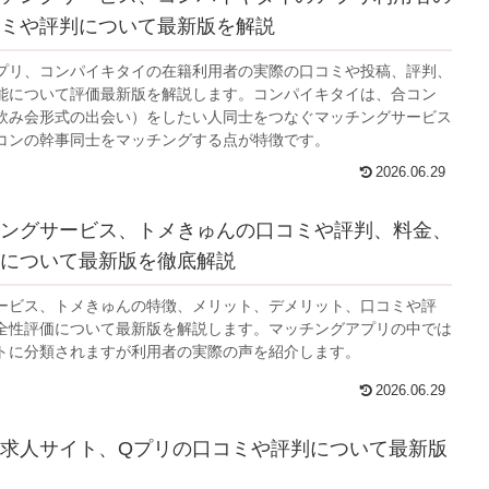
ミや評判について最新版を解説
プリ、コンパイキタイの在籍利用者の実際の口コミや投稿、評判、
能について評価最新版を解説します。コンパイキタイは、合コン
飲み会形式の出会い）をしたい人同士をつなぐマッチングサービス
コンの幹事同士をマッチングする点が特徴です。
2026.06.29
ングサービス、トメきゅんの口コミや評判、料金、
について最新版を徹底解説
ービス、トメきゅんの特徴、メリット、デメリット、口コミや評
全性評価について最新版を解説します。マッチングアプリの中では
トに分類されますが利用者の実際の声を紹介します。
2026.06.29
求人サイト、Qプリの口コミや評判について最新版