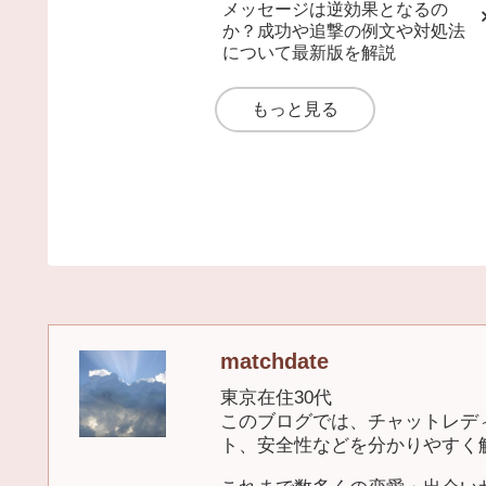
メッセージは逆効果となるの
か？成功や追撃の例文や対処法
について最新版を解説
もっと見る
matchdate
東京在住30代
このブログでは、チャットレデ
ト、安全性などを分かりやすく