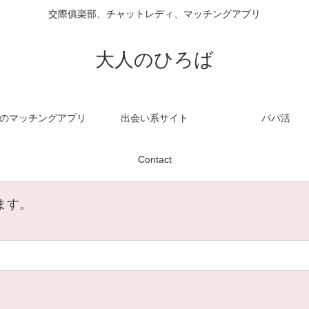
交際俱楽部、チャットレディ、マッチングアプリ
大人のひろば
のマッチングアプリ
出会い系サイト
パパ活
Contact
ます。