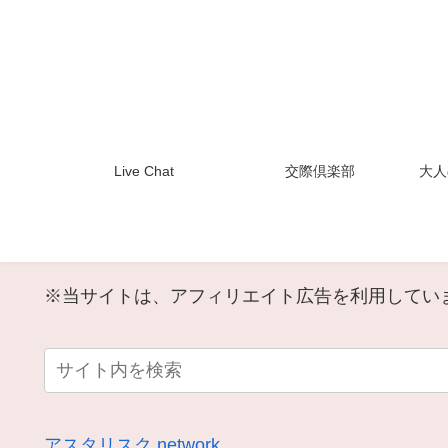
Live Chat
交際倶楽部
大人
※当サイトは、アフィリエイト広告を利用してい
アスタリスク.network