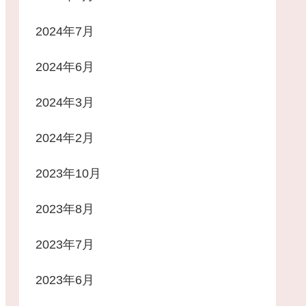
2024年7月
2024年6月
2024年3月
2024年2月
2023年10月
2023年8月
2023年7月
2023年6月