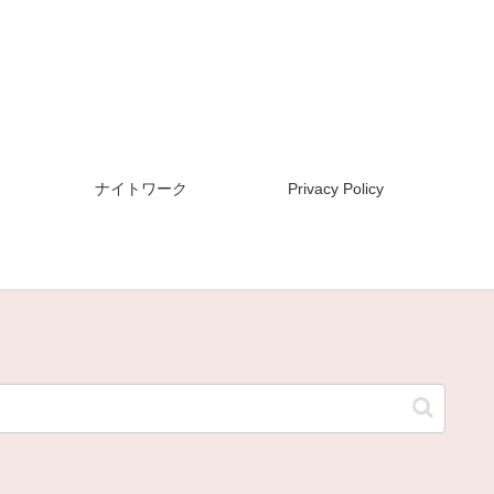
ナイトワーク
Privacy Policy