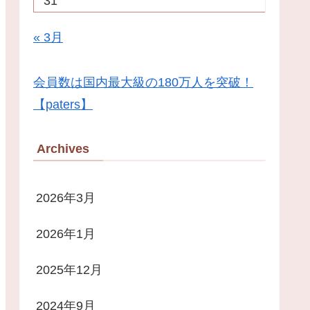
31
« 3月
会員数は国内最大級の180万人を突破！
【paters】
Archives
2026年3月
2026年1月
2025年12月
2024年9月