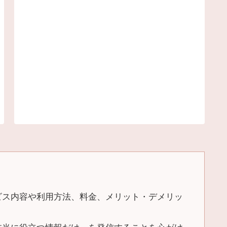
ビス内容や利用方法、料金、メリット・デメリッ