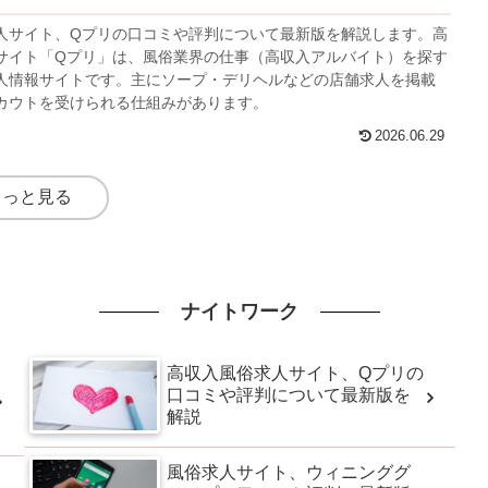
人サイト、Qプリの口コミや評判について最新版を解説します。高
サイト「Qプリ」は、風俗業界の仕事（高収入アルバイト）を探す
人情報サイトです。主にソープ・デリヘルなどの店舗求人を掲載
カウトを受けられる仕組みがあります。
2026.06.29
もっと見る
ナイトワーク
高収入風俗求人サイト、Qプリの
口コミや評判について最新版を
解説
風俗求人サイト、ウィニンググ