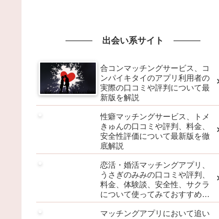
出会い系サイト
合コンマッチングサービス、コ
ンパイキタイのアプリ利用者の
実際の口コミや評判について最
新版を解説
性癖マッチングサービス、トメ
きゅんの口コミや評判、料金、
安全性評価について最新版を徹
底解説
恋活・婚活マッチングアプリ、
うさぎのみみの口コミや評判、
料金、体験談、安全性、サクラ
について使ってみておすすめ？
最新版を解説
マッチングアプリにおいて追い