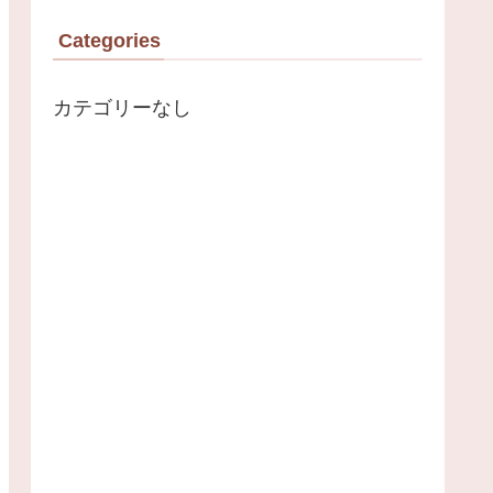
Categories
カテゴリーなし