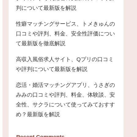
判について最新版を解説
性癖マッチングサービス、トメきゅんの
口コミや評判、料金、安全性評価につい
て最新版を徹底解説
高収入風俗求人サイト、Qプリの口コミ
や評判について最新版を解説
恋活・婚活マッチングアプリ、うさぎの
みみの口コミや評判、料金、体験談、安
全性、サクラについて使ってみておすす
め？最新版を解説
Recent Comments