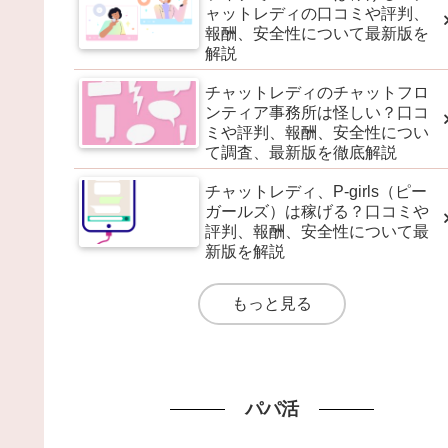
ャットレディの口コミや評判、
報酬、安全性について最新版を
解説
チャットレディのチャットフロ
ンティア事務所は怪しい？口コ
ミや評判、報酬、安全性につい
て調査、最新版を徹底解説
チャットレディ、P-girls（ピー
ガールズ）は稼げる？口コミや
評判、報酬、安全性について最
新版を解説
もっと見る
パパ活