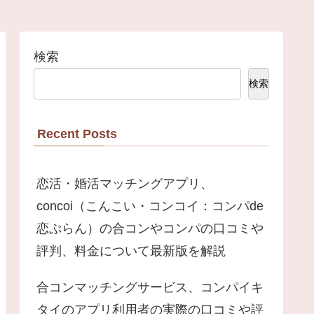
検索
検索
Recent Posts
恋活・婚活マッチングアプリ、
concoi（こんこい・コンコイ：コンパde
恋ぷらん）の合コンやコンパの口コミや
評判、料金について最新版を解説
合コンマッチングサービス、コンパイキ
タイのアプリ利用者の実際の口コミや評