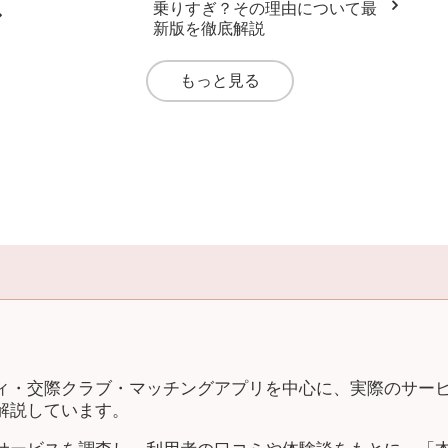
乗りすぎ？その理由について最
新版を徹底解説
もっと見る
ィ・交際クラブ・マッチングアプリを中心に、実際のサー
解説しています。