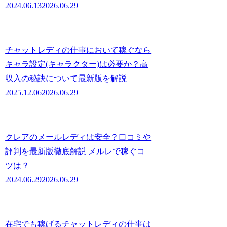
2024.06.13
2026.06.29
チャットレディの仕事において稼ぐなら
キャラ設定(キャラクター)は必要か？高
収入の秘訣について最新版を解説
2025.12.06
2026.06.29
クレアのメールレディは安全？口コミや
評判を最新版徹底解説 メルレで稼ぐコ
ツは？
2024.06.29
2026.06.29
在宅でも稼げるチャットレディの仕事は