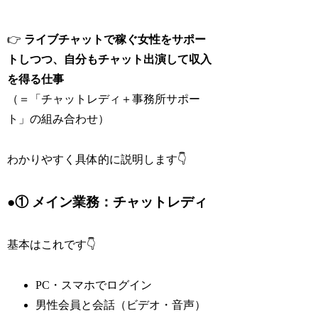
👉
ライブチャットで稼ぐ女性をサポー
トしつつ、自分もチャット出演して収入
を得る仕事
（＝「チャットレディ＋事務所サポー
ト」の組み合わせ）
わかりやすく具体的に説明します👇
●① メイン業務：チャットレディ
基本はこれです👇
PC・スマホでログイン
男性会員と会話（ビデオ・音声）