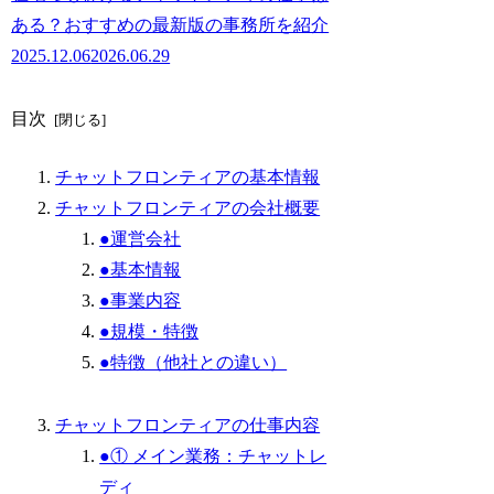
ある？おすすめの最新版の事務所を紹介
2025.12.06
2026.06.29
目次
チャットフロンティアの基本情報
チャットフロンティアの会社概要
●運営会社
●基本情報
●事業内容
●規模・特徴
●特徴（他社との違い）
チャットフロンティアの仕事内容
●① メイン業務：チャットレ
ディ