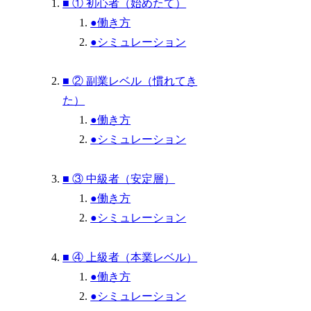
■ ① 初心者（始めたて）
●働き方
●シミュレーション
■ ② 副業レベル（慣れてき
た）
●働き方
●シミュレーション
■ ③ 中級者（安定層）
●働き方
●シミュレーション
■ ④ 上級者（本業レベル）
●働き方
●シミュレーション