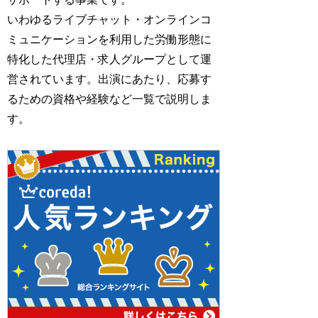
いわゆるライブチャット・オンラインコ
ミュニケーションを利用した労働形態に
特化した代理店・求人グループとして運
営されています。出演にあたり、応募す
るための資格や経験など一覧で説明しま
す。