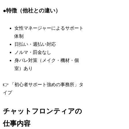
●特徴（他社との違い）
女性マネージャーによるサポート
体制
日払い・週払い対応
ノルマ・罰金なし
身バレ対策（メイク・機材・個
室）あり
👉 「初心者サポート強めの事務所」タ
イプ
チャットフロンティアの
仕事内容