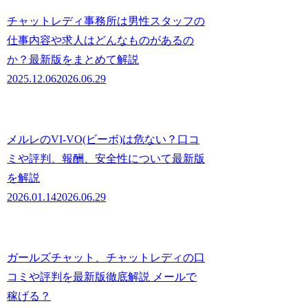
チャットレディ事務所は男性スタッフの
仕事内容や求人はどんなものがあるの
か？最新版をまとめて解説
2025.12.06
2026.06.29
メルレのVI-VO(ビーボ)は危ない？口コ
ミや評判、報酬、安全性について最新版
を解説
2026.01.14
2026.06.29
ガールズチャット、チャットレディの口
コミや評判を最新版徹底解説 メールで
稼げる？