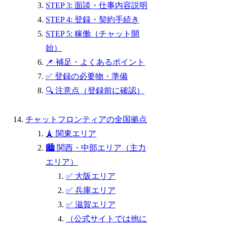
STEP 3: 面談・仕事内容説明
STEP 4: 登録・契約手続き
STEP 5: 稼働（チャット開
始）
📌 補足・よくあるポイント
✅ 登録の必要物・準備
🔍 注意点（登録前に確認）
チャットフロンティアの全国拠点
🗼 関東エリア
🏙 関西・中部エリア（主力
エリア）
✅ 大阪エリア
✅ 兵庫エリア
✅ 滋賀エリア
（公式サイトでは他に