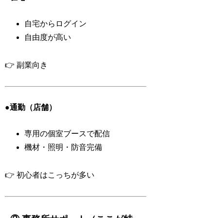
自宅からログイン
自由度が高い
👉 副業向き
●通勤（店舗）
専用の個室ブースで配信
機材・照明・防音完備
👉 初心者はこっちが多い