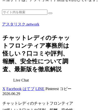
アスタリスク.network
チャットレディのチャッ
トフロンティア事務所は
怪しい？口コミや評判、
報酬、安全性について調
査、最新版を徹底解説
Live Chat
X
Facebook
はてブ
LINE
Pinterest
コピー
2026.06.29
チャットレディのチャットフロンティア