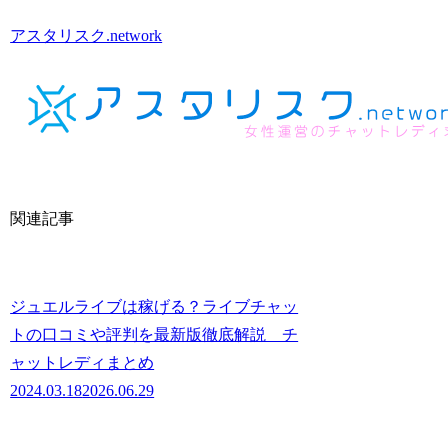
アスタリスク.network
関連記事
ジュエルライブは稼げる？ライブチャッ
トの口コミや評判を最新版徹底解説 チ
ャットレディまとめ
2024.03.18
2026.06.29