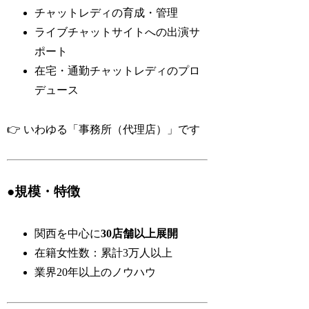
チャットレディの育成・管理
ライブチャットサイトへの出演サ
ポート
在宅・通勤チャットレディのプロ
デュース
👉 いわゆる「事務所（代理店）」です
●規模・特徴
関西を中心に
30店舗以上展開
在籍女性数：累計3万人以上
業界20年以上のノウハウ