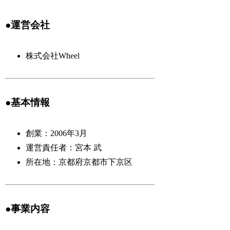
●運営会社
株式会社Wheel
●基本情報
創業：2006年3月
運営責任者：宮本 武
所在地：京都府京都市下京区
●事業内容