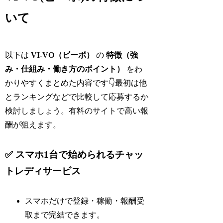
いて
以下は
VI-VO（ビーボ）
の
特徴（強
み・仕組み・働き方のポイント）
をわ
かりやすくまとめた内容です👇最初は他
とランキングなどで比較して応募するか
検討しましょう。有料のサイトで高い報
酬が狙えます。
✅ スマホ1台で始められるチャッ
トレディサービス
スマホだけで登録・稼働・報酬受
取まで完結できます。