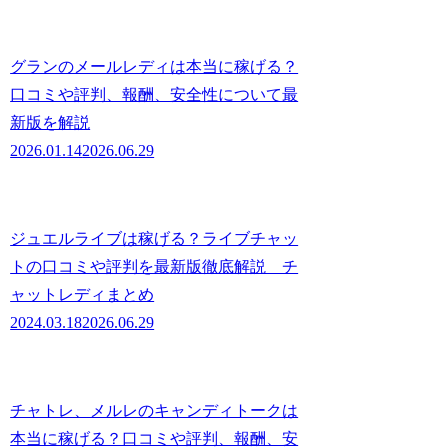
グランのメールレディは本当に稼げる？
口コミや評判、報酬、安全性について最
新版を解説
2026.01.14
2026.06.29
ジュエルライブは稼げる？ライブチャッ
トの口コミや評判を最新版徹底解説 チ
ャットレディまとめ
2024.03.18
2026.06.29
チャトレ、メルレのキャンディトークは
本当に稼げる？口コミや評判、報酬、安