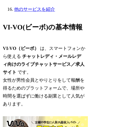
他のサービスを紹介
VI-VO(ビーボ)の基本情報
VI-VO（ビーボ）
は、スマートフォンか
ら使える
チャットレディ・メールレデ
ィ向けのライブチャットサービス／求人
サイト
です。
女性が男性会員とやりとりをして報酬を
得るためのプラットフォームで、場所や
時間を選ばずに働ける副業として人気が
あります。