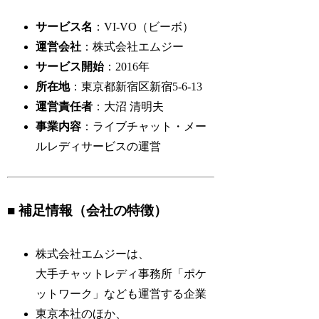
サービス名
：VI-VO（ビーボ）
運営会社
：株式会社エムジー
サービス開始
：2016年
所在地
：東京都新宿区新宿5-6-13
運営責任者
：大沼 清明夫
事業内容
：ライブチャット・メー
ルレディサービスの運営
■ 補足情報（会社の特徴）
株式会社エムジーは、
大手チャットレディ事務所「ポケ
ットワーク」なども運営する企業
東京本社のほか、