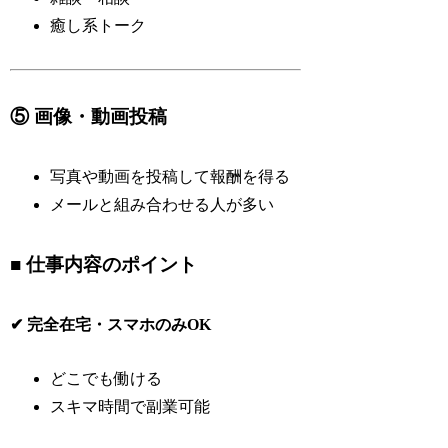
癒し系トーク
⑤ 画像・動画投稿
写真や動画を投稿して報酬を得る
メールと組み合わせる人が多い
■ 仕事内容のポイント
✔ 完全在宅・スマホのみOK
どこでも働ける
スキマ時間で副業可能