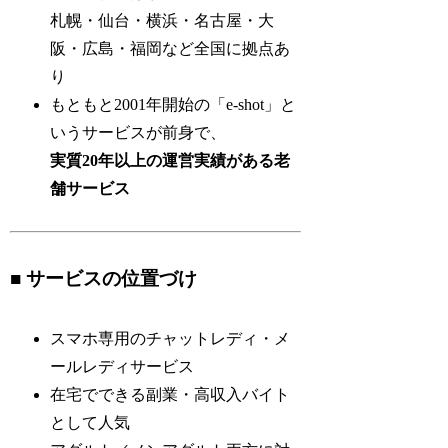
札幌・仙台・横浜・名古屋・大
阪・広島・福岡など全国に拠点あ
り
もともと2001年開始の「e-shot」と
いうサービスが前身で、
実質20年以上の運営実績がある老
舗サービス
■ サービスの位置づけ
スマホ専用のチャットレディ・メ
ールレディサービス
在宅でできる副業・高収入バイト
として人気