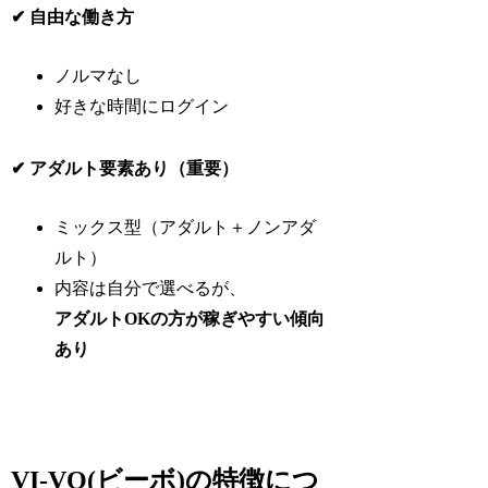
✔ 自由な働き方
ノルマなし
好きな時間にログイン
✔ アダルト要素あり（重要）
ミックス型（アダルト＋ノンアダ
ルト）
内容は自分で選べるが、
アダルトOKの方が稼ぎやすい傾向
あり
VI-VO(ビーボ)の特徴につ