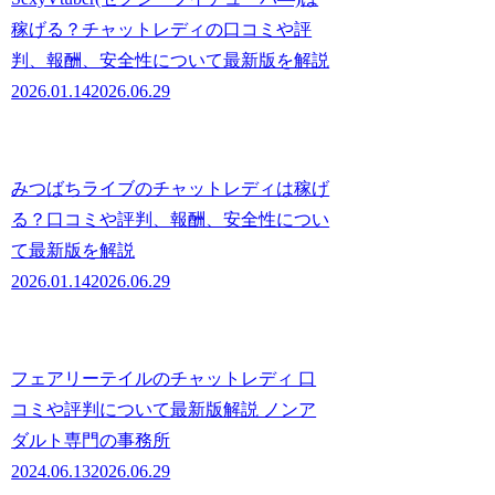
稼げる？チャットレディの口コミや評
判、報酬、安全性について最新版を解説
2026.01.14
2026.06.29
みつばちライブのチャットレディは稼げ
る？口コミや評判、報酬、安全性につい
て最新版を解説
2026.01.14
2026.06.29
フェアリーテイルのチャットレディ 口
コミや評判について最新版解説 ノンア
ダルト専門の事務所
2024.06.13
2026.06.29