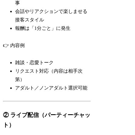
事
会話やリアクションで楽しませる
接客スタイル
報酬は「1分ごと」に発生
👉 内容例
雑談・恋愛トーク
リクエスト対応（内容は相手次
第）
アダルト／ノンアダルト選択可能
② ライブ配信（パーティーチャッ
ト）