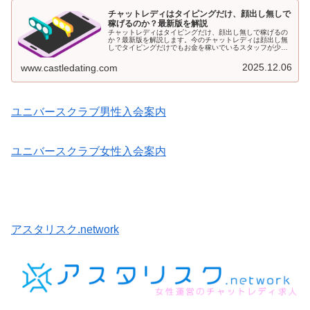
チャットレディはタイピングだけ、顔出し無しで
稼げるのか？最新版を解説
チャットレディはタイピングだけ、顔出し無しで稼げるの
か？最新版を解説します。今のチャットレディは顔出し無
しでタイピングだけでもお金を稼いでいるスタッフが少な
くありませんので傾向と特徴を説明します。
2025.12.06
www.castledating.com
ユニバースクラブ男性入会案内
ユニバースクラブ女性入会案内
アスタリスク.network