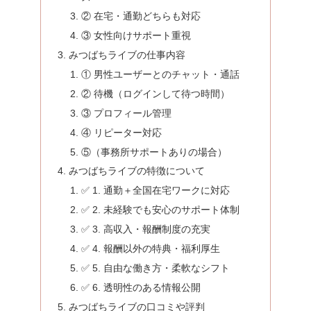
② 在宅・通勤どちらも対応
③ 女性向けサポート重視
みつばちライブの仕事内容
① 男性ユーザーとのチャット・通話
② 待機（ログインして待つ時間）
③ プロフィール管理
④ リピーター対応
⑤（事務所サポートありの場合）
みつばちライブの特徴について
✅ 1. 通勤＋全国在宅ワークに対応
✅ 2. 未経験でも安心のサポート体制
✅ 3. 高収入・報酬制度の充実
✅ 4. 報酬以外の特典・福利厚生
✅ 5. 自由な働き方・柔軟なシフト
✅ 6. 透明性のある情報公開
みつばちライブの口コミや評判