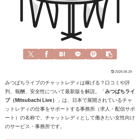
2026.06.29
みつばちライブのチャットレディは稼げる？口コミや評
判、報酬、安全性について最新版を解説。「
みつばちライ
ブ（Mitsubachi Live）
」は、日本で展開されているチャ
ットレディの仕事をサポートする事務所（求人・配信サポ
ート）の名称で、チャットレディとして働きたい女性向け
のサービス・事務所です。