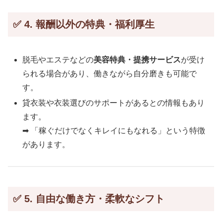
✅ 4. 報酬以外の特典・福利厚生
脱毛やエステなどの
美容特典・提携サービス
が受け
られる場合があり、働きながら自分磨きも可能で
す。
貸衣装や衣装選びのサポートがあるとの情報もあり
ます。
➡ 「稼ぐだけでなくキレイにもなれる」という特徴
があります。
✅ 5. 自由な働き方・柔軟なシフト