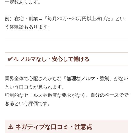
一定数あります。
例）在宅・副業→「毎月20万〜30万円以上稼げた」とい
う体験談もあります。
✅ 4. ノルマなし・安心して働ける
業界全体で心配されがちな「
無理なノルマ・強制
」がない
という口コミが見られます。
強制的なセールスや過度な要求がなく、
自分のペースでで
きる
という評価です。
⚠️ ネガティブな口コミ・注意点