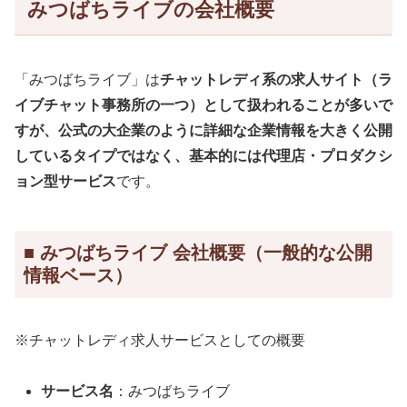
みつばちライブの会社概要
「みつばちライブ」は
チャットレディ系の求人サイト（ラ
イブチャット事務所の一つ）
として扱われることが多いで
すが、公式の大企業のように詳細な企業情報を大きく公開
しているタイプではなく、基本的には
代理店・プロダクシ
ョン型サービス
です。
■ みつばちライブ 会社概要（一般的な公開
情報ベース）
※チャットレディ求人サービスとしての概要
サービス名
：みつばちライブ