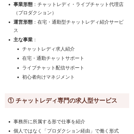
事業形態
：チャットレディ・ライブチャット代理店
（プロダクション）
運営形態
：在宅・通勤型チャットレディ紹介サービ
ス
主な事業
：
チャットレディ求人紹介
在宅・通勤チャットサポート
ライブチャット配信サポート
初心者向けマネジメント
① チャットレディ専門の求人型サービス
事務所に所属する形で仕事を紹介
個人ではなく「プロダクション経由」で働く形式