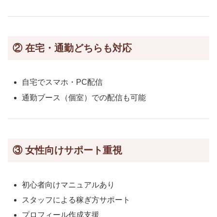
② 在宅・通勤どちらも対応
自宅でスマホ・PC配信
通勤ブース（個室）での配信も可能
③ 女性向けサポート重視
初心者向けマニュアルあり
スタッフによる稼ぎ方サポート
プロフィール作成支援