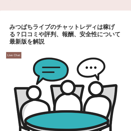
みつばちライブのチャットレディは稼げ
る？口コミや評判、報酬、安全性について
最新版を解説
Live Chat