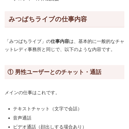
みつばちライブの仕事内容
「みつばちライブ」の
仕事内容
は、基本的に一般的なチャ
ットレディ事務所と同じで、以下のような内容です。
① 男性ユーザーとのチャット・通話
メインの仕事はこれです。
テキストチャット（文字で会話）
音声通話
ビデオ通話（顔出しする場合あり）