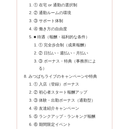
① 在宅 or 通勤の選択制
② 通勤ルームの環境
③ サポート体制
④ 働き方の自由度
■ 待遇（報酬・福利的な条件）
① 完全歩合制（成果報酬）
② 日払い・週払い・月払い
③ ボーナス・特典（事務所によ
る）
みつばちライブのキャンペーンや特典
① 入店（登録）ボーナス
② 初心者スタート報酬アップ
③ 体験・出勤ボーナス（通勤型）
④ 友達紹介キャンペーン
⑤ ランクアップ・ランキング報酬
⑥ 期間限定イベント