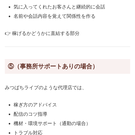
気に入ってくれたお客さんと継続的に会話
名前や会話内容を覚えて関係性を作る
👉 稼げるかどうかに直結する部分
⑤（事務所サポートありの場合）
みつばちライブのような代理店では、
稼ぎ方のアドバイス
配信のコツ指導
機材・環境サポート（通勤の場合）
トラブル対応