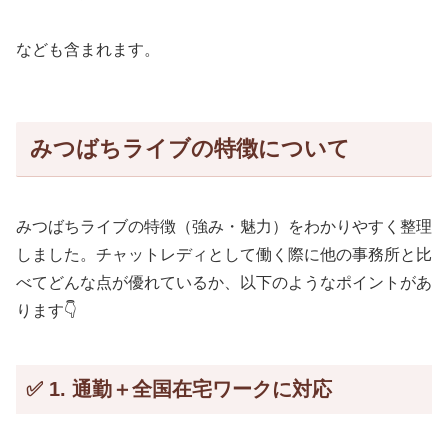
なども含まれます。
みつばちライブの特徴について
みつばちライブの特徴（強み・魅力）をわかりやすく整理
しました。チャットレディとして働く際に他の事務所と比
べてどんな点が優れているか、以下のようなポイントがあ
ります👇
✅ 1. 通勤＋全国在宅ワークに対応