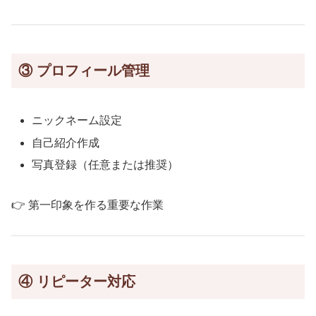
③ プロフィール管理
ニックネーム設定
自己紹介作成
写真登録（任意または推奨）
👉 第一印象を作る重要な作業
④ リピーター対応