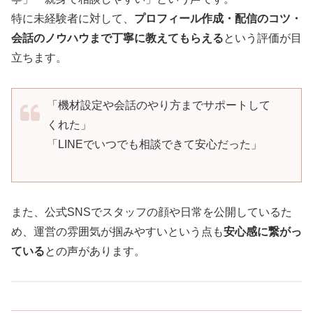
特に未経験者に対して、
プロフィール作成・配信のコツ・
会話のノウハウまで丁寧に教えてもらえる
という評価が目
立ちます。
「機材設定や会話のやり方までサポートして
くれた」
「LINEでいつでも相談できて安心だった」
また、公式SNSでスタッフの顔や日常を公開しているた
め、運営の雰囲気が掴みやすいという点も
安心感に繋がっ
ている
との声があります。