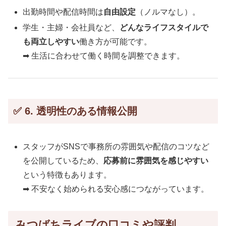
出勤時間や配信時間は
自由設定
（ノルマなし）。
学生・主婦・会社員など、
どんなライフスタイルで
も両立しやすい
働き方が可能です。
➡ 生活に合わせて働く時間を調整できます。
✅ 6. 透明性のある情報公開
スタッフがSNSで事務所の雰囲気や配信のコツなど
を公開しているため、
応募前に雰囲気を感じやすい
という特徴もあります。
➡ 不安なく始められる安心感につながっています。
みつばちライブの口コミや評判