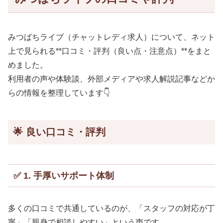
みつばちライブ（チャットレディ求人）について、ネット
上で見られる**口コミ・評判（良い点・注意点）**をまと
めました。
利用者の声や体験談、外部メディアや求人解説記事などか
らの情報を整理しています👇
🌟 良い口コミ・評判
✅ 1. 手厚いサポート体制
多くの口コミで共通しているのが、「スタッフの対応が丁
寧」「親身で相談しやすい」という声です。