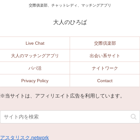
交際俱楽部、チャットレディ、マッチングアプリ
大人のひろば
Live Chat
交際倶楽部
大人のマッチングアプリ
出会い系サイト
パパ活
ナイトワーク
Privacy Policy
Contact
※当サイトは、アフィリエイト広告を利用しています。
アスタリスク.network