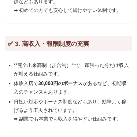
供などもあります。
➡ 初めての方でも安心して続けやすい体制です。
✅ 3. 高収入・報酬制度の充実
**完全出来高制（歩合制）**で、頑張った分だけ収入
が増える仕組みです。
体験入店で
30,000円のボーナス
があるなど、初期収
入のチャンスもあります。
日払い対応やボーナス制度などもあり、効率よく稼
げるよう工夫されています。
➡ 副業でも本業でも収入を得やすい仕組みです。