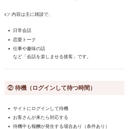
👉 内容は主に雑談で、
日常会話
恋愛トーク
仕事や趣味の話
など「会話を楽しませる接客」です。
② 待機（ログインして待つ時間）
サイトにログインして待機
お客さんが来たら対応する
待機中も報酬が発生する場合あり（条件あり）