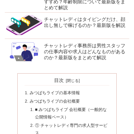
すすめ？年齢制限について最新版をま
とめて解説
チャットレディはタイピングだけ、顔
出し無しで稼げるのか？最新版を解説
チャットレディ事務所は男性スタッフ
の仕事内容や求人はどんなものがある
のか？最新版をまとめて解説
目次
みつばちライブの基本情報
みつばちライブの会社概要
■ みつばちライブ 会社概要（一般的な
公開情報ベース）
① チャットレディ専門の求人型サービ
ス