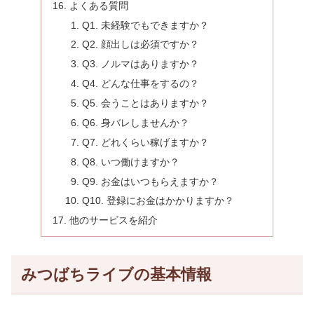
よくある質問
Q1. 未経験でもできますか？
Q2. 顔出しは必須ですか？
Q3. ノルマはありますか？
Q4. どんな仕事をするの？
Q5. 会うことはありますか？
Q6. 身バレしませんか？
Q7. どれくらい稼げますか？
Q8. いつ働けますか？
Q9. お金はいつもらえますか？
Q10. 登録にお金はかかりますか？
他のサービスを紹介
みつばちライブの基本情報