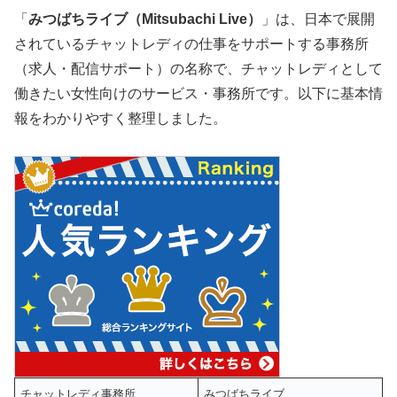
「
みつばちライブ（Mitsubachi Live）
」は、日本で展開
されているチャットレディの仕事をサポートする事務所
（求人・配信サポート）の名称で、チャットレディとして
働きたい女性向けのサービス・事務所です。以下に基本情
報をわかりやすく整理しました。
チャットレディ事務所
みつばちライブ