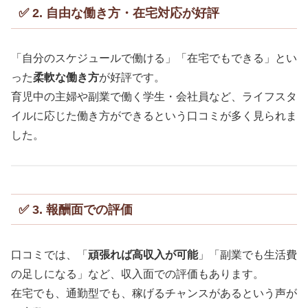
✅ 2. 自由な働き方・在宅対応が好評
「自分のスケジュールで働ける」「在宅でもできる」とい
った
柔軟な働き方
が好評です。
育児中の主婦や副業で働く学生・会社員など、ライフスタ
イルに応じた働き方ができるという口コミが多く見られま
した。
✅ 3. 報酬面での評価
口コミでは、「
頑張れば高収入が可能
」「副業でも生活費
の足しになる」など、収入面での評価もあります。
在宅でも、通勤型でも、稼げるチャンスがあるという声が