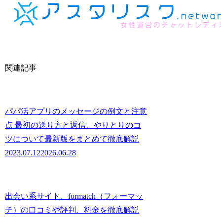
関連記事
パパ活アプリのメッセージの例文と注意
点 最初の送り方と返信、やりとりのコ
ツについて最新版をまとめて徹底解説
2023.07.12
2026.06.28
出会い系サイト、formatch（フォーマッ
チ）の口コミや評判、料金を徹底解説