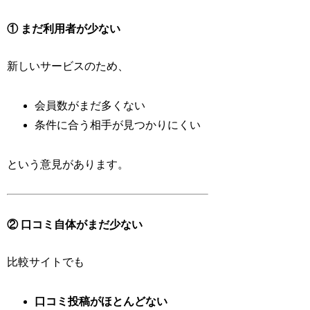
① まだ利用者が少ない
新しいサービスのため、
会員数がまだ多くない
条件に合う相手が見つかりにくい
という意見があります。
② 口コミ自体がまだ少ない
比較サイトでも
口コミ投稿がほとんどない