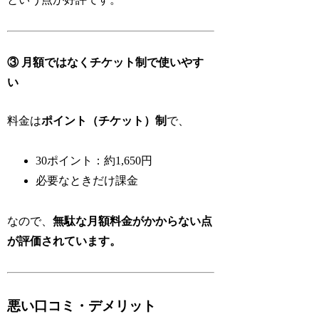
③ 月額ではなくチケット制で使いやす
い
料金は
ポイント（チケット）制
で、
30ポイント：約1,650円
必要なときだけ課金
なので、
無駄な月額料金がかからない点
が評価されています。
悪い口コミ・デメリット