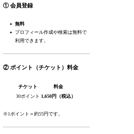
① 会員登録
無料
プロフィール作成や検索は無料で
利用できます。
② ポイント（チケット）料金
チケット
料金
30ポイント
1,650円（税込）
※1ポイント＝約55円です。