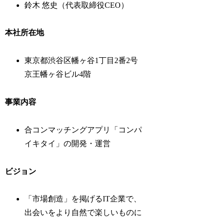
鈴木 悠史（代表取締役CEO）
本社所在地
東京都渋谷区幡ヶ谷1丁目2番2号
京王幡ヶ谷ビル4階
事業内容
合コンマッチングアプリ「コンパ
イキタイ」の開発・運営
ビジョン
「市場創造」を掲げるIT企業で、
出会いをより自然で楽しいものに