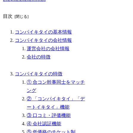
目次
コンパイキタイの基本情報
コンパイキタイの会社情報
運営会社の会社情報
会社の特徴
コンパイキタイの特徴
① 合コン幹事同士をマッチ
ング
② 「コンパイキタイ」「デ
ートイキタイ」機能
③ 口コミ・評価機能
④ 会社認証機能
⑤ 低価格のチケット制