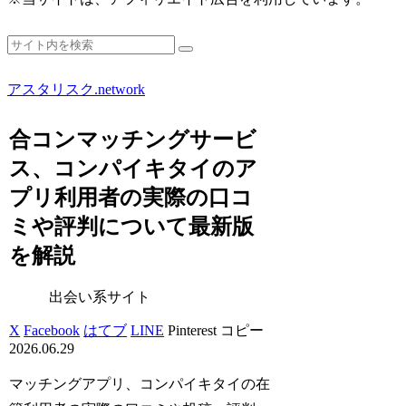
アスタリスク.network
合コンマッチングサービ
ス、コンパイキタイのア
プリ利用者の実際の口コ
ミや評判について最新版
を解説
出会い系サイト
X
Facebook
はてブ
LINE
Pinterest
コピー
2026.06.29
マッチングアプリ、コンパイキタイの在