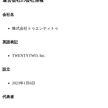
運営会社の会社情報
会社名
株式会社トゥエンティトゥ
英語表記
TWENTYTWO, Inc.
設立
2023年1月6日
代表者