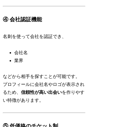
④ 会社認証機能
名刺を使って会社を認証でき、
会社名
業界
などから相手を探すことが可能です。
プロフィールに会社名やロゴが表示され
るため、
信頼性が高い出会い
を作りやす
い特徴があります。
⑤ 低価格のチケット制