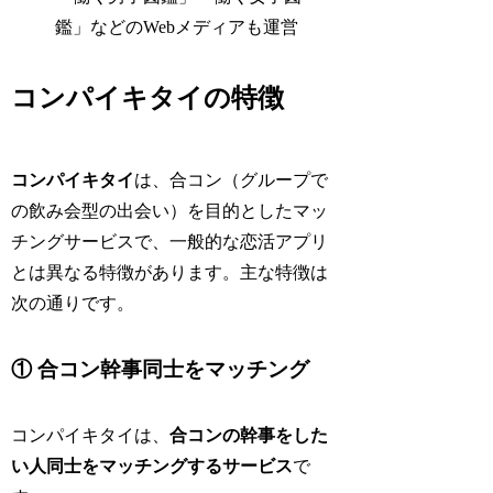
鑑」などのWebメディアも運営
コンパイキタイの特徴
コンパイキタイ
は、合コン（グループで
の飲み会型の出会い）を目的としたマッ
チングサービスで、一般的な恋活アプリ
とは異なる特徴があります。主な特徴は
次の通りです。
① 合コン幹事同士をマッチング
コンパイキタイは、
合コンの幹事をした
い人同士をマッチングするサービス
で