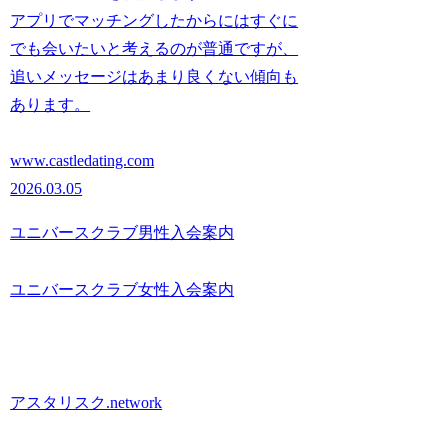
アプリでマッチングしたからにはすぐに
でも会いたいと考えるのが普通ですが、
追いメッセージはあまり良くない傾向も
あります。
www.castledating.com
2026.03.05
ユニバースクラブ男性入会案内
ユニバースクラブ女性入会案内
アスタリスク.network