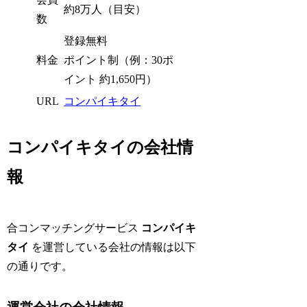
約8万人（目安）
数
登録無料
料金
ポイント制（例：30ポ
イント 約1,650円）
URL
コンパイキタイ
コンパイキタイの会社情
報
合コンマッチングサービス
コンパイキ
タイ
を運営している会社の情報は以下
の通りです。