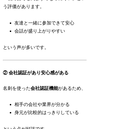
う評価があります。
友達と一緒に参加できて安心
会話が盛り上がりやすい
という声が多いです。
② 会社認証があり安心感がある
名刺を使った
会社認証機能
があるため、
相手の会社や業界が分かる
身元が比較的はっきりしている
という点が好評です。