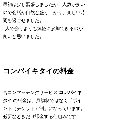
最初は少し緊張しましたが、人数が多い
ので会話が自然と盛り上がり、楽しい時
間を過ごせました。
1人で会うよりも気軽に参加できるのが
良いと思いました。
コンパイキタイの料金
合コンマッチングサービス
コンパイキ
タイ
の料金は、月額制ではなく「ポイ
ント（チケット）制」になっています。
必要なときだけ課金する仕組みです。