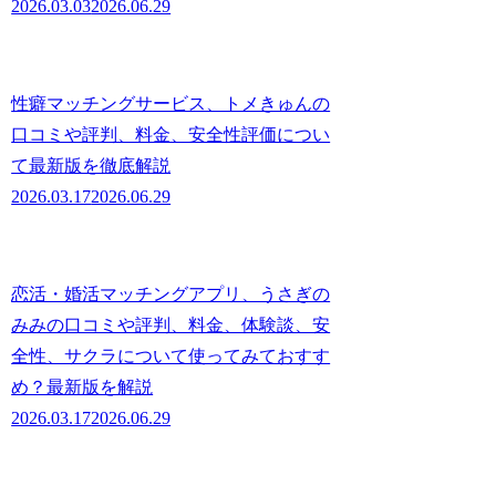
2026.03.03
2026.06.29
性癖マッチングサービス、トメきゅんの
口コミや評判、料金、安全性評価につい
て最新版を徹底解説
2026.03.17
2026.06.29
恋活・婚活マッチングアプリ、うさぎの
みみの口コミや評判、料金、体験談、安
全性、サクラについて使ってみておすす
め？最新版を解説
2026.03.17
2026.06.29