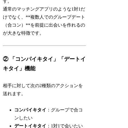
す。
通常のマッチングアプリのような1対1だ
けでなく、**複数人でのグループデート
（合コン）**を前提に出会いを作れるの
が大きな特徴です。
② 「コンパイキタイ」「デートイ
キタイ」機能
相手に対して次の2種類のアクションを
送れます。
コンパイキタイ
：グループで合コ
ンしたい
デートイキタイ
：1対1で会いたい