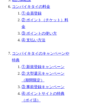
コンパイキタイの料金
① 会員登録
② ポイント（チケット）料
金
③ ポイントの使い方
④ 支払い方法
コンパイキタイのキャンペーンや
特典
① 新規登録キャンペーン
② 大型還元キャンペーン
（期間限定）
③ 事前登録キャンペーン
④ ポイントサイトの特典
（ポイ活）