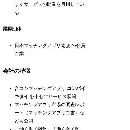
するサービスの開発を目指してい
る
業界団体
日本マッチングアプリ協会 の会員
企業
会社の特徴
合コンマッチングアプリ
コンパイ
キタイ
を中心にサービス展開
マッチングアプリ市場の調査レポ
ート（マッチングアプリ白書）な
ども公開
「働く男子図鑑」「働く女子図