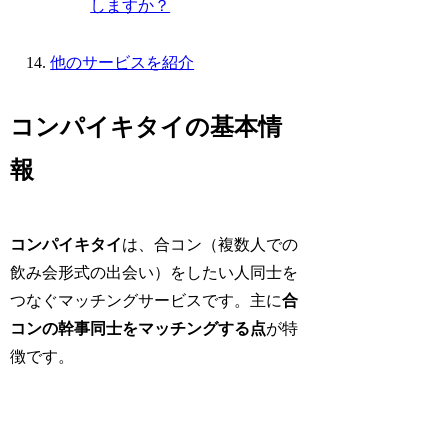
しますか？
他のサービスを紹介
コンパイキタイの基本情
報
コンパイキタイ
は、合コン（複数人での
飲み会形式の出会い）をしたい人同士を
つなぐマッチングサービスです。主に
合
コンの幹事同士をマッチングする点
が特
徴です。