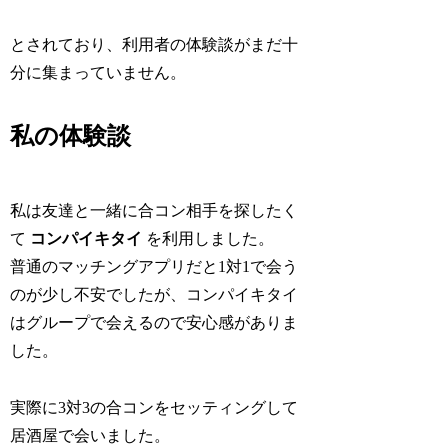
とされており、利用者の体験談がまだ十
分に集まっていません。
私の体験談
私は友達と一緒に合コン相手を探したく
て
コンパイキタイ
を利用しました。
普通のマッチングアプリだと1対1で会う
のが少し不安でしたが、コンパイキタイ
はグループで会えるので安心感がありま
した。
実際に3対3の合コンをセッティングして
居酒屋で会いました。