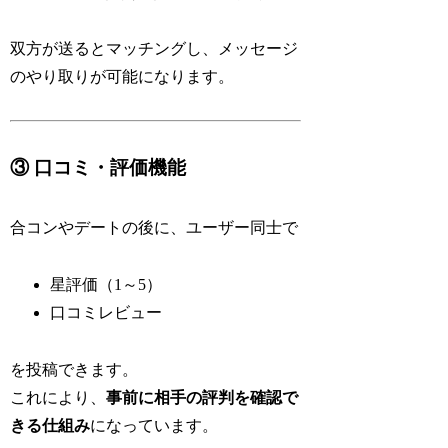
双方が送るとマッチングし、メッセージ
のやり取りが可能になります。
③ 口コミ・評価機能
合コンやデートの後に、ユーザー同士で
星評価（1～5）
口コミレビュー
を投稿できます。
これにより、
事前に相手の評判を確認で
きる仕組み
になっています。