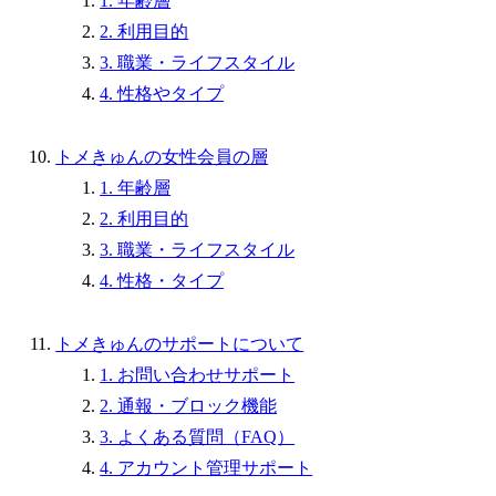
1. 年齢層
2. 利用目的
3. 職業・ライフスタイル
4. 性格やタイプ
トメきゅんの女性会員の層
1. 年齢層
2. 利用目的
3. 職業・ライフスタイル
4. 性格・タイプ
トメきゅんのサポートについて
1. お問い合わせサポート
2. 通報・ブロック機能
3. よくある質問（FAQ）
4. アカウント管理サポート