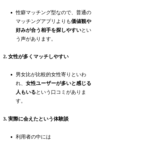
性癖マッチング型なので、普通の
マッチングアプリよりも
価値観や
好みが合う相手を探しやすい
とい
う声があります。
2. 女性が多くマッチしやすい
男女比が比較的女性寄りといわ
れ、
女性ユーザーが多いと感じる
人もいる
という口コミがありま
す。
3. 実際に会えたという体験談
利用者の中には