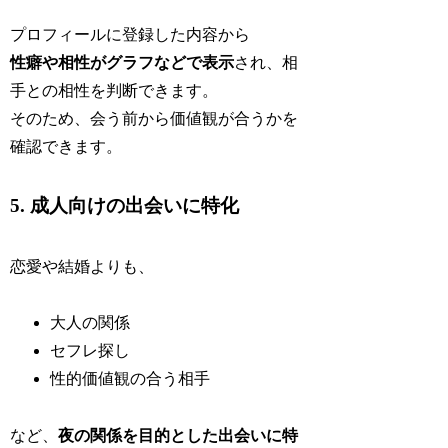
プロフィールに登録した内容から
性癖や相性がグラフなどで表示
され、相
手との相性を判断できます。
そのため、会う前から価値観が合うかを
確認できます。
5. 成人向けの出会いに特化
恋愛や結婚よりも、
大人の関係
セフレ探し
性的価値観の合う相手
など、
夜の関係を目的とした出会いに特