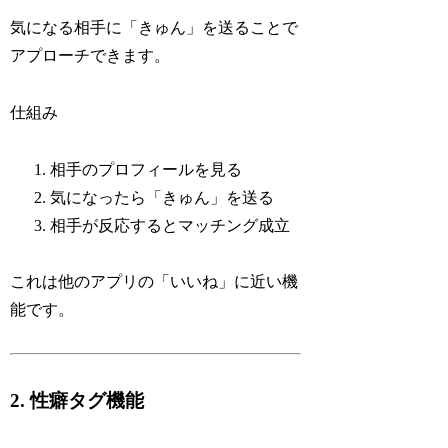
気になる相手に「きゅん」を送ることで
アプローチできます。
仕組み
相手のプロフィールを見る
気になったら「きゅん」を送る
相手が反応するとマッチング成立
これは他のアプリの「いいね」に近い機
能です。
2. 性癖タグ機能