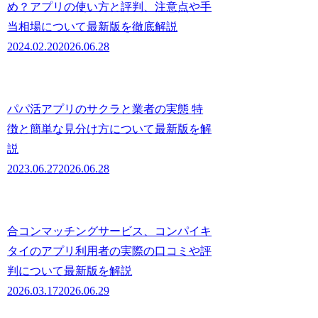
め？アプリの使い方と評判、注意点や手
当相場について最新版を徹底解説
2024.02.20
2026.06.28
パパ活アプリのサクラと業者の実態 特
徴と簡単な見分け方について最新版を解
説
2023.06.27
2026.06.28
合コンマッチングサービス、コンパイキ
タイのアプリ利用者の実際の口コミや評
判について最新版を解説
2026.03.17
2026.06.29