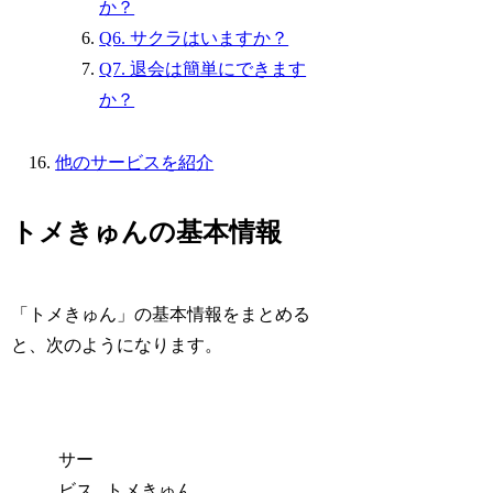
か？
Q6. サクラはいますか？
Q7. 退会は簡単にできます
か？
他のサービスを紹介
トメきゅんの基本情報
「トメきゅん」の基本情報をまとめる
と、次のようになります。
サー
ビス
トメきゅん