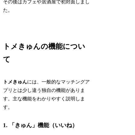
その後はカフェや居酒屋で初対面しまし
た。
トメきゅんの機能につい
て
トメきゅん
には、一般的なマッチングア
プリとは少し違う独自の機能がありま
す。主な機能をわかりやすく説明しま
す。
1. 「きゅん」機能（いいね）