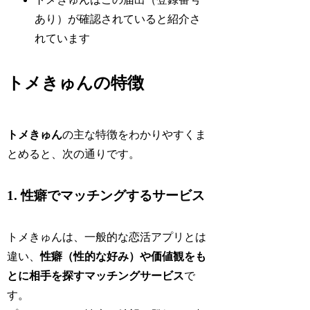
あり）が確認されていると紹介さ
れています
トメきゅんの特徴
トメきゅん
の主な特徴をわかりやすくま
とめると、次の通りです。
1. 性癖でマッチングするサービス
トメきゅんは、一般的な恋活アプリとは
違い、
性癖（性的な好み）や価値観をも
とに相手を探すマッチングサービス
で
す。