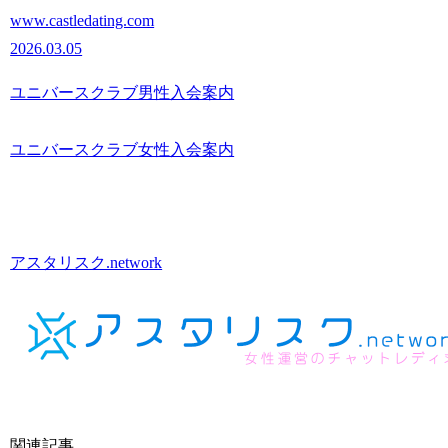
www.castledating.com
2026.03.05
ユニバースクラブ男性入会案内
ユニバースクラブ女性入会案内
アスタリスク.network
関連記事