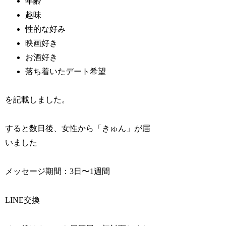
年齢
趣味
性的な好み
映画好き
お酒好き
落ち着いたデート希望
を記載しました。
すると数日後、女性から「きゅん」が届
いました
メッセージ期間：3日〜1週間
LINE交換