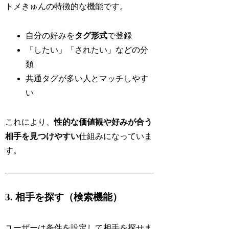
トメきゅんの特徴的な機能です。
自分の好みを
タグ形式
で登録
「したい」「されたい」などの分
類
共通タグが多い人とマッチしやす
い
これにより、
性的な価値観や好みが合う
相手を見つけやすい
仕組みになっていま
す。
3. 相手を探す（検索機能）
ユーザーは条件を設定して相手を探せま