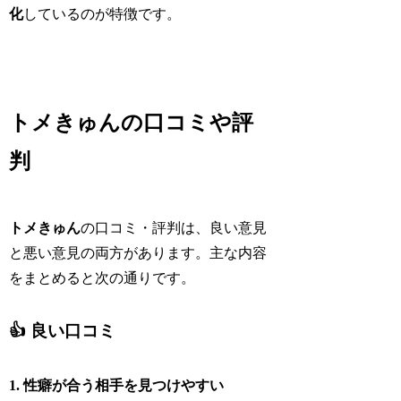
化
しているのが特徴です。
トメきゅんの口コミや評
判
トメきゅん
の口コミ・評判は、良い意見
と悪い意見の両方があります。主な内容
をまとめると次の通りです。
👍 良い口コミ
1. 性癖が合う相手を見つけやすい