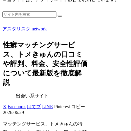
アスタリスク.network
性癖マッチングサービ
ス、トメきゅんの口コミ
や評判、料金、安全性評価
について最新版を徹底解
説
出会い系サイト
X
Facebook
はてブ
LINE
Pinterest
コピー
2026.06.29
マッチングサービス、トメきゅんの特