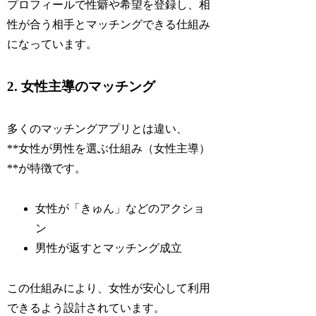
プロフィールで性癖や希望を登録し、相
性が合う相手とマッチングできる仕組み
になっています。
2. 女性主導のマッチング
多くのマッチングアプリとは違い、
**女性が男性を選ぶ仕組み（女性主導）
**が特徴です。
女性が「きゅん」などのアクショ
ン
男性が返すとマッチング成立
この仕組みにより、女性が安心して利用
できるよう設計されています。