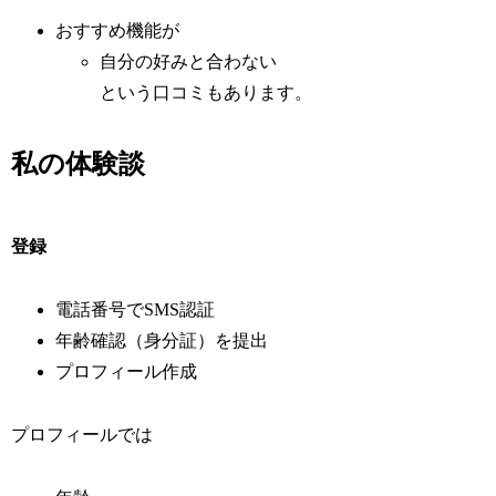
おすすめ機能が
自分の好みと合わない
という口コミもあります。
私の体験談
登録
電話番号でSMS認証
年齢確認（身分証）を提出
プロフィール作成
プロフィールでは