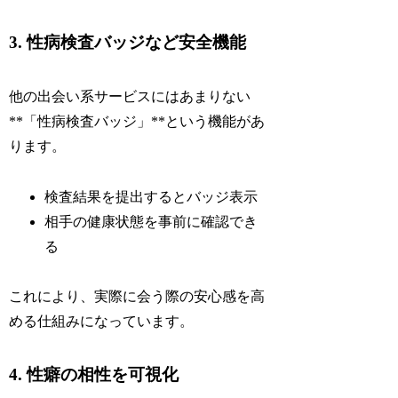
3. 性病検査バッジなど安全機能
他の出会い系サービスにはあまりない
**「性病検査バッジ」**という機能があ
ります。
検査結果を提出するとバッジ表示
相手の健康状態を事前に確認でき
る
これにより、実際に会う際の安心感を高
める仕組みになっています。
4. 性癖の相性を可視化