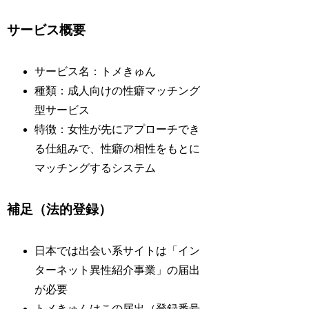
サービス概要
サービス名：トメきゅん
種類：成人向けの性癖マッチング
型サービス
特徴：女性が先にアプローチでき
る仕組みで、性癖の相性をもとに
マッチングするシステム
補足（法的登録）
日本では出会い系サイトは「イン
ターネット異性紹介事業」の届出
が必要
トメきゅんはこの届出（登録番号