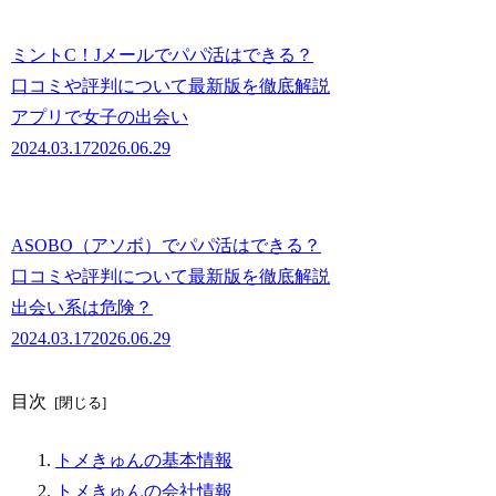
ミントC！Jメールでパパ活はできる？
口コミや評判について最新版を徹底解説
アプリで女子の出会い
2024.03.17
2026.06.29
ASOBO（アソボ）でパパ活はできる？
口コミや評判について最新版を徹底解説
出会い系は危険？
2024.03.17
2026.06.29
目次
トメきゅんの基本情報
トメきゅんの会社情報