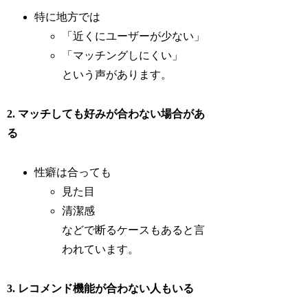
特に地方では
「近くにユーザーが少ない」
「マッチングしにくい」
という声があります。
2. マッチしても好みが合わない場合があ
る
性癖は合っても
見た目
清潔感
などで断るケースもあると言
われています。
3. レコメンド機能が合わない人もいる