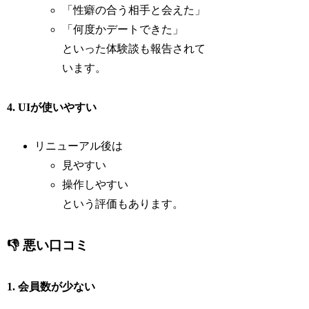
「性癖の合う相手と会えた」
「何度かデートできた」
といった体験談も報告されて
います。
4. UIが使いやすい
リニューアル後は
見やすい
操作しやすい
という評価もあります。
👎 悪い口コミ
1. 会員数が少ない