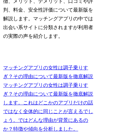
徴、メリット、デメリット、口コミや評
判、料金、安全性評価について最新版を
解説します。マッチングアプリの中では
出会い系サイトに分類されますが利用者
の実際の声を紹介します。
マッチングアプリの女性は調子乗りす
ぎ？その理由について最新版を徹底解説
マッチングアプリの女性は調子乗りす
ぎ？その理由について最新版を徹底解説
します。これはどこかのアプリだけの話
ではなく全体的に同じことが言えるでし
ょう。ではどんな理由が背景にあるの
か？特徴や傾向を分析しました。