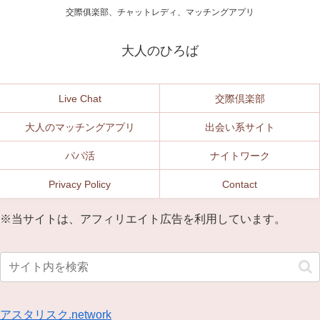
交際俱楽部、チャットレディ、マッチングアプリ
大人のひろば
Live Chat
交際倶楽部
大人のマッチングアプリ
出会い系サイト
パパ活
ナイトワーク
Privacy Policy
Contact
※当サイトは、アフィリエイト広告を利用しています。
アスタリスク.network