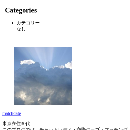
Categories
カテゴリー
なし
matchdate
東京在住30代
このブログでは、チャットレディ・交際クラブ・マッチング