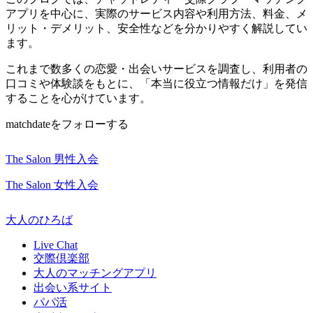
アプリを中心に、実際のサービス内容や利用方法、料金、メ
リット・デメリット、安全性などを分かりやすく解説してい
ます。
これまで数多くの恋愛・出会いサービスを調査し、利用者の
口コミや体験談をもとに、「本当に役立つ情報だけ」を発信
することを心がけています。
matchdateをフォローする
The Salon 男性入会
The Salon 女性入会
大人のひろば
Live Chat
交際倶楽部
大人のマッチングアプリ
出会い系サイト
パパ活