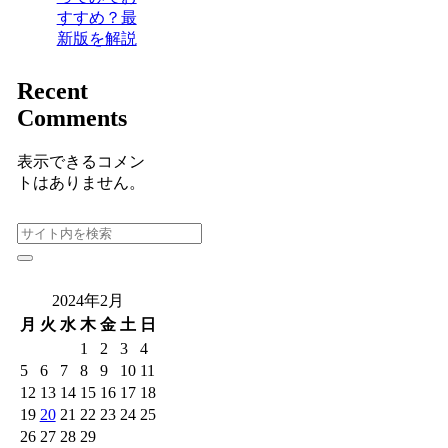
すすめ？最
新版を解説
Recent
Comments
表示できるコメン
トはありません。
2024年2月
月
火
水
木
金
土
日
1
2
3
4
5
6
7
8
9
10
11
12
13
14
15
16
17
18
19
20
21
22
23
24
25
26
27
28
29