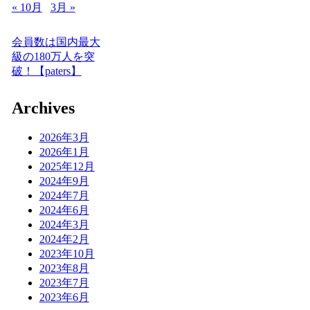
« 10月
3月 »
会員数は国内最大
級の180万人を突
破！【paters】
Archives
2026年3月
2026年1月
2025年12月
2024年9月
2024年7月
2024年6月
2024年3月
2024年2月
2023年10月
2023年8月
2023年7月
2023年6月