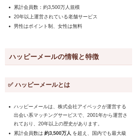
累計会員数：約3,500万人規模
20年以上運営されている老舗サービス
男性はポイント制、女性は無料
ハッピーメールの情報と特徴
✅ ハッピーメールとは
ハッピーメールは、株式会社アイベックが運営する
出会い系マッチングサービスで、2001年から運営さ
れており、20年以上の歴史があります。
累計会員数は
約3,500万人
を超え、国内でも最大級