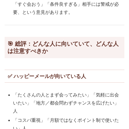
「すぐ会おう」「条件良すぎる」相手には警戒が必
要、という意見があります。
🎯 総評：どんな人に向いていて、どんな人
は注意すべきか
✅ ハッピーメールが向いている人
「たくさんの人とまず会ってみたい」「気軽に出会
いたい」「地方／都会問わずチャンスを広げたい」
人
「コスパ重視」「月額ではなくポイント制で使いた
い」人