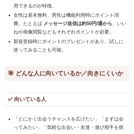
用できるのが特徴。
女性は基本無料、男性は機能利用時にポイント消
費。たとえば
メッセージ送信は約50円/通から
、いい
ねや画像閲覧などもそれぞれポイントが必要。
新規登録時にポイントのプレゼントがあり、試しに
使ってみることも可能。
🎯 どんな人に向いているか／向きにくいか
✅ 向いている人
「とにかく出会うチャンスを広げたい」「まずは会
ってみたい」「気軽な出会い・友達・遊び相手を探