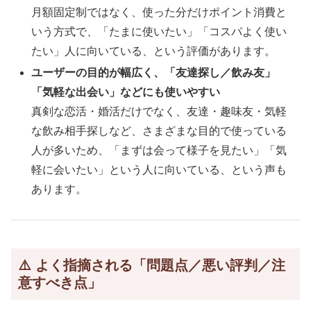
月額固定制ではなく、使った分だけポイント消費と
いう方式で、「たまに使いたい」「コスパよく使い
たい」人に向いている、という評価があります。
ユーザーの目的が幅広く、「友達探し／飲み友」
「気軽な出会い」などにも使いやすい
真剣な恋活・婚活だけでなく、友達・趣味友・気軽
な飲み相手探しなど、さまざまな目的で使っている
人が多いため、「まずは会って様子を見たい」「気
軽に会いたい」という人に向いている、という声も
あります。
⚠️ よく指摘される「問題点／悪い評判／注
意すべき点」