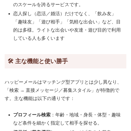
のスケールを誇るサービスです。
恋人探し（恋活／婚活）だけでなく、「飲み友」
「趣味友」「遊び相手」「気軽な出会い」など、目
的は多様。ライトな出会いや友達・遊び目的で利用
している人も多くいます
🛠️ 主な機能と使い勝手
ハッピーメールはマッチング型アプリとは少し異なり、
「検索 → 直接メッセージ／募集スタイル」が特徴的で
す。主な機能は以下の通りです：
プロフィール検索
：年齢・地域・身長・体型・趣味
など条件を細かく指定して相手を探せる。