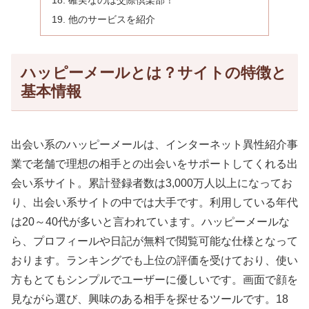
確実なのは交際倶楽部！
他のサービスを紹介
ハッピーメールとは？サイトの特徴と
基本情報
出会い系のハッピーメールは、インターネット異性紹介事
業で老舗で理想の相手との出会いをサポートしてくれる出
会い系サイト。累計登録者数は3,000万人以上になってお
り、出会い系サイトの中では大手です。利用している年代
は20～40代が多いと言われています。ハッピーメールな
ら、プロフィールや日記が無料で閲覧可能な仕様となって
おります。ランキングでも上位の評価を受けており、使い
方もとてもシンプルでユーザーに優しいです。画面で顔を
見ながら選び、興味のある相手を探せるツールです。18