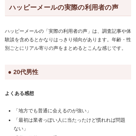
ハッピーメールの実際の利用者の声
ハッピーメールの「実際の利用者の声」は、調査記事や体
験談を含めるとかなりはっきり傾向があります。年齢・性
別ごとにリアル寄りの声をまとめるとこんな感じです。
● 20代男性
よくある感想
「地方でも普通に会えるのが強い」
「最初は業者っぽい人に当たったけど慣れれば問題
ない」