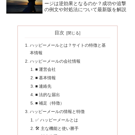
ージは逆効果となるのか？成功や追撃
の例文や対処法について最新版を解説
目次
ハッピーメールとは？サイトの特徴と基
本情報
ハッピーメールの会社情報
■ 運営会社
■ 基本情報
■ 連絡先
■ 法的な届出
■ 補足（特徴）
ハッピーメールの情報と特徴
✅ ハッピーメールとは
🛠️ 主な機能と使い勝手