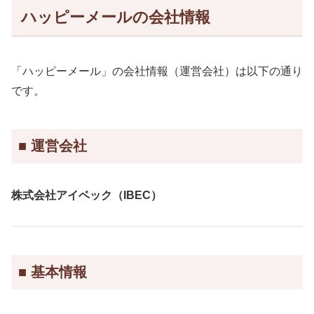
ハッピーメールの会社情報
「ハッピーメール」の会社情報（運営会社）は以下の通り
です。
■ 運営会社
株式会社アイベック（IBEC）
■ 基本情報