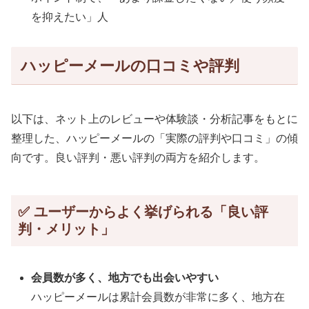
を抑えたい」人
ハッピーメールの口コミや評判
以下は、ネット上のレビューや体験談・分析記事をもとに
整理した、ハッピーメールの「実際の評判や口コミ」の傾
向です。良い評判・悪い評判の両方を紹介します。
✅ ユーザーからよく挙げられる「良い評
判・メリット」
会員数が多く、地方でも出会いやすい
ハッピーメールは累計会員数が非常に多く、地方在