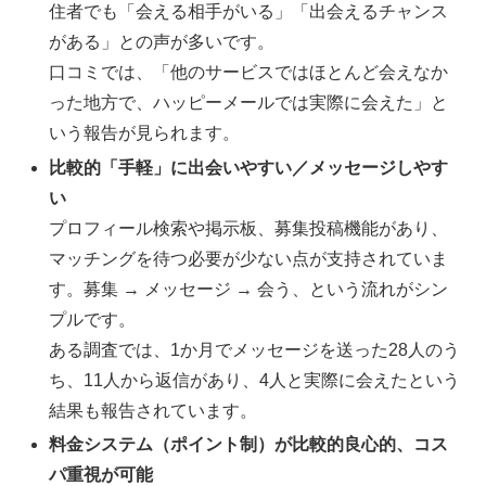
住者でも「会える相手がいる」「出会えるチャンス
がある」との声が多いです。
口コミでは、「他のサービスではほとんど会えなか
った地方で、ハッピーメールでは実際に会えた」と
いう報告が見られます。
比較的「手軽」に出会いやすい／メッセージしやす
い
プロフィール検索や掲示板、募集投稿機能があり、
マッチングを待つ必要が少ない点が支持されていま
す。募集 → メッセージ → 会う、という流れがシン
プルです。
ある調査では、1か月でメッセージを送った28人のう
ち、11人から返信があり、4人と実際に会えたという
結果も報告されています。
料金システム（ポイント制）が比較的良心的、コス
パ重視が可能