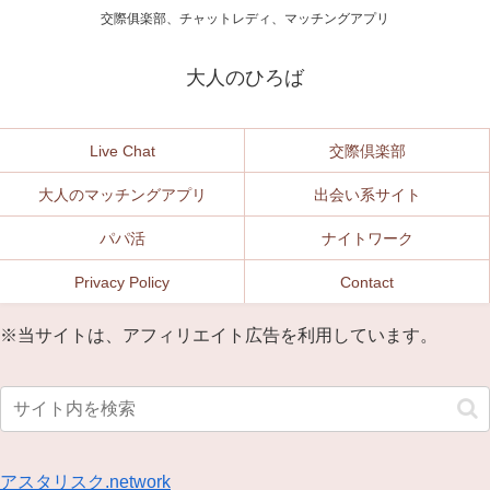
交際俱楽部、チャットレディ、マッチングアプリ
大人のひろば
Live Chat
交際倶楽部
大人のマッチングアプリ
出会い系サイト
パパ活
ナイトワーク
Privacy Policy
Contact
※当サイトは、アフィリエイト広告を利用しています。
アスタリスク.network