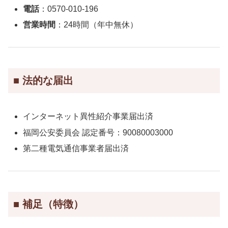
電話
：0570-010-196
営業時間
：24時間（年中無休）
■ 法的な届出
インターネット異性紹介事業届出済
福岡公安委員会 認定番号：90080003000
第二種電気通信事業者届出済
■ 補足（特徴）