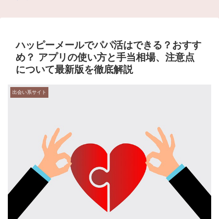
ハッピーメールでパパ活はできる？おすす
め？ アプリの使い方と手当相場、注意点
について最新版を徹底解説
出会い系サイト