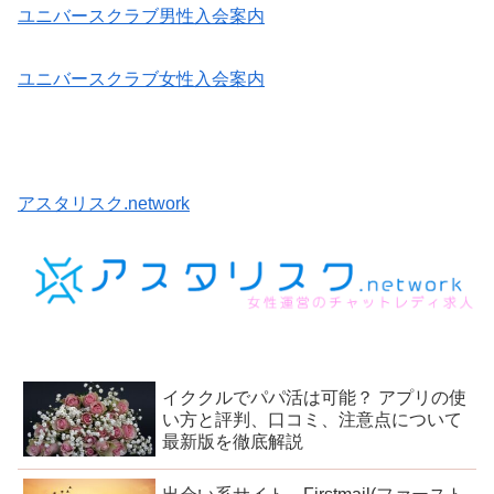
ユニバースクラブ男性入会案内
ユニバースクラブ女性入会案内
アスタリスク.network
イククルでパパ活は可能？ アプリの使
い方と評判、口コミ、注意点について
最新版を徹底解説