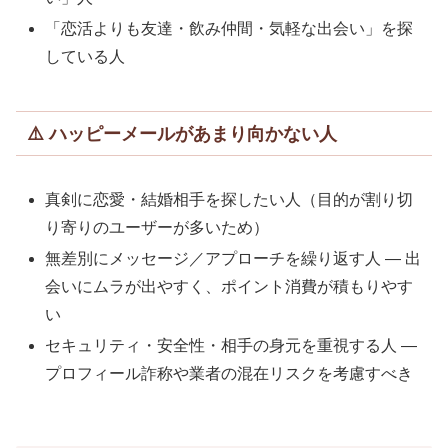
「恋活よりも友達・飲み仲間・気軽な出会い」を探
している人
⚠️ ハッピーメールがあまり向かない人
真剣に恋愛・結婚相手を探したい人（目的が割り切
り寄りのユーザーが多いため）
無差別にメッセージ／アプローチを繰り返す人 — 出
会いにムラが出やすく、ポイント消費が積もりやす
い
セキュリティ・安全性・相手の身元を重視する人 —
プロフィール詐称や業者の混在リスクを考慮すべき