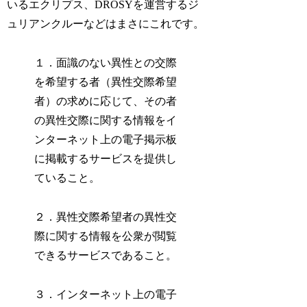
いるエクリプス、DROSYを運営するジ
ュリアンクルーなどはまさにこれです。
１．面識のない異性との交際
を希望する者（異性交際希望
者）の求めに応じて、その者
の異性交際に関する情報をイ
ンターネット上の電子掲示板
に掲載するサービスを提供し
ていること。
２．異性交際希望者の異性交
際に関する情報を公衆が閲覧
できるサービスであること。
３．インターネット上の電子