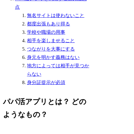
点
無名サイトは使わないこと
都度出張もあり得る
学校や職場の用事
相手を楽しませること
つながりを大事にする
身元を明かす義務はない
地方によっては相手が見つか
らない
身分証提示が必須
パパ活アプリとは？ どの
ようなもの？