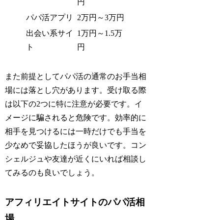
円
パパ活アプリ
2万円～3万円
出会い系サイ
1万円～1.5万
ト
円
また前提としてパパ活の通常のお手当相
場には落とし穴があります。受け取る際
は以下の2つに特に注意が必要です。イ
メージに騙されると危険です。効率的に
相手を見つけるには一時だけでも手当を
少なめで妥協したほうが良いです。コン
シェルジュや友達が近くにいれば相談し
てみるのも良いでしょう。
アフィリエイトサイトのパパ活相
場