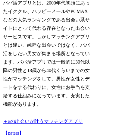
パパ活アプリとは、2000年代初頭にあっ
たイククル、ハッピーメールやPCMAX
などの人気ランキングである出会い系サ
イトにとって代わる存在となった出会い
サービスです。しかしマッチングアプリ
とは違い、純粋な出会いではなく、パパ
活をしたい男女が集まる場所となってい
ます。パパ活アプリでは一般的に30代以
降の男性と18歳から40代くらいまでの女
性がマッチングをして、男性が女性とデ
ートをする代わりに、女性にお手当を支
給する仕組みになっています。充実した
機能があります。
＋αの出会いが叶うマッチングアプリ
【paters】