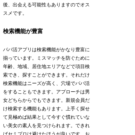
後、出会える可能性もありますのでオス
スメです。
検索機能が豊富
パパ活アプリは検索機能がかなり豊富に
揃っています。ミスマッチを防ぐために
年齢、地域、居住地エリアなどで項目検
索でき、探すことができます。それだけ
検索機能はニーズが高く、穴場でパパ活
をすることもできます。アプローチは男
女どちらからでもできます。新規会員だ
け検索する機能もあります。上手く探せ
て見極めば結果として今すぐ慣れていな
い美女の素人を見つけられます。できれ
ばセミプロは避けたほうが良いです。お