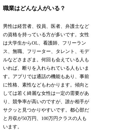
職業はどんな人がいる？
男性は経営者、役員、医者、弁護士など
の資格を持っている方が多いです。女性
は大学生からOL、看護師、フリーラン
ス、無職、フリーター、タレント、モデ
ルなどさまざま。何回も会えている人も
いれば、断りを入れられている人もいま
す。アプリでは通話の機能もあり、事前
に性格、素性などもわかります。傾向と
しては若く綺麗な女性は一定の需要があ
り、競争率が高いのですが、誰か相手が
サクッと見つかりやすいです。都心部だ
と月収が50万円、100万円クラスの人も
います。