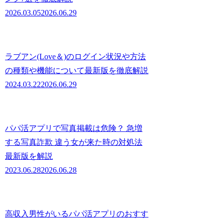
2026.03.05
2026.06.29
ラブアン(Love＆)のログイン状況や方法
の種類や機能について最新版を徹底解説
2024.03.22
2026.06.29
パパ活アプリで写真掲載は危険？ 急増
する写真詐欺 違う女が来た時の対処法
最新版を解説
2023.06.28
2026.06.28
高収入男性がいるパパ活アプリのおすす