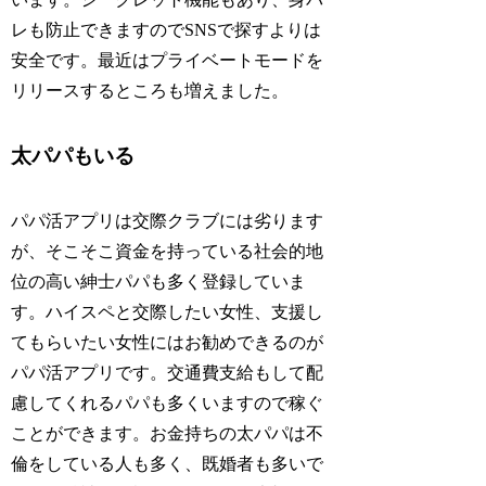
レも防止できますのでSNSで探すよりは
安全です。最近はプライベートモードを
リリースするところも増えました。
太パパもいる
パパ活アプリは交際クラブには劣ります
が、そこそこ資金を持っている社会的地
位の高い紳士パパも多く登録していま
す。ハイスペと交際したい女性、支援し
てもらいたい女性にはお勧めできるのが
パパ活アプリです。交通費支給もして配
慮してくれるパパも多くいますので稼ぐ
ことができます。お金持ちの太パパは不
倫をしている人も多く、既婚者も多いで