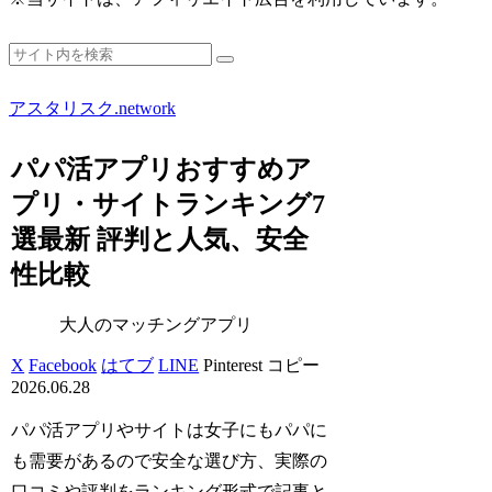
アスタリスク.network
パパ活アプリおすすめア
プリ・サイトランキング7
選最新 評判と人気、安全
性比較
大人のマッチングアプリ
X
Facebook
はてブ
LINE
Pinterest
コピー
2026.06.28
パパ活アプリやサイトは女子にもパパに
も需要があるので安全な選び方、実際の
口コミや評判をランキング形式で記事と