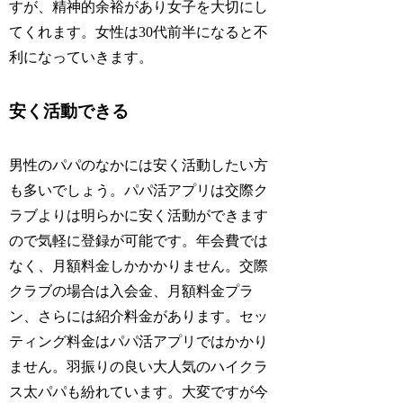
すが、精神的余裕があり女子を大切にし
てくれます。女性は30代前半になると不
利になっていきます。
安く活動できる
男性のパパのなかには安く活動したい方
も多いでしょう。パパ活アプリは交際ク
ラブよりは明らかに安く活動ができます
ので気軽に登録が可能です。年会費では
なく、月額料金しかかかりません。交際
クラブの場合は入会金、月額料金プラ
ン、さらには紹介料金があります。セッ
ティング料金はパパ活アプリではかかり
ません。羽振りの良い大人気のハイクラ
ス太パパも紛れています。大変ですが今