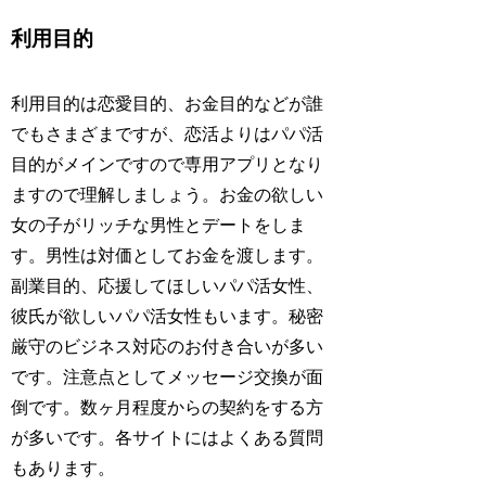
利用目的
利用目的は恋愛目的、お金目的などが誰
でもさまざまですが、恋活よりはパパ活
目的がメインですので専用アプリとなり
ますので理解しましょう。お金の欲しい
女の子がリッチな男性とデートをしま
す。男性は対価としてお金を渡します。
副業目的、応援してほしいパパ活女性、
彼氏が欲しいパパ活女性もいます。秘密
厳守のビジネス対応のお付き合いが多い
です。注意点としてメッセージ交換が面
倒です。数ヶ月程度からの契約をする方
が多いです。各サイトにはよくある質問
もあります。