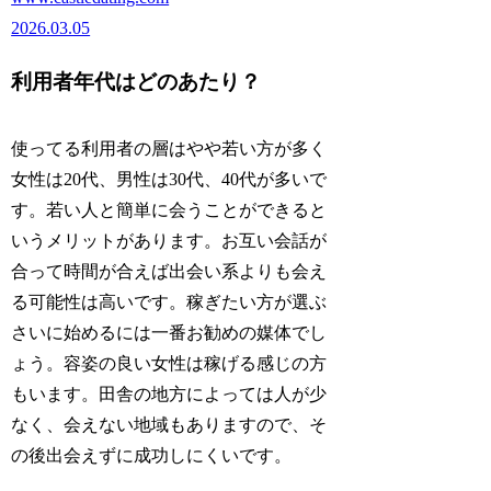
2026.03.05
利用者年代はどのあたり？
使ってる利用者の層はやや若い方が多く
女性は20代、男性は30代、40代が多いで
す。若い人と簡単に会うことができると
いうメリットがあります。お互い会話が
合って時間が合えば出会い系よりも会え
る可能性は高いです。稼ぎたい方が選ぶ
さいに始めるには一番お勧めの媒体でし
ょう。容姿の良い女性は稼げる感じの方
もいます。田舎の地方によっては人が少
なく、会えない地域もありますので、そ
の後出会えずに成功しにくいです。