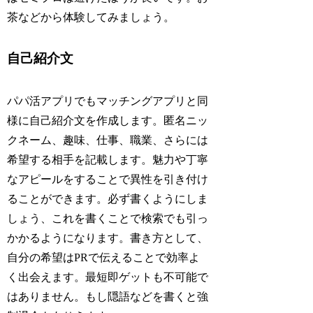
茶などから体験してみましょう。
自己紹介文
パパ活アプリでもマッチングアプリと同
様に自己紹介文を作成します。匿名ニッ
クネーム、趣味、仕事、職業、さらには
希望する相手を記載します。魅力や丁寧
なアピールをすることで異性を引き付け
ることができます。必ず書くようにしま
しょう、これを書くことで検索でも引っ
かかるようになります。書き方として、
自分の希望はPRで伝えることで効率よ
く出会えます。最短即ゲットも不可能で
はありません。もし隠語などを書くと強