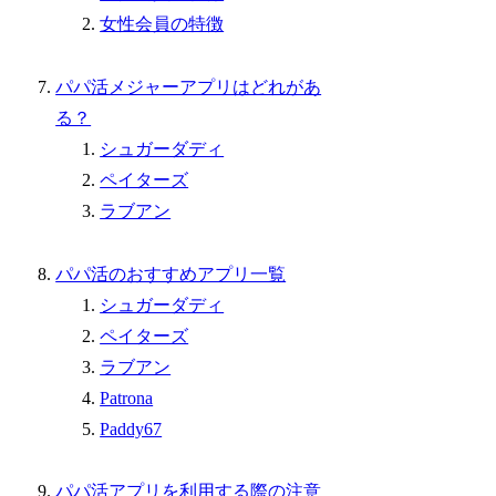
女性会員の特徴
パパ活メジャーアプリはどれがあ
る？
シュガーダディ
ペイターズ
ラブアン
パパ活のおすすめアプリ一覧
シュガーダディ
ペイターズ
ラブアン
Patrona
Paddy67
パパ活アプリを利用する際の注意