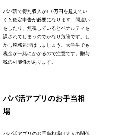
パパ活で得た収入が110万円を超えてい
くと確定申告が必要になります。間違い
をしたり、無視しているとペナルティを
課されてしまうのでかなり危険です。し
かし税務処理はしましょう。大学生でも
税金が一緒にかかるので注意です。贈与
税の可能性があります。
パパ活アプリのお手当相
場
パパ活アプリのお手当相場は大人の関係