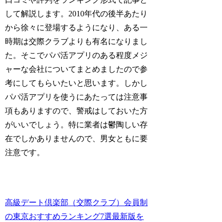
して解説します。2010年代の後半あたり
から徐々に登場するようになり、ある一
時期は交際クラブよりも有名になりまし
た。そこでパパ活アプリのある程度メジ
ャーな会社についてまとめましたので参
考にしてもらいたいと思います。しかし
パパ活アプリを使うにあたっては注意事
項もありますので、警戒はしておいた方
がいいでしょう。特に業者は鬱陶しい存
在でしかありませんので、男女ともに要
注意です。
高級デート倶楽部（交際クラブ）会員制
の東京おすすめランキング7選最新版を