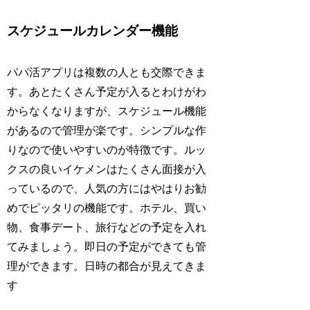
スケジュールカレンダー機能
パパ活アプリは複数の人とも交際できま
す。あとたくさん予定が入るとわけがわ
からなくなりますが、スケジュール機能
があるので管理が楽です。シンプルな作
りなので使いやすいのが特徴です。ルッ
クスの良いイケメンはたくさん面接が入
っているので、人気の方にはやはりお勧
めでピッタリの機能です。ホテル、買い
物、食事デート、旅行などの予定を入れ
てみましょう。即日の予定ができても管
理ができます。日時の都合が見えてきま
す