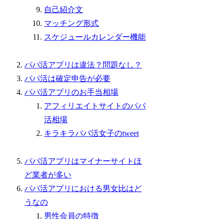
自己紹介文
マッチング形式
スケジュールカレンダー機能
パパ活アプリは違法？問題なし？
パパ活は確定申告が必要
パパ活アプリのお手当相場
アフィリエイトサイトのパパ
活相場
キラキラパパ活女子のtweet
パパ活アプリはマイナーサイトほ
ど業者が多い
パパ活アプリにおける男女比はど
うなの
男性会員の特徴