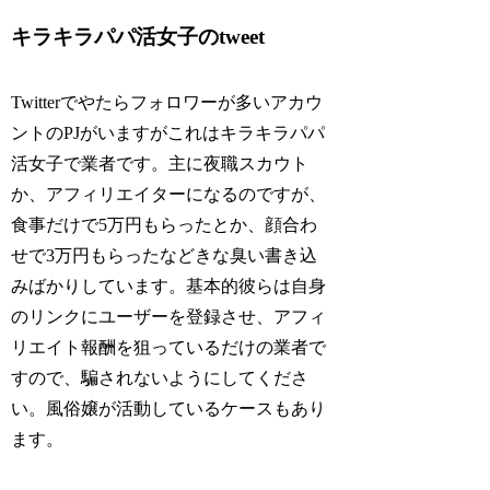
キラキラパパ活女子のtweet
Twitterでやたらフォロワーが多いアカウ
ントのPJがいますがこれはキラキラパパ
活女子で業者です。主に夜職スカウト
か、アフィリエイターになるのですが、
食事だけで5万円もらったとか、顔合わ
せで3万円もらったなどきな臭い書き込
みばかりしています。基本的彼らは自身
のリンクにユーザーを登録させ、アフィ
リエイト報酬を狙っているだけの業者で
すので、騙されないようにしてくださ
い。風俗嬢が活動しているケースもあり
ます。