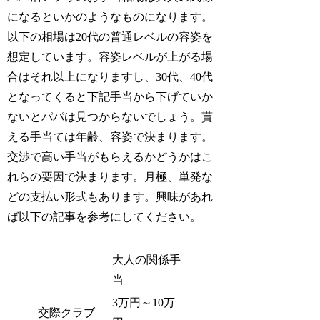
になるといかのようなものになります。
以下の相場は20代の普通レベルの容姿を
想定しています。容姿レベルが上がる場
合はそれ以上になりますし、30代、40代
となってくると下記手当から下げていか
ないとパパは見つからないでしょう。貰
える手当ては年齢、容姿で決まります。
交渉で高い手当がもらえるかどうかはこ
れらの要因で決まります。月極、単発な
どの支払い形式もあります。興味があれ
ば以下の記事を参考にしてください。
大人の関係手
当
3万円～10万
交際クラブ