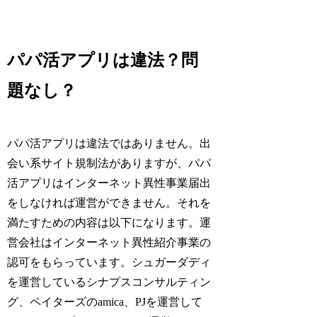
パパ活アプリは違法？問
題なし？
パパ活アプリは違法ではありません。出
会い系サイト規制法がありますが、パパ
活アプリはインターネット異性事業届出
をしなければ運営ができません。それを
満たすための内容は以下になります。運
営会社はインターネット異性紹介事業の
認可をもらっています。シュガーダディ
を運営しているシナプスコンサルティン
グ、ペイターズのamica、PJを運営して