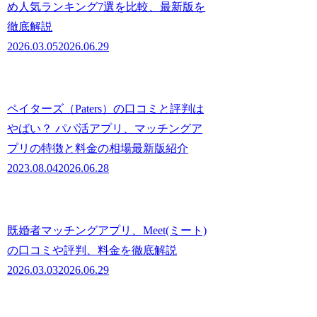
め人気ランキング7選を比較、最新版を
徹底解説
2026.03.05
2026.06.29
ペイターズ（Paters）の口コミと評判は
やばい？ パパ活アプリ、マッチングア
プリの特徴と料金の相場最新版紹介
2023.08.04
2026.06.28
既婚者マッチングアプリ、Meet(ミート)
の口コミや評判、料金を徹底解説
2026.03.03
2026.06.29