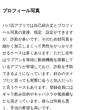
プロフィール写真
パパ活アプリでは自己紹介文とプロフィ
ール写真の直接、指定、設定ができます
が、詐欺が多いです。そのため顔写真を
細かく加工しまくって男性をがっかりさ
せるケースは多くあります。ただし近年
はラブアンを筆頭に動画機能を搭載して
いるアプリが登場しており、詐欺を予防
できるようになっています。好みのタイ
プだと思っても実際に会うと別人だった
と言うケースもあります。登録会員には
ギャラ飲み目的やキャバクラや風俗嬢な
ども混ざっています。彼らは性格も悪
く、手当の希望も高いです。