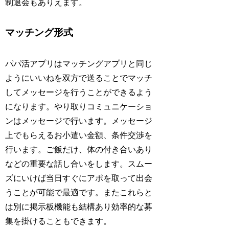
制退会もありえます。
マッチング形式
パパ活アプリはマッチングアプリと同じ
ようにいいねを双方で送ることでマッチ
してメッセージを行うことができるよう
になります。やり取りコミュニケーショ
ンはメッセージで行います。メッセージ
上でもらえるお小遣い金額、条件交渉を
行います。ご飯だけ、体の付き合いあり
などの重要な話し合いをします。スムー
ズにいけば当日すぐにアポを取って出会
うことが可能で最適です。またこれらと
は別に掲示板機能も結構あり効率的な募
集を掛けることもできます。