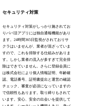
セキュリティ対策
セキュリティ対策がしっかり施されてお
りパパ活アプリには独自通報機能があり
ます。24時間365日監視がされておりサ
クラはいませんが、業者が混ざっていま
すので、これを排除する仕組みがありま
す。しかし業者の流入が多すぎて完全排
除はできていません。さらに登録会員に
は株式会社により個人情報証明、年齢確
認、電話番号、証明書提出と運営の確認
チェック、審査が必須になっていますの
で信頼性もあります。取り締りもされて
います。安心、安全の出会いを提供して
います。シークレット機能もあり、身バ