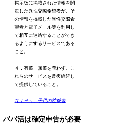
掲示板に掲載された情報を閲
覧した異性交際希望者が、そ
の情報を掲載した異性交際希
望者と電子メール等を利用し
て相互に連絡することができ
るようにするサービスである
こと。
４．有償、無償を問わず、こ
れらのサービスを反復継続し
て提供していること。
なくそう、子供の性被害
パパ活は確定申告が必要