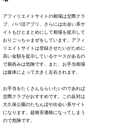
アフィリエイトサイトの相場は交際クラ
ブ、パパ活アプリ、さらには出会い系サ
イトもひとまとめにして相場を提示して
おりごっちゃまぜをしています。アフィ
リエイトサイトは登録させたいがために
高い金額を提示しているケースがあるの
で鵜呑みは危険です。また、お手当相場
は媒体によって大きく左右されます。
お手当をたくさんもらいたいのであれば
交際クラブがおすすめです。この反対は
大久保公園のたちんぼや出会い系サイト
になります。超格安価格になってしまう
ので危険です。