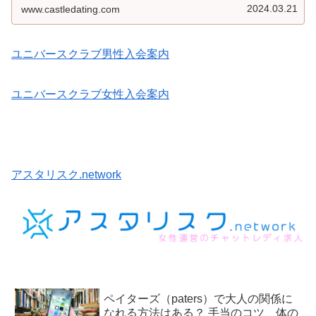
性もあるわけです。どのような機能なのかを解説します。
2024.03.21
www.castledating.com
ユニバースクラブ男性入会案内
ユニバースクラブ女性入会案内
アスタリスク.network
ペイターズ（paters）で大人の関係に
なれる方法はある？ 手当のコツ、体の