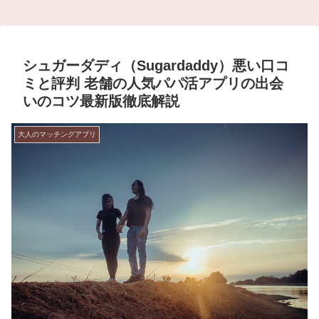
シュガーダディ（Sugardaddy）悪い口コ
ミと評判 老舗の人気パパ活アプリの出会
いのコツ最新版徹底解説
大人のマッチングアプリ