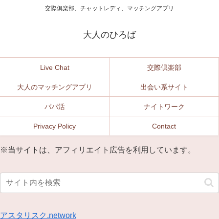
交際俱楽部、チャットレディ、マッチングアプリ
大人のひろば
Live Chat
交際倶楽部
大人のマッチングアプリ
出会い系サイト
パパ活
ナイトワーク
Privacy Policy
Contact
※当サイトは、アフィリエイト広告を利用しています。
アスタリスク.network