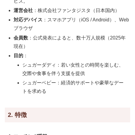
ビス。
運営会社
：株式会社ファンタジスタ（日本国内）
対応デバイス
：スマホアプリ（iOS / Android）、Web
ブラウザ
会員数
：公式発表によると、数十万人規模（2025年
現在）
目的
：
シュガーダディ：若い女性との時間を楽しむ、
交際や食事を伴う支援を提供
シュガーベビー：経済的サポートや豪華なデー
トを求める
2. 特徴