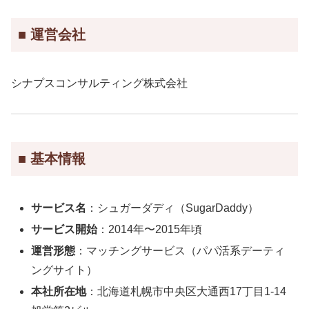
■ 運営会社
シナプスコンサルティング株式会社
■ 基本情報
サービス名
：シュガーダディ（SugarDaddy）
サービス開始
：2014年〜2015年頃
運営形態
：マッチングサービス（パパ活系デーティ
ングサイト）
本社所在地
：北海道札幌市中央区大通西17丁目1-14