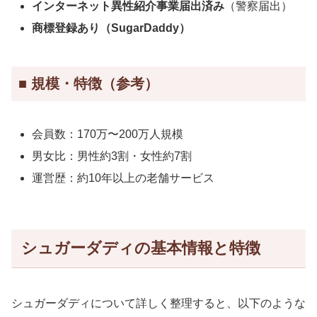
インターネット異性紹介事業届出済み
（警察届出）
商標登録あり（SugarDaddy）
■ 規模・特徴（参考）
会員数：170万〜200万人規模
男女比：男性約3割・女性約7割
運営歴：約10年以上の老舗サービス
シュガーダディの基本情報と特徴
シュガーダディについて詳しく整理すると、以下のような