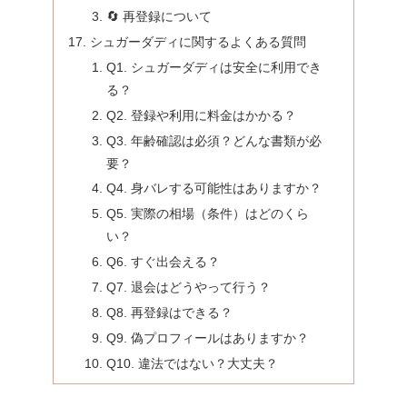
🔄 再登録について
シュガーダディに関するよくある質問
Q1. シュガーダディは安全に利用でき
る？
Q2. 登録や利用に料金はかかる？
Q3. 年齢確認は必須？どんな書類が必
要？
Q4. 身バレする可能性はありますか？
Q5. 実際の相場（条件）はどのくら
い？
Q6. すぐ出会える？
Q7. 退会はどうやって行う？
Q8. 再登録はできる？
Q9. 偽プロフィールはありますか？
Q10. 違法ではない？大丈夫？