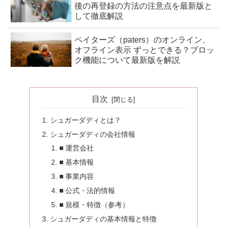
後の再登録の方法の注意点を最新版と
して徹底解説
ペイターズ（paters）のオンライン、
オフライン表示 ずっとできる？ブロッ
ク機能について最新版を解説
目次
シュガーダディとは？
シュガーダディの会社情報
■ 運営会社
■ 基本情報
■ 事業内容
■ 公式・法的情報
■ 規模・特徴（参考）
シュガーダディの基本情報と特徴