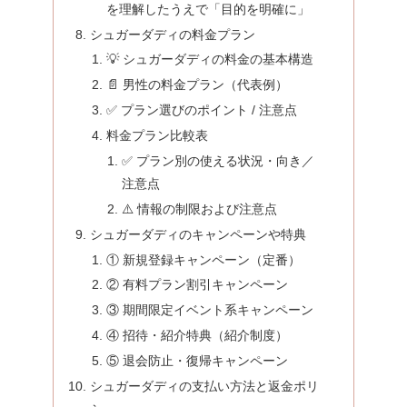
を理解したうえで「目的を明確に」
シュガーダディの料金プラン
💡 シュガーダディの料金の基本構造
📄 男性の料金プラン（代表例）
✅ プラン選びのポイント / 注意点
料金プラン比較表
✅ プラン別の使える状況・向き／
注意点
⚠️ 情報の制限および注意点
シュガーダディのキャンペーンや特典
① 新規登録キャンペーン（定番）
② 有料プラン割引キャンペーン
③ 期間限定イベント系キャンペーン
④ 招待・紹介特典（紹介制度）
⑤ 退会防止・復帰キャンペーン
シュガーダディの支払い方法と返金ポリ