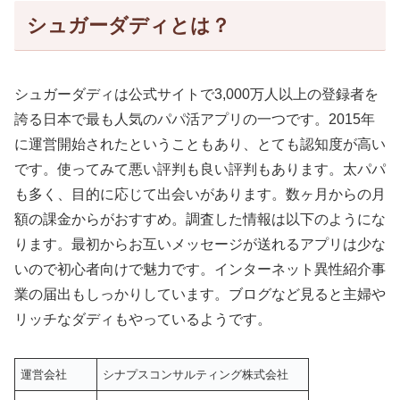
シュガーダディとは？
シュガーダディは公式サイトで3,000万人以上の登録者を
誇る日本で最も人気のパパ活アプリの一つです。2015年
に運営開始されたということもあり、とても認知度が高い
です。使ってみて悪い評判も良い評判もあります。太パパ
も多く、目的に応じて出会いがあります。数ヶ月からの月
額の課金からがおすすめ。調査した情報は以下のようにな
ります。最初からお互いメッセージが送れるアプリは少な
いので初心者向けで魅力です。インターネット異性紹介事
業の届出もしっかりしています。ブログなど見ると主婦や
リッチなダディもやっているようです。
運営会社
シナプスコンサルティング株式会社