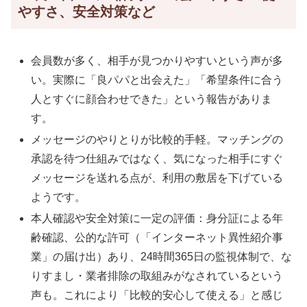
やすさ、安全対策など
会員数が多く、相手が見つかりやすいという声が多
い。実際に「良パパと出会えた」「希望条件に合う
人とすぐに顔合わせできた」という報告がありま
す。
メッセージのやりとりが比較的手軽。マッチングの
承認を待つ仕組みではなく、気になった相手にすぐ
メッセージを送れる点が、利用の敷居を下げている
ようです。
本人確認や安全対策に一定の評価：身分証による年
齢確認、公的な許可（「インターネット異性紹介事
業」の届け出）あり、24時間365日の監視体制で、な
りすまし・業者排除の取組みがなされているという
声も。これにより「比較的安心して使える」と感じ