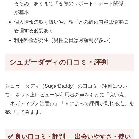
るため、あくまで「交際のサポート・デート関係」
が基本
個人情報の取り扱いや、相手との約束内容は慎重に
管理する必要あり
利用料金が発生（男性会員は月額制が多い）
シュガーダディの口コミ・評判
シュガーダディ（SugarDaddy）の口コミ・評判につい
て、ネット上レビューや利用者の声をもとに「良い点」
「ネガティブ／注意点」「人によって評価が割れる点」を
整理してみます。
✅ 良い口コミ・評判 — 出会いやすさ・使い