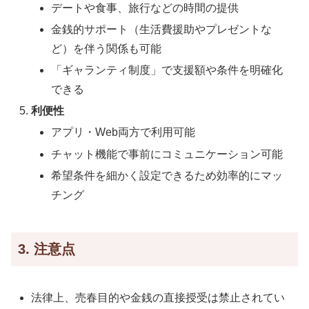
デートや食事、旅行などの時間の提供
金銭的サポート（生活費援助やプレゼントな
ど）を伴う関係も可能
「ギャランティ制度」で支援額や条件を明確化
できる
利便性
アプリ・Web両方で利用可能
チャット機能で事前にコミュニケーション可能
希望条件を細かく設定できるため効率的にマッ
チング
3. 注意点
法律上、売春目的や金銭の直接授受は禁止されてい