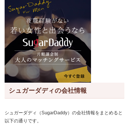
シュガーダディの会社情報
シュガーダディ（SugarDaddy）の会社情報をまとめると
以下の通りです。