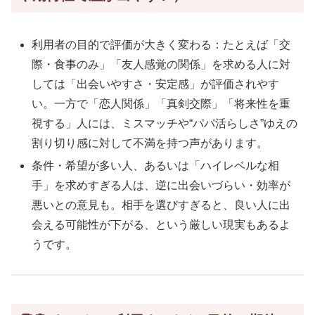
利用者の目的で評価が大きく変わる：たとえば「交
際・食事のみ」「友人感覚の関係」を求める人に対
しては「出会いやすさ・安定感」が評価されやす
い。一方で「恋人関係」「真剣交際」「将来性を重
視する」人には、ミスマッチや“パパ活らしさ”ゆえの
割り切り感に対して不満を持つ声があります。
条件・希望が多い人、あるいは「ハイレベルな相
手」を求めすぎる人は、逆に出会いづらい・効率が
悪いとの意見も。相手を選びすぎると、良い人に出
会える可能性が下がる、という厳しい現実もあるよ
うです。