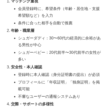
マッチング重視
会員登録時に、希望条件（年齢・居住地・支援
希望額など）を入力
条件に合った相手を自動で推薦
年齢・職業層
シュガーダディ：30〜60代の経済的に余裕があ
る男性が中心
シュガーベビー：20代前半〜30代前半の女性が
多い
安全性・本人確認
登録時に本人確認（身分証明書の提出）が必須
プロフィールに「年収証明」「独身証明」を掲
載可能
不審なユーザーの通報システムあり
交際・サポートの多様性