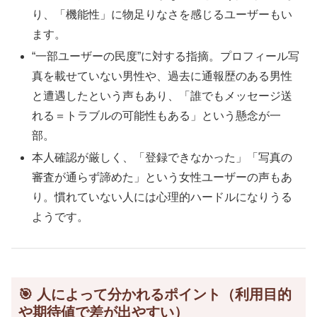
り、「機能性」に物足りなさを感じるユーザーもい
ます。
“一部ユーザーの民度”に対する指摘。プロフィール写
真を載せていない男性や、過去に通報歴のある男性
と遭遇したという声もあり、「誰でもメッセージ送
れる＝トラブルの可能性もある」という懸念が一
部。
本人確認が厳しく、「登録できなかった」「写真の
審査が通らず諦めた」という女性ユーザーの声もあ
り。慣れていない人には心理的ハードルになりうる
ようです。
🎯 人によって分かれるポイント（利用目的
や期待値で差が出やすい）