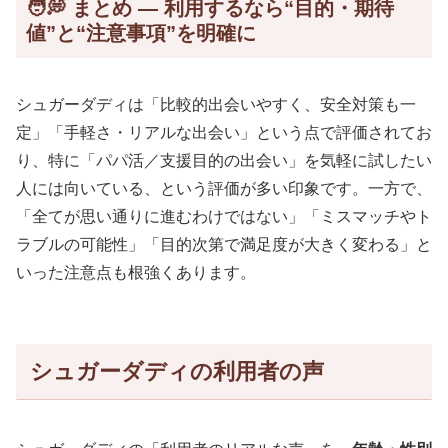
🧑‍💭 まとめ — 利用するなら“目的・期待
値”と“注意事項”を明確に
シュガーダディは「比較的出会いやすく、安全対策も一
定」「手軽さ・リアルな出会い」という点で評価されてお
り、特に「パパ活／支援目的の出会い」を気軽に試したい
人には向いている、という評価が多い印象です。一方で、
「全てが思い通りに進むわけではない」「ミスマッチやト
ラブルの可能性」「目的次第で満足度が大きく変わる」と
いった注意点も根強くあります。
シュガーダディの利用者の声