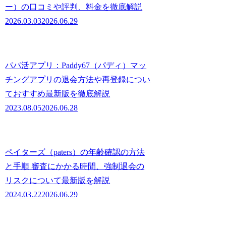
ー）の口コミや評判、料金を徹底解説
2026.03.03
2026.06.29
パパ活アプリ：Paddy67（パディ）マッ
チングアプリの退会方法や再登録につい
ておすすめ最新版を徹底解説
2023.08.05
2026.06.28
ペイターズ（paters）の年齢確認の方法
と手順 審査にかかる時間、強制退会の
リスクについて最新版を解説
2024.03.22
2026.06.29