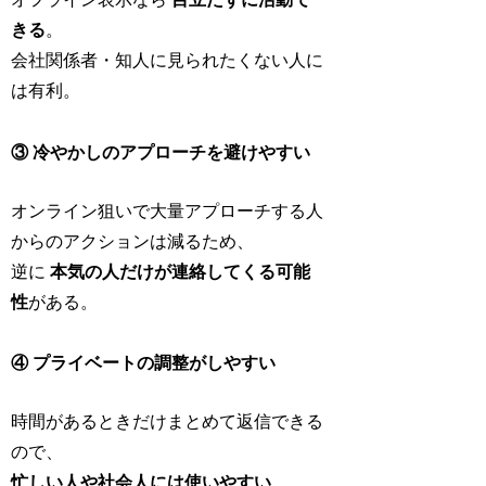
きる
。
会社関係者・知人に見られたくない人に
は有利。
③ 冷やかしのアプローチを避けやすい
オンライン狙いで大量アプローチする人
からのアクションは減るため、
逆に
本気の人だけが連絡してくる可能
性
がある。
④ プライベートの調整がしやすい
時間があるときだけまとめて返信できる
ので、
忙しい人や社会人には使いやすい
。