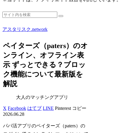
アスタリスク.network
ペイターズ（paters）のオ
ンライン、オフライン表
示 ずっとできる？ブロッ
ク機能について最新版を
解説
大人のマッチングアプリ
X
Facebook
はてブ
LINE
Pinterest
コピー
2026.06.28
パパ活アプリのペイターズ（paters）の