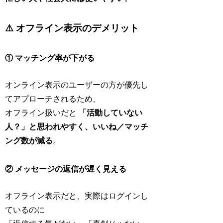
⚠️ オフライン表示のデメリット
① マッチング率が下がる
オンライン表示のユーザーの方が優先し
てアプローチされるため、
オフライン扱いだと
「活動していない
人？」と思われやすく、いいね／マッチ
ング数が減る
。
② メッセージの返信が遅く見える
オフライン表示だと、実際はログインし
ているのに