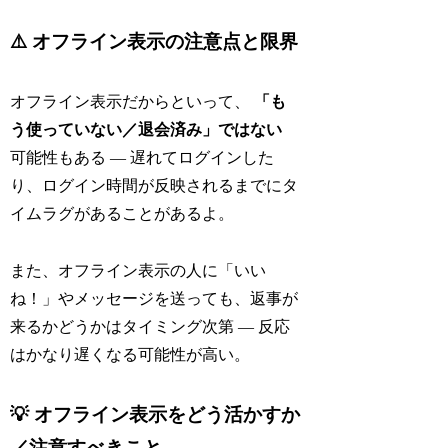
⚠️ オフライン表示の注意点と限界
オフライン表示だからといって、
「も
う使っていない／退会済み」ではない
可能性もある — 遅れてログインした
り、ログイン時間が反映されるまでにタ
イムラグがあることがあるよ。
また、オフライン表示の人に「いい
ね！」やメッセージを送っても、返事が
来るかどうかはタイミング次第 — 反応
はかなり遅くなる可能性が高い。
💡 オフライン表示をどう活かすか
／注意すべきこと