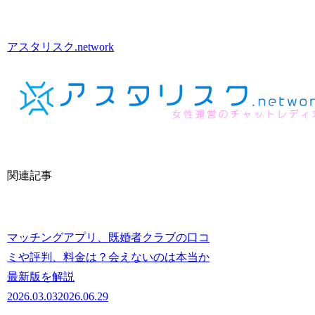
アスタリスク.network
関連記事
マッチングアプリ、既婚者クラブの口コ
ミや評判、料金は？会えないのは本当か
最新版を解説
2026.03.03
2026.06.29