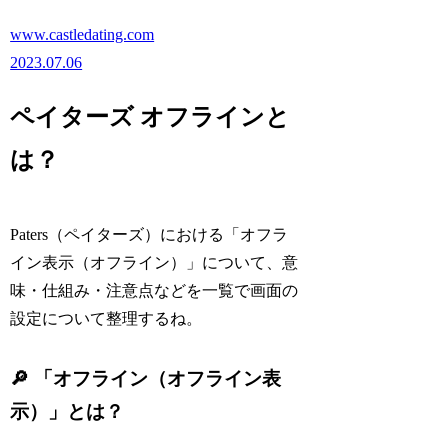
www.castledating.com
2023.07.06
ペイターズ オフラインと
は？
Paters（ペイターズ）における「オフラ
イン表示（オフライン）」について、意
味・仕組み・注意点などを一覧で画面の
設定について整理するね。
🔎 「オフライン（オフライン表
示）」とは？