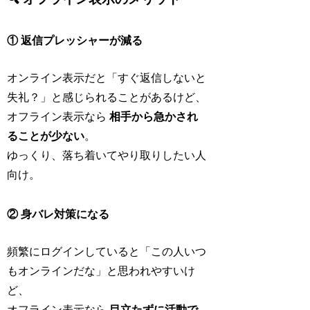
① 返信プレッシャーが減る
オンライン表示だと「すぐ返信しないと
失礼？」と感じられることがあるけど、
オフライン表示なら
相手から急かされ
ることが少ない
。
ゆっくり、落ち着いてやり取りしたい人
向け。
② 身バレ対策になる
頻繁にログインしていると「この人いつ
もオンラインだな」と思われやすいけ
ど、
オフライン表示なら
目立たずに活動で