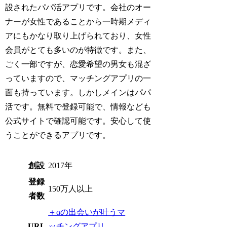
設されたパパ活アプリです。会社のオー
ナーが女性であることから一時期メディ
アにもかなり取り上げられており、女性
会員がとても多いのが特徴です。また、
ごく一部ですが、恋愛希望の男女も混ざ
っていますので、マッチングアプリの一
面も持っています。しかしメインはパパ
活です。無料で登録可能で、情報なども
公式サイトで確認可能です。安心して使
うことができるアプリです。
創設
2017年
登録
150万人以上
者数
＋αの出会いが叶うマ
URL
ッチングアプリ