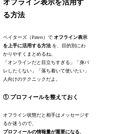
オフライン表示を活用す
る方法
ペイターズ（Paters）で
オフライン表示
を上手に活用する方法
を、目的別にわ
かりやすくまとめるね。
「オンラインだと目立ちすぎる」「身バ
レしたくない」「落ち着いて使いたい」
人向けのテクニックだよ。
① プロフィールを整えておく
オフライン状態だと相手はメッセージす
るか迷うので、
プロフィールの情報量が重要になる
。