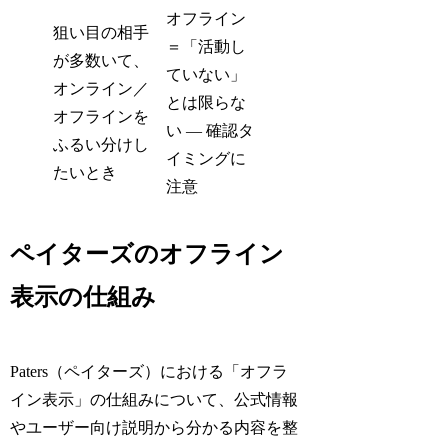
オフライン
狙い目の相手
＝「活動し
が多数いて、
ていない」
オンライン／
とは限らな
オフラインを
い — 確認タ
ふるい分けし
イミングに
たいとき
注意
ペイターズのオフライン
表示の仕組み
Paters（ペイターズ）における「オフラ
イン表示」の仕組みについて、公式情報
やユーザー向け説明から分かる内容を整