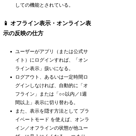
しての機能とされている。
📱 オフライン表示・オンライン表
示の反映の仕方
ユーザーがアプリ（または公式サ
イト）にログインすれば、「オン
ライン表示」扱いになる。
ログアウト、あるいは一定時間ロ
グインしなければ、自動的に「オ
フライン」または「○○以内／1週
間以上」表示に切り替わる。
また、表示を隠す方法として プラ
イベートモード を使えば、オンラ
イン／オフラインの状態が他ユー