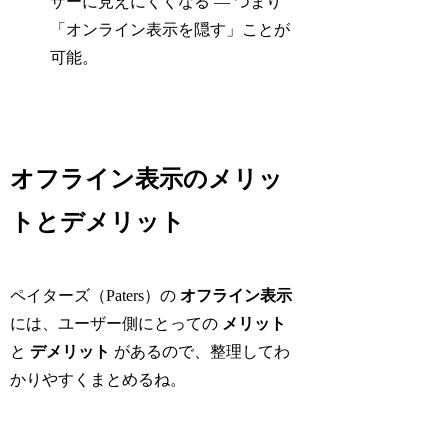
ザーに見えにくくなる — つまり
「オンライン表示を隠す」ことが
可能。
オフライン表示のメリッ
トとデメリット
ペイターズ（Paters）の
オフライン表示
には、ユーザー側にとっての
メリット
と
デメリット
があるので、整理してわ
かりやすくまとめるね。