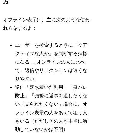
方
オフライン表示は、主に次のような使わ
れ方をするよ：
ユーザーを検索するときに「今ア
クティブな人か」を判断する指標
になる → オンラインの人に比べ
て、返信やリアクションは遅くな
りやすい。
逆に「落ち着いた利用」「身バレ
防止」「頻繁に返事を返したくな
い／見られたくない」場合に、オ
フライン表示の人をあえて狙う人
もいる（ただしその人が本当に活
動していないかは不明）