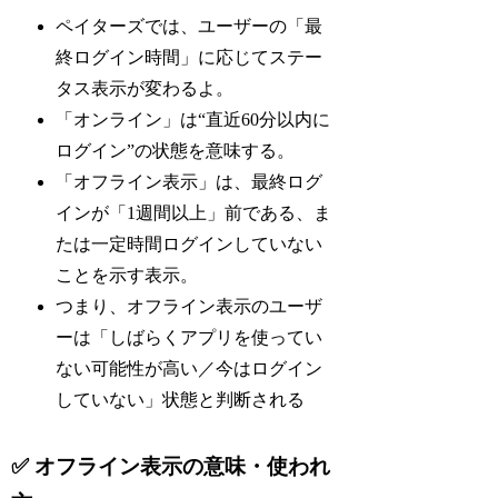
ペイターズでは、ユーザーの「最
終ログイン時間」に応じてステー
タス表示が変わるよ。
「オンライン」は“直近60分以内に
ログイン”の状態を意味する。
「オフライン表示」は、最終ログ
インが「1週間以上」前である、ま
たは一定時間ログインしていない
ことを示す表示。
つまり、オフライン表示のユーザ
ーは「しばらくアプリを使ってい
ない可能性が高い／今はログイン
していない」状態と判断される
✅ オフライン表示の意味・使われ