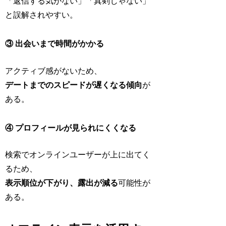
「返信する気がない」「真剣じゃない」
と誤解されやすい。
③ 出会いまで時間がかかる
アクティブ感がないため、
デートまでのスピードが遅くなる傾向
が
ある。
④ プロフィールが見られにくくなる
検索でオンラインユーザーが上に出てく
るため、
表示順位が下がり、露出が減る
可能性が
ある。