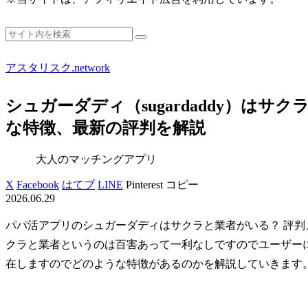
アスタリスク.network
シュガーダディ（sugardaddy）は
な特徴、最新の評判を解説
大人のマッチングアプリ
X
Facebook
はてブ
LINE
Pinterest
コピー
2026.06.29
パパ活アプリのシュガーダディはサクラと業者がいる？ 評
クラと業者というのは百害あって一利なしですのでユーザー
在しますのでどのような特徴があるのかを解説していきます