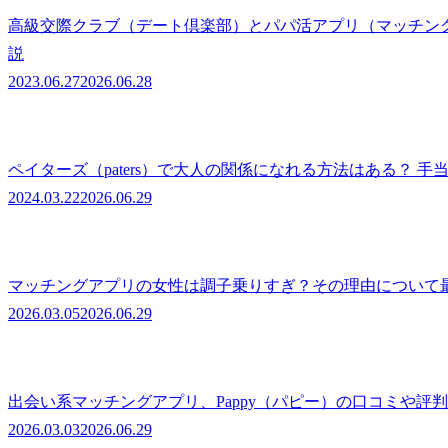
高級交際クラブ（デート倶楽部）とパパ活アプリ（マッチング
説
2023.06.27
2026.06.28
ペイターズ（paters）で大人の関係になれる方法はある？
2024.03.22
2026.06.29
マッチングアプリの女性は調子乗りすぎ？その理由について
2026.03.05
2026.06.29
出会い系マッチングアプリ、Pappy（パピー）の口コミや評
2026.03.03
2026.06.29