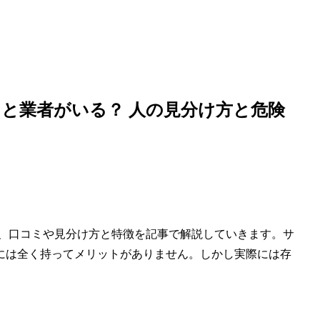
サクラと業者がいる？ 人の見分け方と危険
判、口コミや見分け方と特徴を記事で解説していきます。サ
には全く持ってメリットがありません。しかし実際には存
。