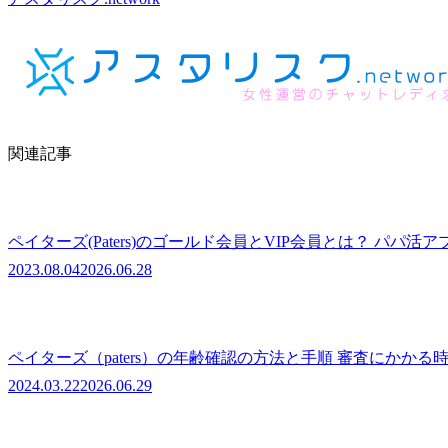
関連記事
ペイターズ(Paters)のゴールド会員とVIP会員とは？ パ
2023.08.04
2026.06.28
ペイターズ（paters）の年齢確認の方法と手順 審査にかか
2024.03.22
2026.06.29