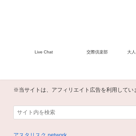
Live Chat
交際倶楽部
大人
※当サイトは、アフィリエイト広告を利用してい
アスタリスク.network