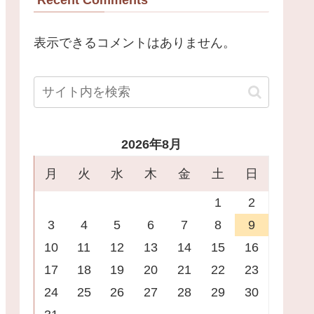
表示できるコメントはありません。
2026年8月
月
火
水
木
金
土
日
1
2
3
4
5
6
7
8
9
10
11
12
13
14
15
16
17
18
19
20
21
22
23
24
25
26
27
28
29
30