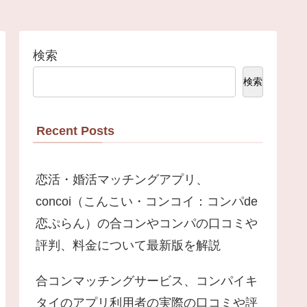
検索
検索
Recent Posts
恋活・婚活マッチングアプリ、
concoi（こんこい・コンコイ：コンパde
恋ぷらん）の合コンやコンパの口コミや
評判、料金について最新版を解説
合コンマッチングサービス、コンパイキ
タイのアプリ利用者の実際の口コミや評