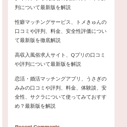
判について最新版を解説
性癖マッチングサービス、トメきゅんの
口コミや評判、料金、安全性評価につい
て最新版を徹底解説
高収入風俗求人サイト、Qプリの口コミ
や評判について最新版を解説
恋活・婚活マッチングアプリ、うさぎの
みみの口コミや評判、料金、体験談、安
全性、サクラについて使ってみておすす
め？最新版を解説
Recent Comments