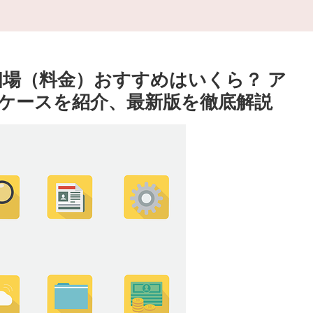
当相場（料金）おすすめはいくら？ ア
ケースを紹介、最新版を徹底解説