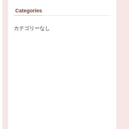
Categories
カテゴリーなし