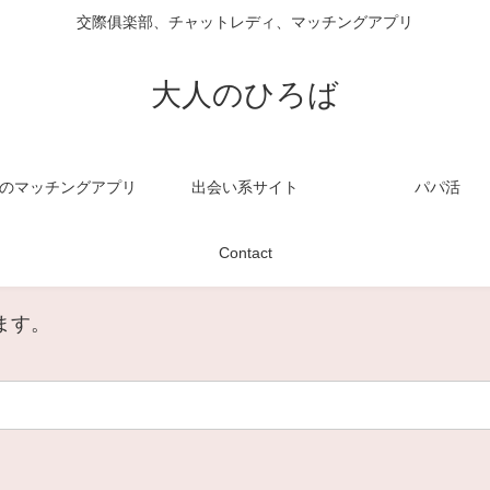
交際俱楽部、チャットレディ、マッチングアプリ
大人のひろば
のマッチングアプリ
出会い系サイト
パパ活
Contact
ます。