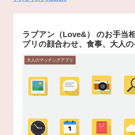
ラブアン（Love&） のお手
プリの顔合わせ、食事、大人の
大人のマッチングアプリ