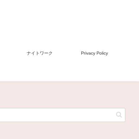
ナイトワーク
Privacy Policy