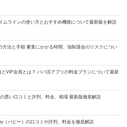
・タイムラインの使い方とおすすめ機能について最新版を解説
確認の方法と手順 審査にかかる時間、強制退会のリスクについ
ド会員とVIP会員とは？ パパ活アプリの料金プランについて最新
リの悪い口コミと評判、料金、相場 最新版徹底解説
py（パピー）の口コミや評判、料金を徹底解説