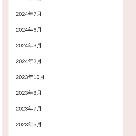
2024年7月
2024年6月
2024年3月
2024年2月
2023年10月
2023年8月
2023年7月
2023年6月