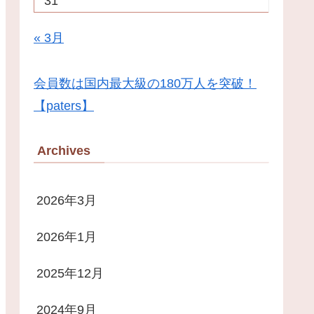
31
« 3月
会員数は国内最大級の180万人を突破！
【paters】
Archives
2026年3月
2026年1月
2025年12月
2024年9月