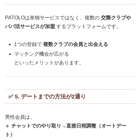
PATOLOは単独サービスではなく、複数の
交際クラブや
パパ活サービスが加盟
するプラットフォームです。
1つの登録で
複数クラブの会員と出会える
マッチング機会が広がる
といったメリットがあります。
✅ 5. デートまでの方法が2通り
男性会員は、
🔹
チャットでのやり取り→直接日程調整（オートデー
ト）