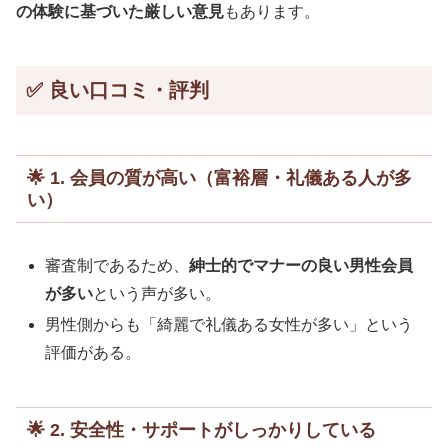
の体験に基づいた厳しい意見
もあります。
✅ 良い口コミ・評判
🌟 1. 会員の質が高い（富裕層・礼儀ある人が多
い）
審査制であるため、
紳士的でマナーの良い男性会員
が多い
という声が多い。
男性側からも「綺麗で礼儀ある女性が多い」という
評価がある。
🌟 2. 安全性・サポートがしっかりしている