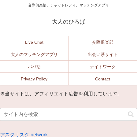
交際俱楽部、チャットレディ、マッチングアプリ
大人のひろば
Live Chat
交際倶楽部
大人のマッチングアプリ
出会い系サイト
パパ活
ナイトワーク
Privacy Policy
Contact
※当サイトは、アフィリエイト広告を利用しています。
アスタリスク.network