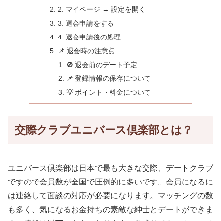
2. マイページ → 設定を開く
3. 退会申請をする
4. 退会申請後の処理
📌 退会時の注意点
🚫 退会前のデート予定
📌 登録情報の保存について
💡 ポイント・料金について
交際クラブユニバース倶楽部とは？
ユニバース倶楽部は日本で最も大きな交際、デートクラブ
ですので会員数が全国で圧倒的に多いです。会員になるに
は連絡して面談の対応が必要になります。マッチングの数
も多く、気になるお金持ちの素敵な紳士とデートができま