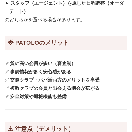
🔹
スタッフ（エージェント）を通じた日程調整（オーダ
ーデート）
のどちらかを選べる場合があります。
🌟 PATOLOのメリット
✅
質の高い会員が多い（審査制）
✅
事前情報が多く安心感がある
✅
交際クラブ・パパ活両方のメリットを享受
✅
複数クラブの会員と出会える機会が広がる
✅
安全対策や通報機能も整備
⚠️ 注意点（デメリット）