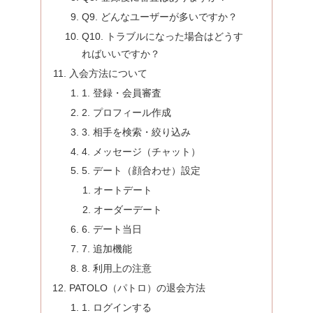
Q9. どんなユーザーが多いですか？
Q10. トラブルになった場合はどうす
ればいいですか？
入会方法について
1. 登録・会員審査
2. プロフィール作成
3. 相手を検索・絞り込み
4. メッセージ（チャット）
5. デート（顔合わせ）設定
オートデート
オーダーデート
6. デート当日
7. 追加機能
8. 利用上の注意
PATOLO（パトロ）の退会方法
1. ログインする