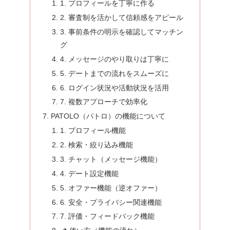
1. プロフィールを丁寧に作る
2. 審査制を活かして信頼感をアピール
3. 事前条件の明示を確認してマッチン
グ
4. メッセージのやり取りは丁寧に
5. デートまでの流れをスムーズに
6. ログイン状況や活動状況を活用
7. 複数アプローチで効率化
PATOLO（パトロ）の機能について
1. プロフィール機能
2. 検索・絞り込み機能
3. チャット（メッセージ機能）
4. デート設定機能
5. オファー機能（逆オファー）
6. 安全・プライバシー関連機能
7. 評価・フィードバック機能