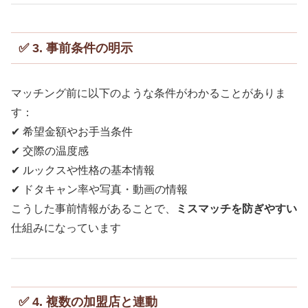
✅ 3. 事前条件の明示
マッチング前に以下のような条件がわかることがありま
す：
✔ 希望金額やお手当条件
✔ 交際の温度感
✔ ルックスや性格の基本情報
✔ ドタキャン率や写真・動画の情報
こうした事前情報があることで、
ミスマッチを防ぎやすい
仕組みになっています
✅ 4. 複数の加盟店と連動