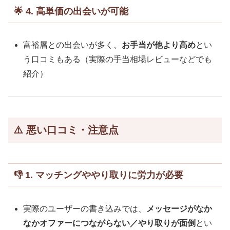
🌟 4. 高単価の出会いが可能
富裕層との出会いが多く、
お手当が他より高め
とい
う口コミもある（実際の手当相場レビューなどでも
紹介）
⚠️ 悪い口コミ・注意点
👎 1. マッチングややり取りに労力が必要
実際のユーザーの書き込みでは、
メッセージがなか
なかオファーにつながらない／やり取りが面倒
とい