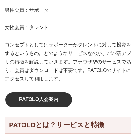
男性会員：サポーター
女性会員：タレント
コンセプトとしてはサポーターがタレントに対して投資を
するというもの。どのようなサービスなのか、パパ活アプ
リの特徴を解説していきます。ブラウザ型のサービスであ
り、会員はダウンロードは不要です。PATOLOのサイトに
アクセスして利用します。
PATOLO入会案内
PATOLOとは？サービスと特徴