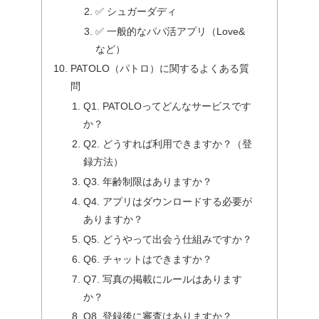
✅ シュガーダディ
✅ 一般的なパパ活アプリ（Love&
など）
PATOLO（パトロ）に関するよくある質
問
Q1. PATOLOってどんなサービスです
か？
Q2. どうすれば利用できますか？（登
録方法）
Q3. 年齢制限はありますか？
Q4. アプリはダウンロードする必要が
ありますか？
Q5. どうやって出会う仕組みですか？
Q6. チャットはできますか？
Q7. 写真の掲載にルールはあります
か？
Q8. 登録後に審査はありますか？