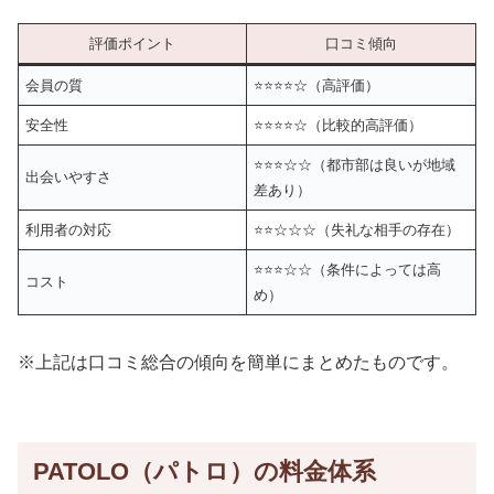
評価ポイント
口コミ傾向
会員の質
⭐⭐⭐⭐☆（高評価）
安全性
⭐⭐⭐⭐☆（比較的高評価）
⭐⭐⭐☆☆（都市部は良いが地域
出会いやすさ
差あり）
利用者の対応
⭐⭐☆☆☆（失礼な相手の存在）
⭐⭐⭐☆☆（条件によっては高
コスト
め）
※上記は口コミ総合の傾向を簡単にまとめたものです。
PATOLO（パトロ）の料金体系