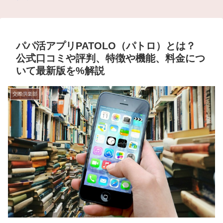
パパ活アプリPATOLO（パトロ）とは？
公式口コミや評判、特徴や機能、料金につ
いて最新版を%解説
交際倶楽部