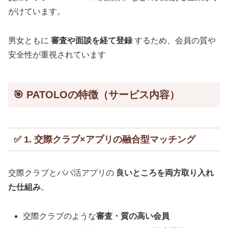
がけています。
男女ともに
審査や面談を経て登録
するため、会員の質や
安全性が重視されています
🎯 PATOLOの特徴（サービス内容）
✅ 1. 交際クラブ×アプリの融合型マッチング
交際クラブとパパ活アプリの
良いところを両方取り入れ
た仕組み
。
交際クラブのような
審査・質の高い会員