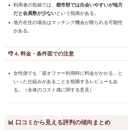
利用者の投稿では、
都市部では出会いやすいが地方
だと会員数が少ない
という指摘がある。
地方在住の場合はマッチング機会が限られる可能性
がある。
👎 4. 料金・条件面での注意
女性側でも「逆オファー利用時に料金がかかる」と
いった仕組みがあることを指摘するレビューもあ
る。（全体のコスト感に関する意見）
📊 口コミから見える評判の傾向まとめ