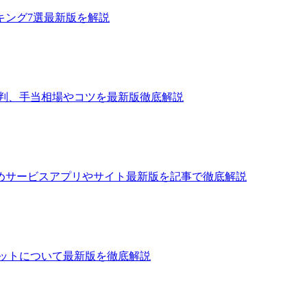
キング7選最新版を解説
評判、手当相場やコツを最新版徹底解説
めサービスアプリやサイト最新版を記事で徹底解説
ットについて最新版を徹底解説