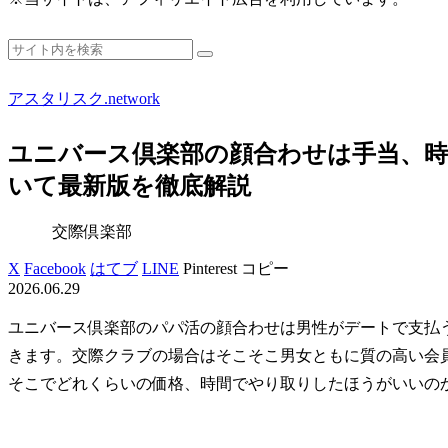
アスタリスク.network
ユニバース倶楽部の顔合わせは手当、
いて最新版を徹底解説
交際倶楽部
X
Facebook
はてブ
LINE
Pinterest
コピー
2026.06.29
ユニバース倶楽部のパパ活の顔合わせは男性がデートで支払
きます。交際クラブの場合はそこそこ男女ともに質の高い会
そこでどれくらいの価格、時間でやり取りしたほうがいいの