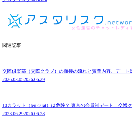
関連記事
交際倶楽部（交際クラブ）の面接の流れと質問内容、デート
2026.03.05
2026.06.29
10カラット（ten carat）は危険？ 東京の会員制デート
2023.06.29
2026.06.28