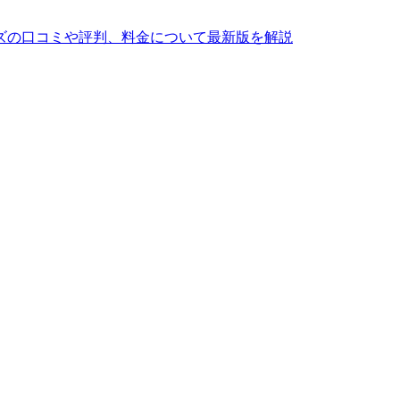
ズの口コミや評判、料金について最新版を解説