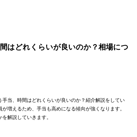
時間はどれくらいが良いのか？相場につ
う手当、時間はどれくらいが良いのか？紹介解説をしてい
員が増えるため、手当も高めになる傾向が強くなります。
かを解説していきます。