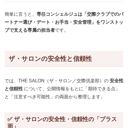
簡単に言うと、
専任コンシェルジュは「交際クラブでのパ
ートナー選び・デート・お手当・安全管理」をワンストッ
プで支える専属の担当者
です。
ザ・サロンの安全性と信頼性
では、THE SALON（ザ・サロン／交際倶楽部）の
安全性
と信頼性
について、公開情報をもとに「期待できる点」
と「注意すべき可能性」の両面から整理します。
✅ ザ・サロンの安全性・信頼性の「プラス
面」