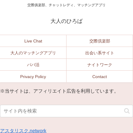
交際俱楽部、チャットレディ、マッチングアプリ
大人のひろば
Live Chat
交際倶楽部
大人のマッチングアプリ
出会い系サイト
パパ活
ナイトワーク
Privacy Policy
Contact
※当サイトは、アフィリエイト広告を利用しています。
アスタリスク.network