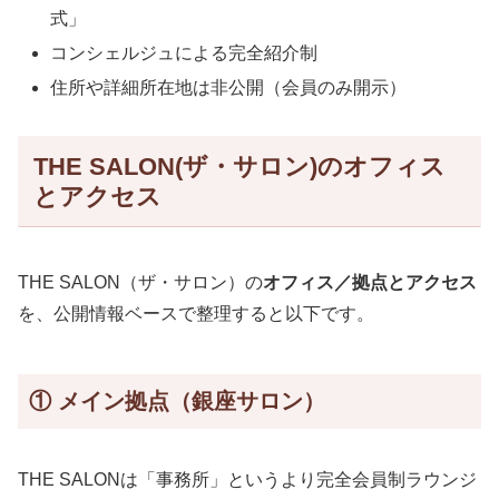
式」
コンシェルジュによる完全紹介制
住所や詳細所在地は非公開（会員のみ開示）
THE SALON(ザ・サロン)のオフィス
とアクセス
THE SALON（ザ・サロン）の
オフィス／拠点とアクセス
を、公開情報ベースで整理すると以下です。
① メイン拠点（銀座サロン）
THE SALONは「事務所」というより完全会員制ラウンジ