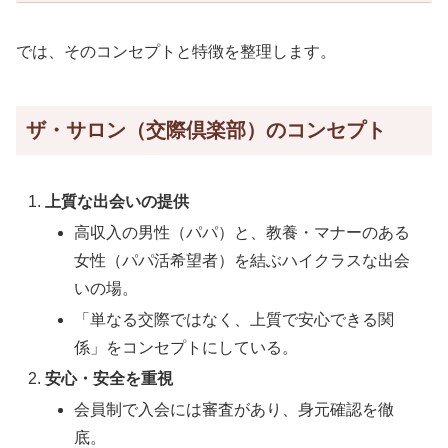
では、そのコンセプトと特徴を整理します。
ザ・サロン（交際倶楽部）のコンセプト
上質な出会いの提供
高収入の男性（パパ）と、教養・マナーのある
女性（パパ活希望者）を結ぶハイクラスな出会
いの場。
「単なる交際ではなく、上質で安心できる関
係」をコンセプトにしている。
安心・安全を重視
会員制で入会には審査があり、身元確認を徹
底。