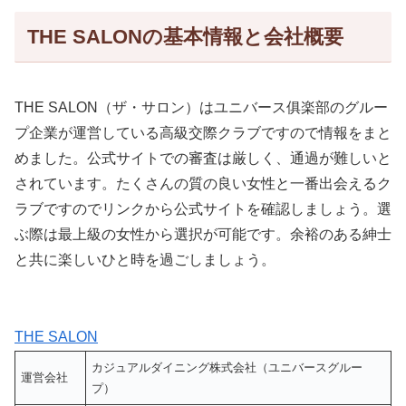
THE SALONの基本情報と会社概要
THE SALON（ザ・サロン）はユニバース俱楽部のグルー
プ企業が運営している高級交際クラブですので情報をまと
めました。公式サイトでの審査は厳しく、通過が難しいと
されています。たくさんの質の良い女性と一番出会えるク
ラブですのでリンクから公式サイトを確認しましょう。選
ぶ際は最上級の女性から選択が可能です。余裕のある紳士
と共に楽しいひと時を過ごしましょう。
THE SALON
カジュアルダイニング株式会社（ユニバースグルー
運営会社
プ）