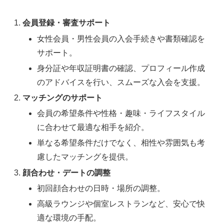
会員登録・審査サポート
女性会員・男性会員の入会手続きや書類確認を
サポート。
身分証や年収証明書の確認、プロフィール作成
のアドバイスを行い、スムーズな入会を支援。
マッチングのサポート
会員の希望条件や性格・趣味・ライフスタイル
に合わせて最適な相手を紹介。
単なる希望条件だけでなく、相性や雰囲気も考
慮したマッチングを提供。
顔合わせ・デートの調整
初回顔合わせの日時・場所の調整。
高級ラウンジや個室レストランなど、安心で快
適な環境の手配。