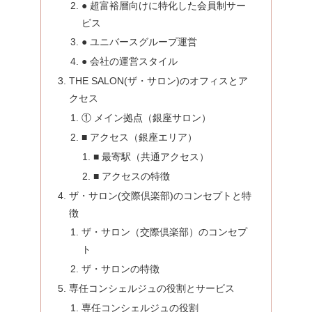
● 超富裕層向けに特化した会員制サー
ビス
● ユニバースグループ運営
● 会社の運営スタイル
THE SALON(ザ・サロン)のオフィスとア
クセス
① メイン拠点（銀座サロン）
■ アクセス（銀座エリア）
■ 最寄駅（共通アクセス）
■ アクセスの特徴
ザ・サロン(交際倶楽部)のコンセプトと特
徴
ザ・サロン（交際倶楽部）のコンセプ
ト
ザ・サロンの特徴
専任コンシェルジュの役割とサービス
専任コンシェルジュの役割