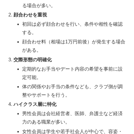
る場合が多い。
顔合わせを重視
初回は必ず顔合わせを行い、条件や相性を確認
する。
顔合わせ料（相場は1万円前後）が発生する場合
がある。
交際形態の明確化
定期的なお手当やデート内容の希望を事前に設
定可能。
体の関係やお手当の条件なども、クラブ側が調
整やサポートを行う。
ハイクラス層に特化
男性会員は会社経営者、医師、弁護士など経済
力のある職業が多い。
女性会員は学生や若手社会人が中心で、容姿・