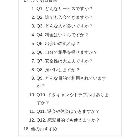
Q1. どんなサービスですか？
Q2. 誰でも入会できますか？
Q3. どんな人が多いですか？
Q4. 料金はいくらですか？
Q5. 出会いの流れは？
Q6. 自分で相手を探せますか？
Q7. 安全性は大丈夫ですか？
Q8. 身バレしますか？
Q9. どんな目的で利用されています
か？
Q10. ドタキャンやトラブルはありま
すか？
Q11. 退会や休会はできますか？
Q12. 恋愛目的でも使えますか？
他のおすすめ