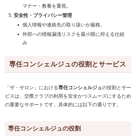
マナー・教養を重視。
安全性・プライバシー管理
個人情報や連絡先の取り扱いが厳格。
外部への情報漏洩リスクを最小限に抑える仕組
み
専任コンシェルジュの役割とサービス
「ザ・サロン」における
専任コンシェルジュ
の役割とサー
ビスは、交際クラブの利用を安全かつスムーズにするため
の重要なサポートです。具体的には以下の通りです。
専任コンシェルジュの役割