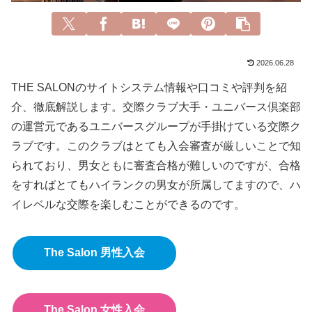
2026.06.28
THE SALONのサイトシステム情報や口コミや評判を紹
介、徹底解説します。交際クラブ大手・ユニバース倶楽部
の運営元であるユニバースグループが手掛けている交際ク
ラブです。このクラブはとても入会審査が厳しいことで知
られており、男女ともに審査合格が難しいのですが、合格
をすればとてもハイランクの男女が所属してますので、ハ
イレベルな交際を楽しむことができるのです。
The Salon 男性入会
The Salon 女性入会