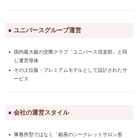
● ユニバースグループ運営
国内最大級の交際クラブ「ユニバース倶楽部」と同
じ運営母体
その上位版・プレミアムモデルとして設計されたサ
ービス
● 会社の運営スタイル
事務所型ではなく「銀座のシークレットサロン形