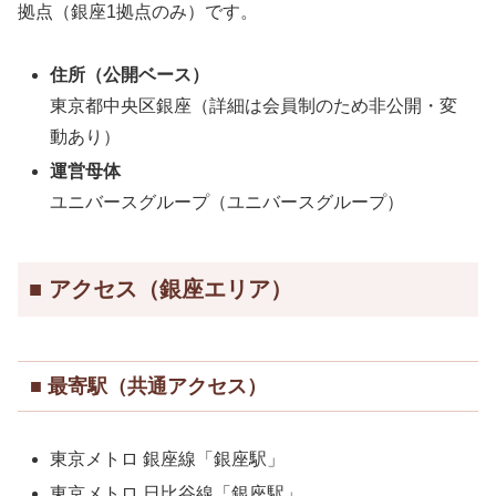
拠点（銀座1拠点のみ）です。
住所（公開ベース）
東京都中央区銀座（詳細は会員制のため非公開・変
動あり）
運営母体
ユニバースグループ（ユニバースグループ）
■ アクセス（銀座エリア）
■ 最寄駅（共通アクセス）
東京メトロ 銀座線「銀座駅」
東京メトロ 日比谷線「銀座駅」