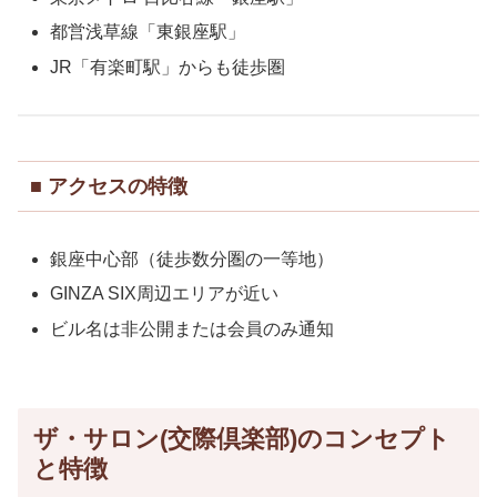
都営浅草線「東銀座駅」
JR「有楽町駅」からも徒歩圏
■ アクセスの特徴
銀座中心部（徒歩数分圏の一等地）
GINZA SIX周辺エリアが近い
ビル名は非公開または会員のみ通知
ザ・サロン(交際倶楽部)のコンセプト
と特徴