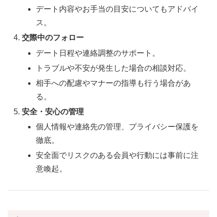
デート内容やお手当の目安についてもアドバイ
ス。
交際中のフォロー
デート日程や連絡調整のサポート。
トラブルや不安が発生した場合の相談対応。
相手への配慮やマナーの指導も行う場合があ
る。
安全・安心の管理
個人情報や連絡先の管理、プライバシー保護を
徹底。
安全面でリスクのある会員や行動には事前に注
意喚起。