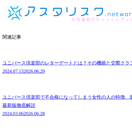
関連記事
ユニバース倶楽部のレターデートとは？その機能と交際クラブ
2024.07.13
2026.06.29
ユニバース倶楽部で不合格になってしまう女性の人の特徴、
最新版徹底解説
2024.03.06
2026.06.28