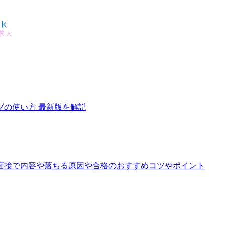
の使い方 最新版を解説
面接で内容や落ちる原因や合格のおすすめコツやポイント