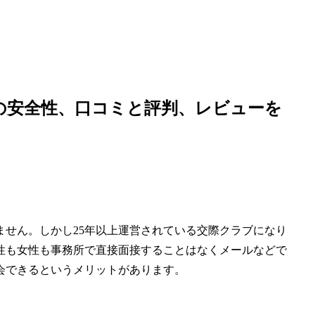
の安全性、口コミと評判、レビューを
せん。しかし25年以上運営されている交際クラブになり
性も女性も事務所で直接面接することはなくメールなどで
会できるというメリットがあります。