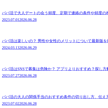
パパ活で大人デートの会う頻度、定期で連絡の条件や頻度の
2023.07.01
2026.06.28
パパ活は楽しいの？ 男性や女性のメリットについて最新版を
2024.03.13
2026.06.29
パパ活はSNSで募集は危険か？ アプリよりおすすめ？探し方
2023.07.27
2026.06.28
パパ活の大人の関係手当のおすすめ条件の切り出し方、伝え
2023.07.02
2026.06.28