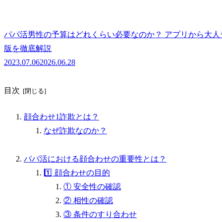
パパ活男性の予算はどれくらい必要なのか？ アプリから大
版を徹底解説
2023.07.06
2026.06.28
目次
顔合わせ1詐欺とは？
なぜ詐欺なのか？
パパ活における顔合わせの重要性とは？
1️⃣ 顔合わせの目的
① 安全性の確認
② 相性の確認
③ 条件のすり合わせ