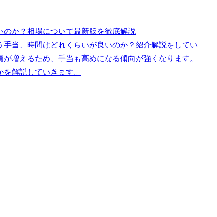
いのか？相場について最新版を徹底解説
う手当、時間はどれくらいが良いのか？紹介解説をしてい
員が増えるため、手当も高めになる傾向が強くなります。
かを解説していきます。