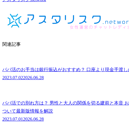
関連記事
パパ活のお手当は銀行振込がおすすめ？ 口座より現金手渡
2023.07.02
2026.06.28
パパ活での別れ方は？ 男性と大人の関係を切る建前と本音 
ついて最新版情報を解説
2023.07.01
2026.06.28