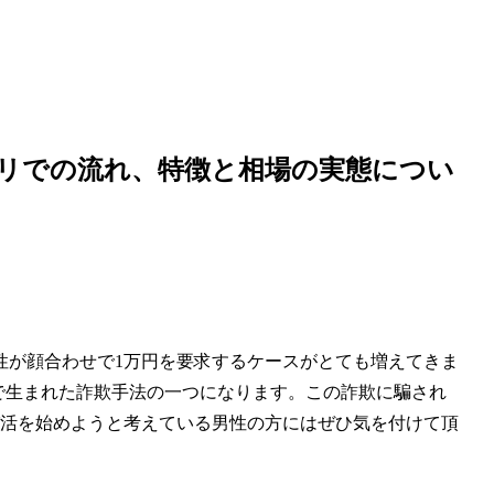
プリでの流れ、特徴と相場の実態につい
女性が顔合わせで1万円を要求するケースがとても増えてきま
の中で生まれた詐欺手法の一つになります。この詐欺に騙され
パ活を始めようと考えている男性の方にはぜひ気を付けて頂