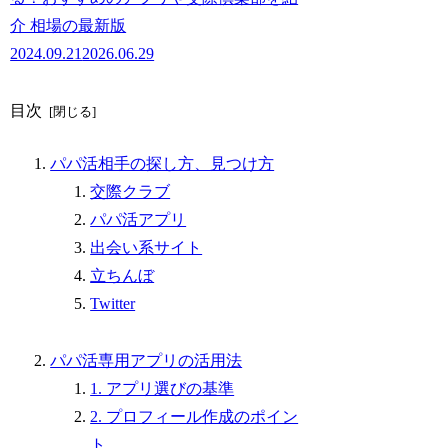
介 相場の最新版
2024.09.21
2026.06.29
目次
パパ活相手の探し方、見つけ方
交際クラブ
パパ活アプリ
出会い系サイト
立ちんぼ
Twitter
パパ活専用アプリの活用法
1. アプリ選びの基準
2. プロフィール作成のポイン
ト