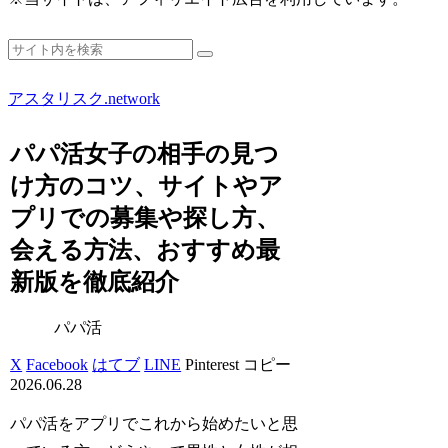
アスタリスク.network
パパ活女子の相手の見つ
け方のコツ、サイトやア
プリでの募集や探し方、
会える方法、おすすめ最
新版を徹底紹介
パパ活
X
Facebook
はてブ
LINE
Pinterest
コピー
2026.06.28
パパ活をアプリでこれから始めたいと思