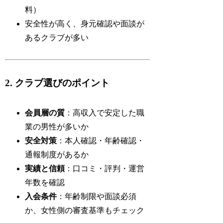
料）
安全性が高く、身元確認や面談が
あるクラブが多い
2. クラブ選びのポイント
会員層の質
：高収入で安定した職
業の男性が多いか
安全対策
：本人確認・年齢確認・
通報制度があるか
実績と信頼
：口コミ・評判・運営
年数を確認
入会条件
：年齢制限や面談必須
か、女性側の審査基準もチェック