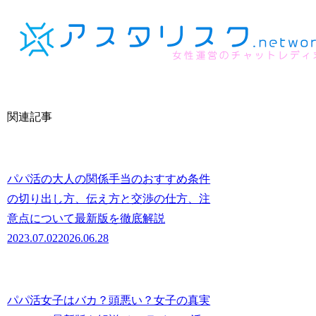
関連記事
パパ活の大人の関係手当のおすすめ条件
の切り出し方、伝え方と交渉の仕方、注
意点について最新版を徹底解説
2023.07.02
2026.06.28
パパ活女子はバカ？頭悪い？女子の真実