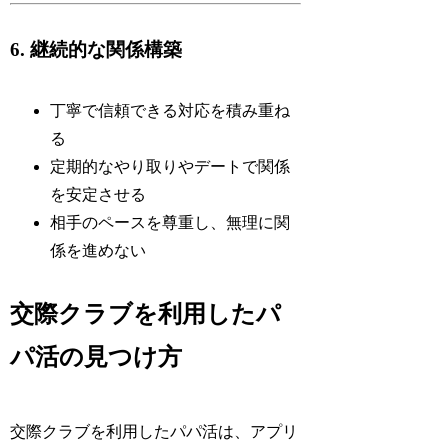
6. 継続的な関係構築
丁寧で信頼できる対応を積み重ね
る
定期的なやり取りやデートで関係
を安定させる
相手のペースを尊重し、無理に関
係を進めない
交際クラブを利用したパ
パ活の見つけ方
交際クラブを利用したパパ活は、アプリ