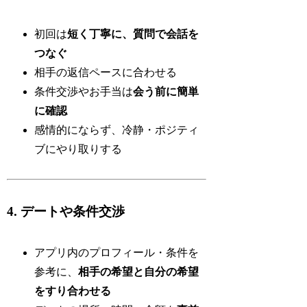
初回は
短く丁寧に、質問で会話を
つなぐ
相手の返信ペースに合わせる
条件交渉やお手当は
会う前に簡単
に確認
感情的にならず、冷静・ポジティ
ブにやり取りする
4. デートや条件交渉
アプリ内のプロフィール・条件を
参考に、
相手の希望と自分の希望
をすり合わせる