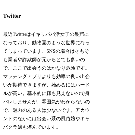
Twitter
最近Twitterはイキリパパ活女子の巣窟に
なっており、動物園のような世界になっ
てしまっています。SNSの場合はそもそ
も業者や詐欺師が元からとても多いの
で、ここで出会うのはかなり危険です。
マッチングアプリよりも効率の良い出会
いが期待できますが、始めるにはハード
ルが高い。基本的に顔も見えないので身
バレしませんが、雰囲気がわからないの
で、魅力のある人は少ないです。アカウ
ントのなかには出会い系の風俗嬢やキャ
バクラ嬢も潜んでいます。