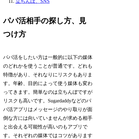
立ちんぼ、SNS
パパ活相手の探し方、見
つけ方
パパ活をしたい方は一般的に以下の媒体
のどれかを使うことが普通です。どれも
特徴があり、それなりにリスクもありま
す。年齢、目的によって使う媒体も変わ
ってきます。簡単なのは立ちんぼですが
リスクも高いです。Sugardaddyなどのパ
パ活アプリはメッセージのやり取りが面
倒な方には向いていませんが求める相手
と出会える可能性が高いのもアプリで
す。それぞれの媒体ではコツがあります