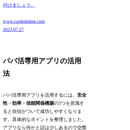
付けましょう。
www.castledating.com
2023.07.27
パパ活専用アプリの活用
法
パパ活専用アプリを活用するには、
安全
性・効率・信頼関係構築
の3つを意識す
ると自信がついて成功しやすくなりま
す。具体的なポイントを整理しました。
アプリなら何かと話は少しあるので交際