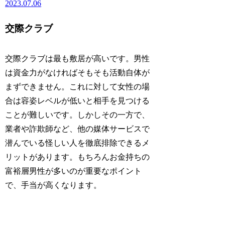
2023.07.06
交際クラブ
交際クラブは最も敷居が高いです。男性
は資金力がなければそもそも活動自体が
まずできません。これに対して女性の場
合は容姿レベルが低いと相手を見つける
ことが難しいです。しかしその一方で、
業者や詐欺師など、他の媒体サービスで
潜んでいる怪しい人を徹底排除できるメ
リットがあります。もちろんお金持ちの
富裕層男性が多いのが重要なポイント
で、手当が高くなります。