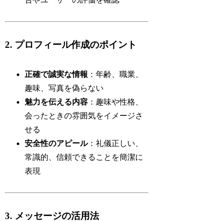
2. プロフィール作成のポイント
正確で誠実な情報
：年齢、職業、
趣味、写真を偽らない
魅力を伝える内容
：趣味や性格、
会ったときの雰囲気をイメージさ
せる
安全性のアピール
：礼儀正しい、
常識的、信頼できることを簡潔に
表現
3. メッセージの活用法