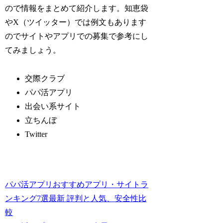
ので情報をまとめて紹介します。知恵袋
やX（ツイッター）では例文もあります
のでサイトやアプリでの募集で参考にし
てみましょう。
交際クラブ
パパ活アプリ
出会い系サイト
立ちんぼ
Twitter
パパ活アプリおすすめアプリ・サイトラ
ンキング7選最新 評判と人気、安全性比
較