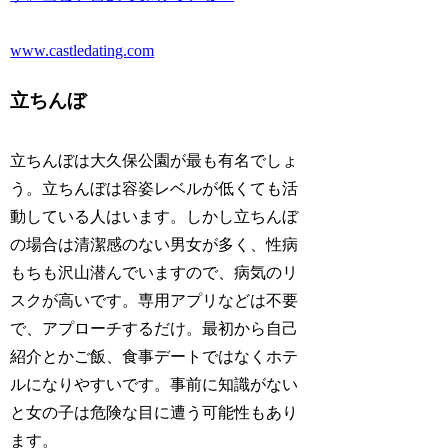
www.castledating.com
立ちんぼ
立ちんぼは大久保公園が最も有名でしょ
う。立ちんぼは容姿レベルが低くても活
動している人はいます。しかし立ちんぼ
の場合は清潔感のない男女が多く、性病
もちも沢山潜んでいますので、病気のリ
スクが高いです。専用アプリなどは不要
で、アプローチするだけ。最初から自己
紹介とかご飯、食事デートではなくホテ
ルになりやすいです。事前に知識がない
と女の子は危険な目に遭う可能性もあり
ます。