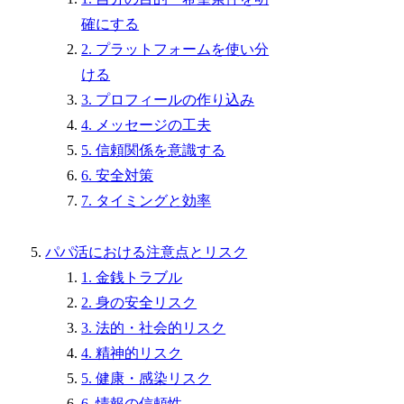
確にする
2. プラットフォームを使い分
ける
3. プロフィールの作り込み
4. メッセージの工夫
5. 信頼関係を意識する
6. 安全対策
7. タイミングと効率
パパ活における注意点とリスク
1. 金銭トラブル
2. 身の安全リスク
3. 法的・社会的リスク
4. 精神的リスク
5. 健康・感染リスク
6. 情報の信頼性