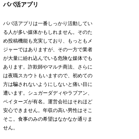
パパ活アプリ
パパ活アプリは一番しっかり活動してい
る人が多い媒体かもしれません。そのた
め投稿機能も充実しており、もっともメ
ジャーではありますが、その一方で業者
が大量に紛れ込んでいる危険な媒体でも
あります。詐欺師やマルチ商法、さらに
は夜職スカウトもいますので、初めての
方は騙されないようにしないと痛い目に
遭います。シュガーダディやラブアン、
ペイターズが有名。運営会社はそれほど
安心できません。年収の高い男性はそこ
そこ。食事のみの希望はなかなか通りま
せん。