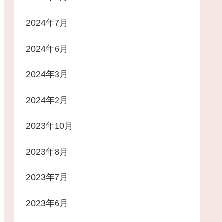
2024年7月
2024年6月
2024年3月
2024年2月
2023年10月
2023年8月
2023年7月
2023年6月