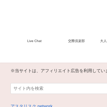
Live Chat
交際倶楽部
大人
※当サイトは、アフィリエイト広告を利用してい
アスタリスク.network