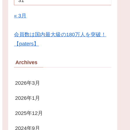
31
« 3月
会員数は国内最大級の180万人を突破！
【paters】
Archives
2026年3月
2026年1月
2025年12月
2024年9月