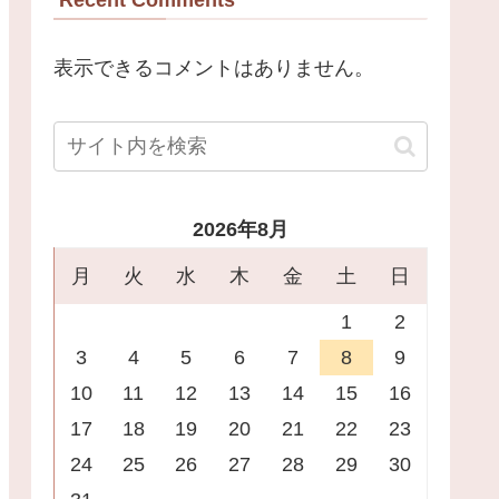
表示できるコメントはありません。
2026年8月
月
火
水
木
金
土
日
1
2
3
4
5
6
7
8
9
10
11
12
13
14
15
16
17
18
19
20
21
22
23
24
25
26
27
28
29
30