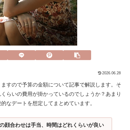
2026.06.28
りますので予算の金額について記事で解説します。そ
れくらいの費用が掛かっているのでしょうか？あまり
般的なデートを想定してまとめています。
の顔合わせは手当、時間はどれくらいが良い