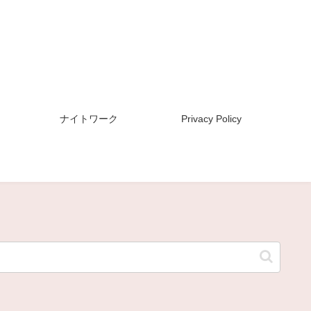
ナイトワーク
Privacy Policy