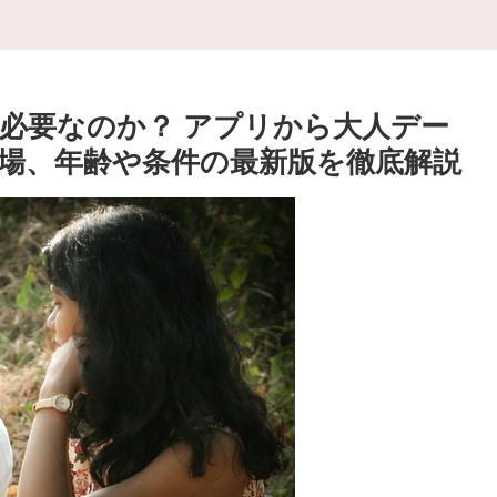
必要なのか？ アプリから大人デー
場、年齢や条件の最新版を徹底解説