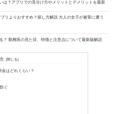
いは？アプリでの見分け方やメリットとデメリットを最新
アプリよりおすすめ？探し方解説 大人の女子が被害に遭う
る？ 勤務医の見た目、特徴と注意点について最新版解説
次
料金はどれくらい？
を防ぐ