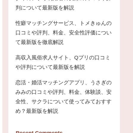
判について最新版を解説
性癖マッチングサービス、トメきゅんの
口コミや評判、料金、安全性評価につい
て最新版を徹底解説
高収入風俗求人サイト、Qプリの口コミ
や評判について最新版を解説
恋活・婚活マッチングアプリ、うさぎの
みみの口コミや評判、料金、体験談、安
全性、サクラについて使ってみておすす
め？最新版を解説
Recent Comments