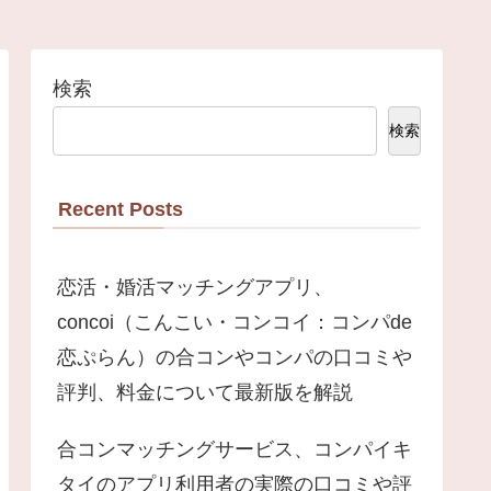
検索
検索
Recent Posts
恋活・婚活マッチングアプリ、
concoi（こんこい・コンコイ：コンパde
恋ぷらん）の合コンやコンパの口コミや
評判、料金について最新版を解説
合コンマッチングサービス、コンパイキ
タイのアプリ利用者の実際の口コミや評