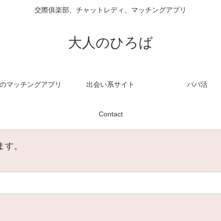
交際俱楽部、チャットレディ、マッチングアプリ
大人のひろば
のマッチングアプリ
出会い系サイト
パパ活
Contact
ます。