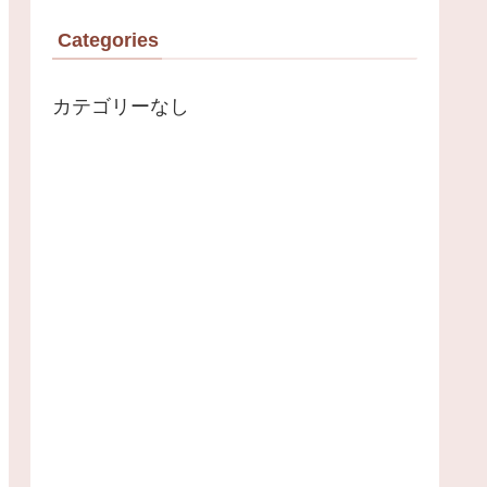
Categories
カテゴリーなし