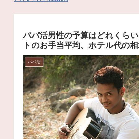
パパ活男性の予算はどれくらい
トのお手当平均、ホテル代の相
パパ活