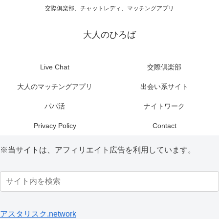
交際俱楽部、チャットレディ、マッチングアプリ
大人のひろば
Live Chat
交際倶楽部
大人のマッチングアプリ
出会い系サイト
パパ活
ナイトワーク
Privacy Policy
Contact
※当サイトは、アフィリエイト広告を利用しています。
アスタリスク.network