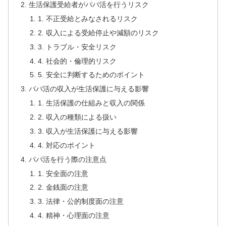
生活保護受給者がパパ活を行うリスク
1. 不正受給とみなされるリスク
2. 収入による受給停止や減額のリスク
3. トラブル・安全リスク
4. 社会的・倫理的リスク
5. 安全に判断するためのポイント
パパ活の収入が生活保護に与える影響
1. 生活保護の仕組みと収入の関係
2. 収入の種類による扱い
3. 収入が生活保護に与える影響
4. 対応のポイント
パパ活を行う際の注意点
1. 安全面の注意
2. 金銭面の注意
3. 法律・公的制度面の注意
4. 精神・心理面の注意