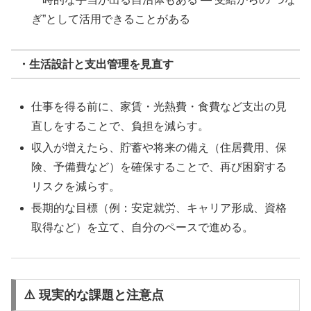
ぎ”として活用できることがある
・生活設計と支出管理を見直す
仕事を得る前に、家賃・光熱費・食費など支出の見
直しをすることで、負担を減らす。
収入が増えたら、貯蓄や将来の備え（住居費用、保
険、予備費など）を確保することで、再び困窮する
リスクを減らす。
長期的な目標（例：安定就労、キャリア形成、資格
取得など）を立て、自分のペースで進める。
⚠️ 現実的な課題と注意点