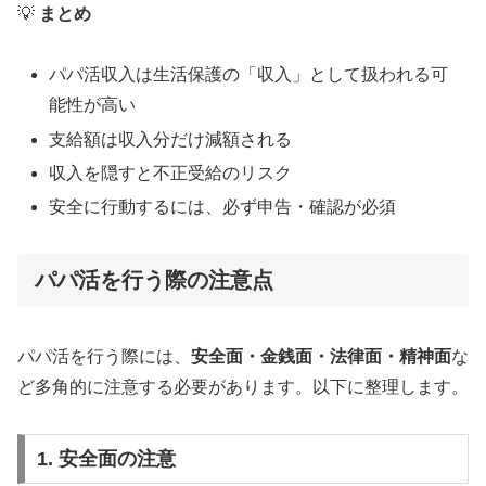
💡
まとめ
パパ活収入は生活保護の「収入」として扱われる可
能性が高い
支給額は収入分だけ減額される
収入を隠すと不正受給のリスク
安全に行動するには、必ず申告・確認が必須
パパ活を行う際の注意点
パパ活を行う際には、
安全面・金銭面・法律面・精神面
な
ど多角的に注意する必要があります。以下に整理します。
1. 安全面の注意