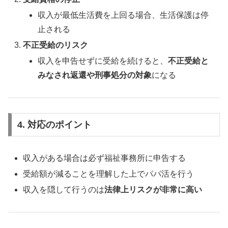
収入が最低生活費を上回る場合、生活保護は停
止される
不正受給のリスク
収入を申告せずに受給を続けると、
不正受給と
みなされ返還や刑事処分の対象
になる
4. 対応のポイント
収入がある場合は必ず福祉事務所に申告する
受給額が減ることを理解した上でパパ活を行う
収入を隠して行うのは
法律上リスクが非常に高い