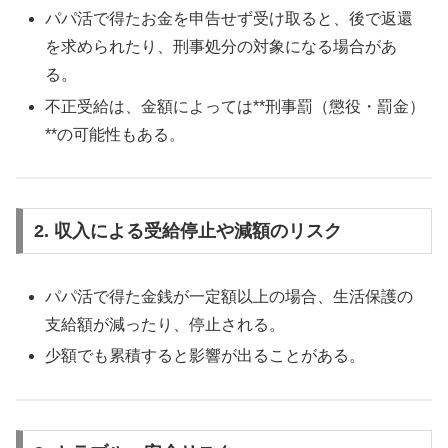
パパ活で得たお金を申告せず受け取ると、後で返還
を求められたり、刑事処分の対象になる場合があ
る。
不正受給は、金額によっては**刑事罰（懲役・罰金）
**の可能性もある。
2. 収入による受給停止や減額のリスク
パパ活で得た金銭が一定額以上の場合、生活保護の
支給額が減ったり、停止される。
少額でも累積すると影響が出ることがある。