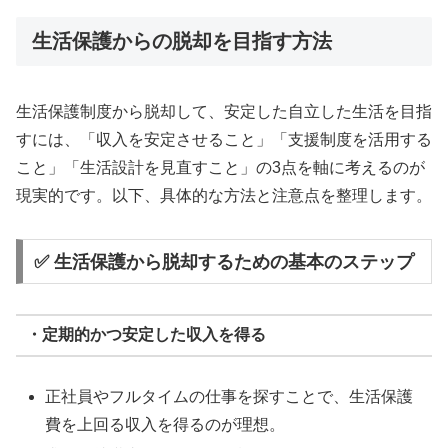
生活保護からの脱却を目指す方法
生活保護制度から脱却して、安定した自立した生活を目指
すには、「収入を安定させること」「支援制度を活用する
こと」「生活設計を見直すこと」の3点を軸に考えるのが
現実的です。以下、具体的な方法と注意点を整理します。
✅ 生活保護から脱却するための基本のステップ
・定期的かつ安定した収入を得る
正社員やフルタイムの仕事を探すことで、生活保護
費を上回る収入を得るのが理想。