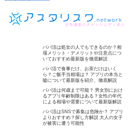
パパ活は処女の人でもできるのか？相
場メリット・デメリットや注意点につ
いておすすめ最新版を徹底解説
パパ活で食事だけ、お茶だけはいく
ら？ご飯手当相場は？ アプリの本当と
嘘について最新版を紹介、徹底解説
パパ活は何歳まで可能？ 男女別におけ
るアプリ年齢制限はある？女性の年代
による相場や需要について最新版解説
パパ活はSNSで募集は危険か？ アプリ
よりおすすめ？探し方解説 大人の女子
が被害に遭う可能性