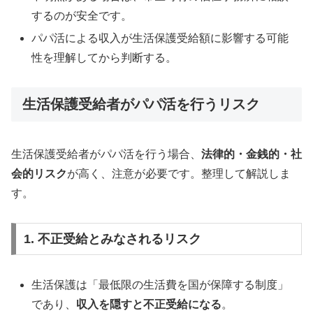
するのが安全です。
パパ活による収入が生活保護受給額に影響する可能
性を理解してから判断する。
生活保護受給者がパパ活を行うリスク
生活保護受給者がパパ活を行う場合、
法律的・金銭的・社
会的リスク
が高く、注意が必要です。整理して解説しま
す。
1. 不正受給とみなされるリスク
生活保護は「最低限の生活費を国が保障する制度」
であり、
収入を隠すと不正受給になる
。