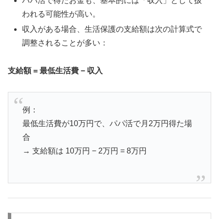
パパ活で得たお金も、基本的には「収入」として扱
われる可能性が高い。
収入がある場合、生活保護の支給額は次の計算式で
調整されることが多い：
支給額 = 最低生活費 − 収入
例：
最低生活費が10万円で、パパ活で月2万円得た場
合
→ 支給額は 10万円 − 2万円 = 8万円