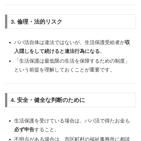
3. 倫理・法的リスク
パパ活自体は違法ではないが、生活保護受給者が
収
入隠しをして続けると違法行為になる
。
「生活保護は最低限の生活を保障するための制度」
という前提を理解しておくことが重要です。
4. 安全・健全な判断のために
生活保護を受けている場合は、パパ活で得たお金も
必ず申告
すること。
不明点がある場合は、市区町村の福祉事務所に相談