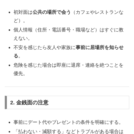
初対面は
公共の場所で会う
（カフェやレストランな
ど）。
個人情報（住所・電話番号・職場など）はすぐに教
えない。
不安を感じたら友人や家族に
事前に居場所を知らせ
る
。
危険を感じた場合は即座に退席・連絡を絶つことを
優先。
2. 金銭面の注意
事前にデート代やプレゼントの条件を明確にする。
「払わない・減額する」などトラブルがある場合は