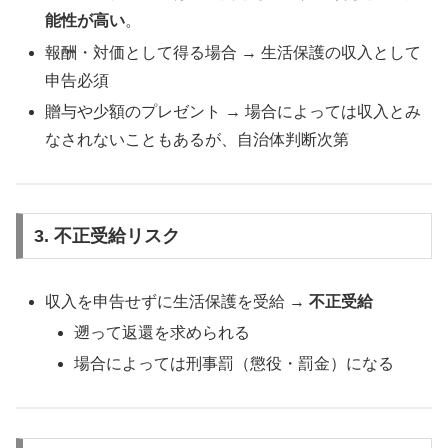
能性が高い
。
報酬・対価として得る場合 → 生活保護の収入として
申告必須
贈与や少額のプレゼント → 場合によっては収入とみ
なされないこともあるが、自治体判断次第
3. 不正受給リスク
収入を申告せずに生活保護を受給 →
不正受給
遡って返還を求められる
場合によっては刑事罰（懲役・罰金）になる