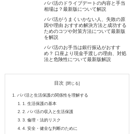
パパ活のドライブデートの内容と手当
相場は？最新版について解説
パパ活がうまくいかない人、失敗の原
因や理由 おすすめ解決方法と成功する
ためのコツや対策方法について最新版
を解説
パパ活のお手当は銀行振込がおすす
め？ 口座より現金手渡しの理由、対処
法と危険性について最新版解説
目次
パパ活と生活保護の関係性を理解する
1. 生活保護の基本
2. パパ活の収入と生活保護
3. 倫理・法的リスク
4. 安全・健全な判断のために