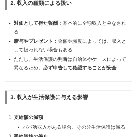
2. 収入の種類による扱い
対価として得た報酬
：基本的に全額収入とみなされ
る
贈与やプレゼント
：金額や頻度によっては、収入と
して扱われない場合もある
ただし、生活保護の判断は自治体やケースによって
異なるため、
必ず申告して確認することが安全
3. 収入が生活保護に与える影響
支給額の減額
パパ活収入がある場合、その分生活保護は減る
受給資格の停止