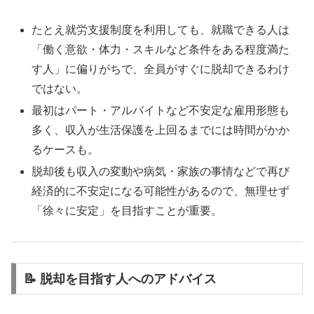
たとえ就労支援制度を利用しても、就職できる人は
「働く意欲・体力・スキルなど条件をある程度満た
す人」に偏りがちで、全員がすぐに脱却できるわけ
ではない。
最初はパート・アルバイトなど不安定な雇用形態も
多く、収入が生活保護を上回るまでには時間がかか
るケースも。
脱却後も収入の変動や病気・家族の事情などで再び
経済的に不安定になる可能性があるので、無理せず
「徐々に安定」を目指すことが重要。
📝 脱却を目指す人へのアドバイス