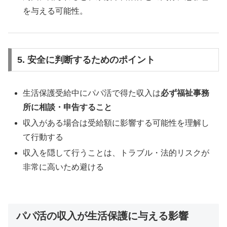
を与える可能性。
5. 安全に判断するためのポイント
生活保護受給中にパパ活で得た収入は
必ず福祉事務
所に相談・申告すること
収入がある場合は受給額に影響する可能性を理解し
て行動する
収入を隠して行うことは、トラブル・法的リスクが
非常に高いため避ける
パパ活の収入が生活保護に与える影響