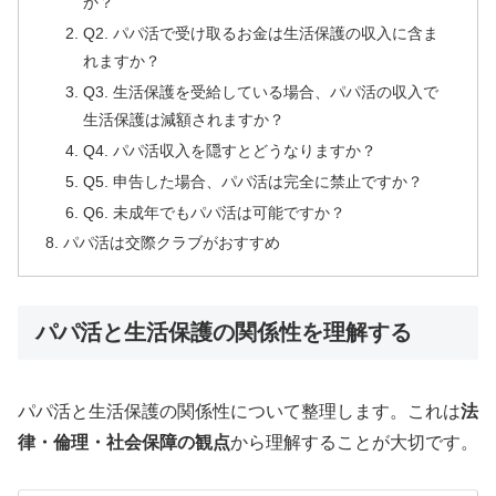
か？
Q2. パパ活で受け取るお金は生活保護の収入に含ま
れますか？
Q3. 生活保護を受給している場合、パパ活の収入で
生活保護は減額されますか？
Q4. パパ活収入を隠すとどうなりますか？
Q5. 申告した場合、パパ活は完全に禁止ですか？
Q6. 未成年でもパパ活は可能ですか？
パパ活は交際クラブがおすすめ
パパ活と生活保護の関係性を理解する
パパ活と生活保護の関係性について整理します。これは
法
律・倫理・社会保障の観点
から理解することが大切です。