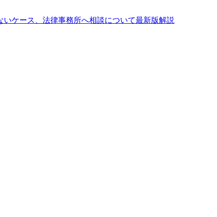
ないケース、法律事務所へ相談について最新版解説