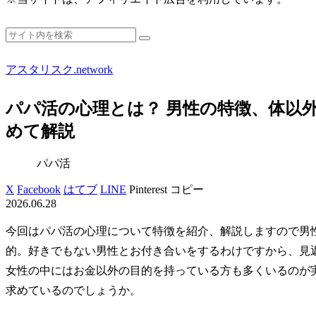
アスタリスク.network
パパ活の心理とは？ 男性の特徴、体以
めて解説
パパ活
X
Facebook
はてブ
LINE
Pinterest
コピー
2026.06.28
今回はパパ活の心理について特徴を紹介、解説しますので男
的。好きでもない男性とお付き合いをするわけですから、見
女性の中にはお金以外の目的を持っている方も多くいるのが
求めているのでしょうか。