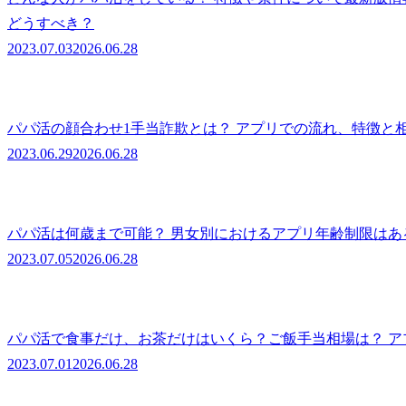
どうすべき？
2023.07.03
2026.06.28
パパ活の顔合わせ1手当詐欺とは？ アプリでの流れ、特徴と
2023.06.29
2026.06.28
パパ活は何歳まで可能？ 男女別におけるアプリ年齢制限は
2023.07.05
2026.06.28
パパ活で食事だけ、お茶だけはいくら？ご飯手当相場は？ 
2023.07.01
2026.06.28