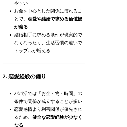
やすい
お金を中心とした関係に慣れるこ
とで、
恋愛や結婚で求める価値観
が偏る
結婚相手に求める条件が現実的で
なくなったり、生活習慣の違いで
トラブルが増える
2. 恋愛経験の偏り
パパ活では「お金・物・時間」の
条件で関係が成立することが多い
恋愛感情より利害関係が優先され
るため、
健全な恋愛経験が少なく
なる