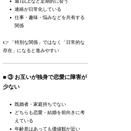
週1以上など定期的に会う
連絡が日常化している
仕事・趣味・悩みなどを共有する
関係
👉 「特別な関係」ではなく「日常的な
存在」になると進みやすい
■ ③ お互いが独身で恋愛に障害が
少ない
既婚者・家庭持ちでない
どちらも恋愛・結婚を前向きに考
えている
年齢差はあっても価値観が近い