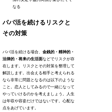
なる
パパ活を続けるリスクと
その対策
パパ活を続ける場合、
金銭的・精神的・
法律的・将来の生活面
などでリスクが存
在します。リスクとその対策を整理して
解説します。出会える相手と考えられる
なら非常に問題となるのは以下のような
こと。恋人としてみるので一緒になって
やっていけるのかを考えましょう。人生
は年収や容姿だけではないです。心配な
点をあげています。