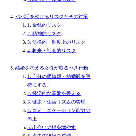
パパ活を続けるリスクとその対策
1. 金銭的リスク
2. 精神的リスク
3. 法律的・制度上のリスク
4. 将来・社会的リスク
結婚を考える女性が取るべき行動
1. 自分の価値観・結婚観を明
確にする
2. 経済的な基盤を整える
3. 健康・生活リズムの管理
4. コミュニケーション能力の
向上
5. 出会いの場を増やす
6. 過去の経験の整理