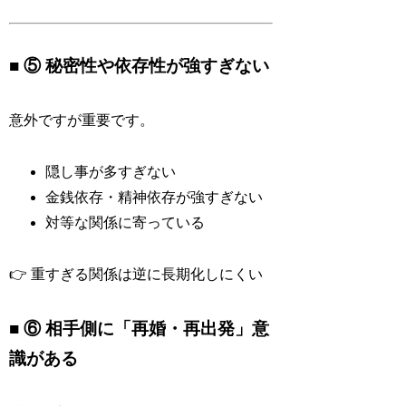
■ ⑤ 秘密性や依存性が強すぎない
意外ですが重要です。
隠し事が多すぎない
金銭依存・精神依存が強すぎない
対等な関係に寄っている
👉 重すぎる関係は逆に長期化しにくい
■ ⑥ 相手側に「再婚・再出発」意
識がある