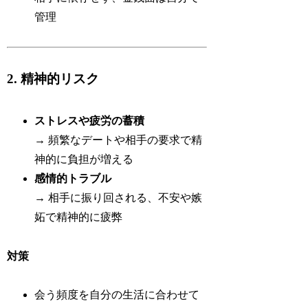
管理
2. 精神的リスク
ストレスや疲労の蓄積
→ 頻繁なデートや相手の要求で精
神的に負担が増える
感情的トラブル
→ 相手に振り回される、不安や嫉
妬で精神的に疲弊
対策
会う頻度を自分の生活に合わせて