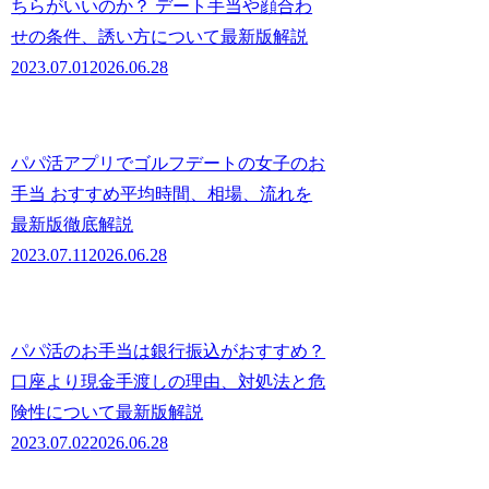
ちらがいいのか？ デート手当や顔合わ
せの条件、誘い方について最新版解説
2023.07.01
2026.06.28
パパ活アプリでゴルフデートの女子のお
手当 おすすめ平均時間、相場、流れを
最新版徹底解説
2023.07.11
2026.06.28
パパ活のお手当は銀行振込がおすすめ？
口座より現金手渡しの理由、対処法と危
険性について最新版解説
2023.07.02
2026.06.28