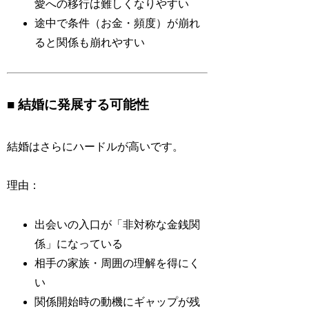
愛への移行は難しくなりやすい
途中で条件（お金・頻度）が崩れ
ると関係も崩れやすい
■ 結婚に発展する可能性
結婚はさらにハードルが高いです。
理由：
出会いの入口が「非対称な金銭関
係」になっている
相手の家族・周囲の理解を得にく
い
関係開始時の動機にギャップが残