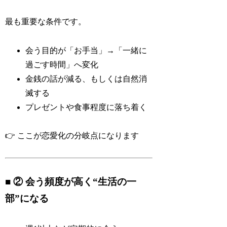
最も重要な条件です。
会う目的が「お手当」→「一緒に
過ごす時間」へ変化
金銭の話が減る、もしくは自然消
滅する
プレゼントや食事程度に落ち着く
👉 ここが恋愛化の分岐点になります
■ ② 会う頻度が高く“生活の一
部”になる