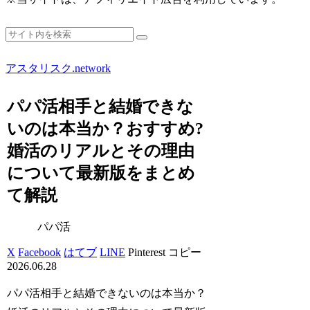
アスタリスク.network
パパ活相手と結婚できな
いのは本当か？おすすめ?
婚活のリアルとその理由
について最新版をまとめ
て解説
パパ活
X
Facebook
はてブ
LINE
Pinterest
コピー
2026.06.28
パパ活相手と結婚できないのは本当か？