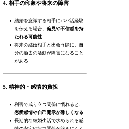
4. 相手の印象や将来の障害
結婚を意識する相手にパパ活経験
を伝える場合、
偏見や不信感を持
たれる可能性
将来の結婚相手と出会う際に、自
分の過去の活動が障害になること
がある
5. 精神的・感情的負担
利害で成り立つ関係に慣れると、
恋愛感情や自己開示が難しくなる
長期的な結婚生活で求められる感
情の安定や協力関係が築きにくく