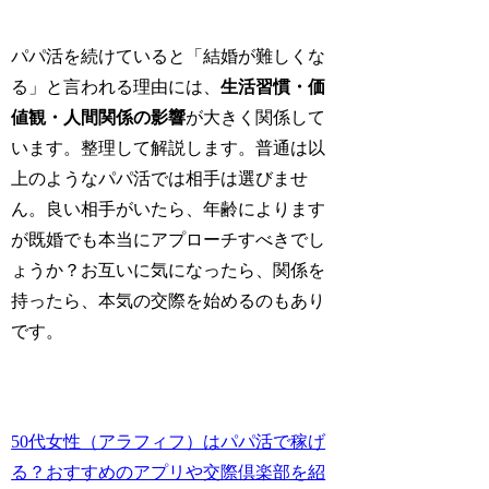
パパ活を続けていると「結婚が難しくな
る」と言われる理由には、
生活習慣・価
値観・人間関係の影響
が大きく関係して
います。整理して解説します。普通は以
上のようなパパ活では相手は選びませ
ん。良い相手がいたら、年齢によります
が既婚でも本当にアプローチすべきでし
ょうか？お互いに気になったら、関係を
持ったら、本気の交際を始めるのもあり
です。
50代女性（アラフィフ）はパパ活で稼げ
る？おすすめのアプリや交際倶楽部を紹