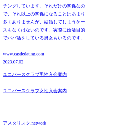
チングしています。それだけの関係なの
で、それ以上の関係になることはあまり
多くありませんが、結婚してしまうケー
スもなくはないのです。実際に婚活目的
でパパ活をしている男女もいるのです。
www.castledating.com
2023.07.02
ユニバースクラブ男性入会案内
ユニバースクラブ女性入会案内
アスタリスク.network