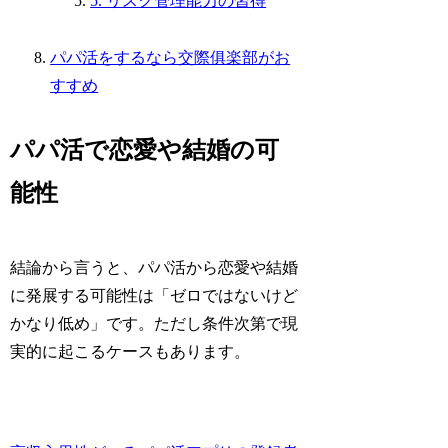
5. リスク管理能力の習得
パパ活をするなら交際俱楽部がお
すすめ
パパ活で恋愛や結婚の可
能性
結論から言うと、パパ活から恋愛や結婚
に発展する可能性は「ゼロではないけど
かなり低め」です。ただし条件次第で現
実的に起こるケースもあります。