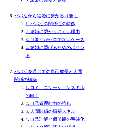
パパ活から結婚に繋がる可能性
1. パパ活の関係性の特徴
2. 結婚に繋がりにくい理由
3. 可能性がゼロでないケース
4. 結婚に繋げるためのポイン
ト
パパ活を通じての自己成長と人間
関係の構築
1. コミュニケーションスキル
の向上
2. 自己管理能力の強化
3. 人間関係の構築スキル
4. 自己理解と価値観の明確化