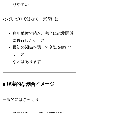
りやすい
ただしゼロではなく、実際には：
数年単位で続き、完全に恋愛関係
に移行したケース
最初の関係を隠して交際を続けた
ケース
などはあります
■ 現実的な割合イメージ
一般的にはざっくり：