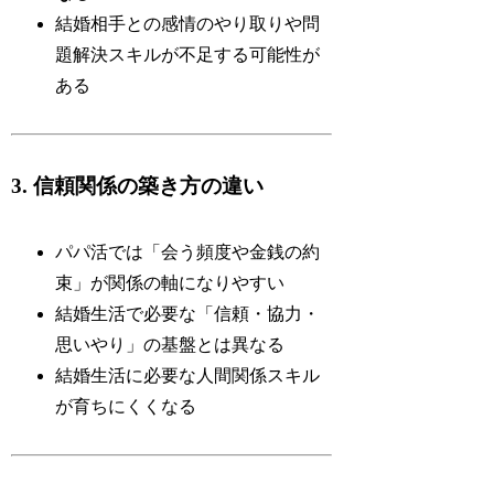
結婚相手との感情のやり取りや問
題解決スキルが不足する可能性が
ある
3. 信頼関係の築き方の違い
パパ活では「会う頻度や金銭の約
束」が関係の軸になりやすい
結婚生活で必要な「信頼・協力・
思いやり」の基盤とは異なる
結婚生活に必要な人間関係スキル
が育ちにくくなる