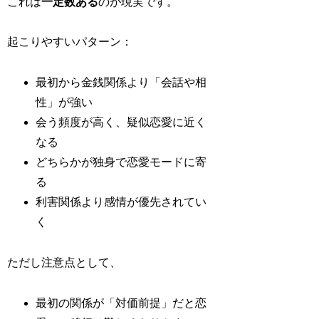
これは
一定数ある
のが現実です。
起こりやすいパターン：
最初から金銭関係より「会話や相
性」が強い
会う頻度が高く、疑似恋愛に近く
なる
どちらかが独身で恋愛モードに寄
る
利害関係より感情が優先されてい
く
ただし注意点として、
最初の関係が「対価前提」だと恋