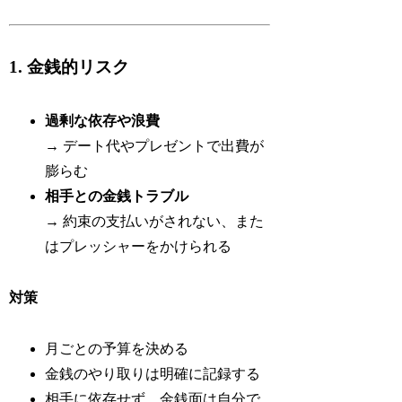
1. 金銭的リスク
過剰な依存や浪費
→ デート代やプレゼントで出費が
膨らむ
相手との金銭トラブル
→ 約束の支払いがされない、また
はプレッシャーをかけられる
対策
月ごとの予算を決める
金銭のやり取りは明確に記録する
相手に依存せず、金銭面は自分で