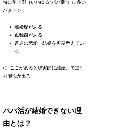
特に年上側（いわゆる“パパ側”）に多い
パターン：
離婚歴がある
孤独感がある
普通の恋愛・結婚を再度考えてい
る
👉 ここがあると現実的に結婚まで進む
可能性が出る
パパ活が結婚できない理
由とは？