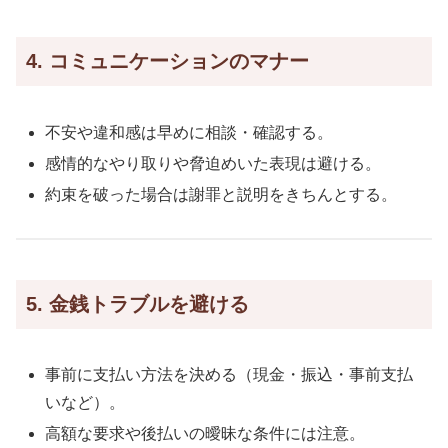
4. コミュニケーションのマナー
不安や違和感は早めに相談・確認する。
感情的なやり取りや脅迫めいた表現は避ける。
約束を破った場合は謝罪と説明をきちんとする。
5. 金銭トラブルを避ける
事前に支払い方法を決める（現金・振込・事前支払
いなど）。
高額な要求や後払いの曖昧な条件には注意。