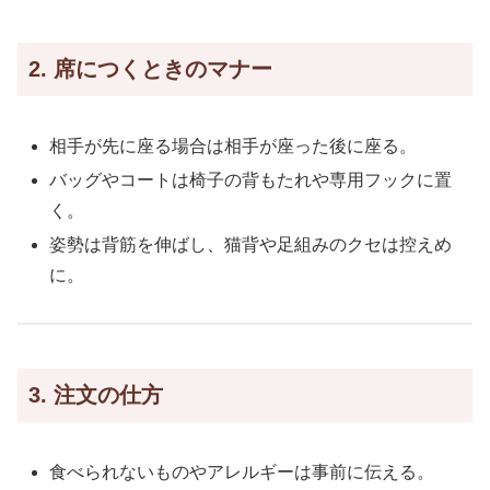
2. 席につくときのマナー
相手が先に座る場合は相手が座った後に座る。
バッグやコートは椅子の背もたれや専用フックに置
く。
姿勢は背筋を伸ばし、猫背や足組みのクセは控えめ
に。
3. 注文の仕方
食べられないものやアレルギーは事前に伝える。