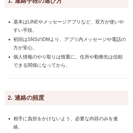
1. 連絡手段の選び方
基本はLINEやメッセージアプリなど、双方が使いや
すい手段。
初回はSNSのDMより、アプリ内メッセージや電話の
方が安心。
個人情報のやり取りは慎重に。住所や勤務先は信頼
できる関係になってから。
2. 連絡の頻度
相手に負担をかけないよう、必要な内容のみを連
絡。