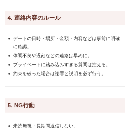
4. 連絡内容のルール
デートの日時・場所・金額・内容などは事前に明確
に確認。
体調不良や遅刻などの連絡は早めに。
プライベートに踏み込みすぎる質問は控える。
約束を破った場合は謝罪と説明を必ず行う。
5. NG行動
未読無視・長期間返信しない。