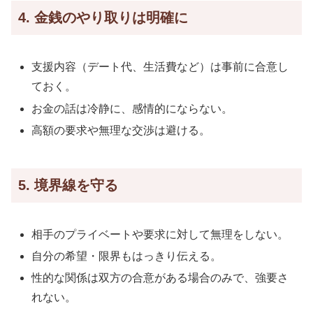
4. 金銭のやり取りは明確に
支援内容（デート代、生活費など）は事前に合意し
ておく。
お金の話は冷静に、感情的にならない。
高額の要求や無理な交渉は避ける。
5. 境界線を守る
相手のプライベートや要求に対して無理をしない。
自分の希望・限界もはっきり伝える。
性的な関係は双方の合意がある場合のみで、強要さ
れない。