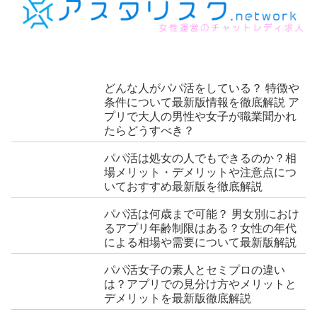
どんな人がパパ活をしている？ 特徴や
条件について最新版情報を徹底解説 ア
プリで大人の男性や女子が職業聞かれ
たらどうすべき？
パパ活は処女の人でもできるのか？相
場メリット・デメリットや注意点につ
いておすすめ最新版を徹底解説
パパ活は何歳まで可能？ 男女別におけ
るアプリ年齢制限はある？女性の年代
による相場や需要について最新版解説
パパ活女子の素人とセミプロの違い
は？アプリでの見分け方やメリットと
デメリットを最新版徹底解説