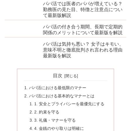
パパ活では医者のパパが増えている？
勤務医の見た目、特徴と注意点につい
て最新版解説
パパ活の付き合う期間、長期で定期的
関係のメリットについて最新版を解説
パパ活は気持ち悪い？ 女子はキモい、
意味不明と徹底批判され言われる理由
最新版を解説
目次
パパ活における最低限のマナー
パパ活における基本的なマナーとは
1. 安全とプライバシーを最優先にする
2. 約束を守る
3. 礼儀・マナーを守る
4. 金銭のやり取りは明確に