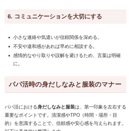
6. コミュニケーションを大切にする
小さな連絡や気遣いが信頼関係を深める。
不安や違和感があれば早めに相談する。
感情的なやり取りや誤解を避けるため、言葉は明確
に。
パパ活時の身だしなみと服装のマナー
パパ活における
身だしなみと服装
は、第一印象を左右する
重要なポイントです。清潔感やTPO（時間・場所・目
的）を意識することで、信頼感や安心感を与えられます。