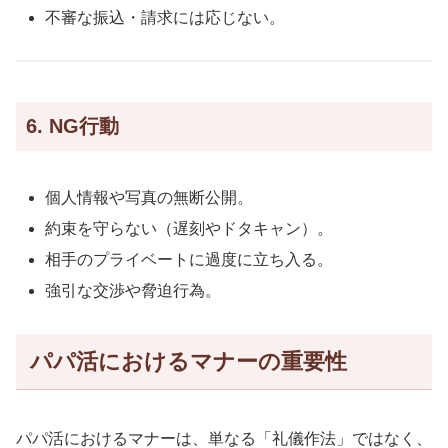
不審な振込・請求には応じない。
6. NG行動
個人情報や写真の無断公開。
約束を守らない（遅刻やドタキャン）。
相手のプライベートに過度に立ち入る。
強引な交渉や脅迫行為。
パパ活におけるマナーの重要性
パパ活におけるマナーは、単なる「礼儀作法」ではなく、