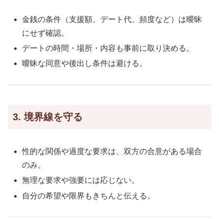
金銭の条件（支援額、デート代、頻度など）は曖昧
にせず確認。
デートの時間・場所・内容も事前に取り決める。
曖昧な同意や後出し条件は避ける。
3. 境界線を守る
性的な関係や過度な要求は、双方の合意がある場合
のみ。
無理な要求や強要には応じない。
自分の希望や限界もきちんと伝える。