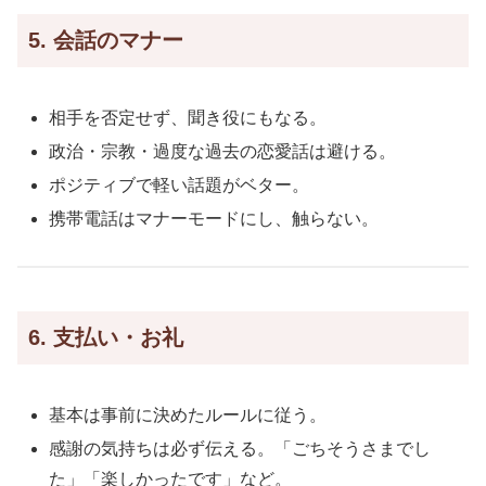
5. 会話のマナー
相手を否定せず、聞き役にもなる。
政治・宗教・過度な過去の恋愛話は避ける。
ポジティブで軽い話題がベター。
携帯電話はマナーモードにし、触らない。
6. 支払い・お礼
基本は事前に決めたルールに従う。
感謝の気持ちは必ず伝える。「ごちそうさまでし
た」「楽しかったです」など。