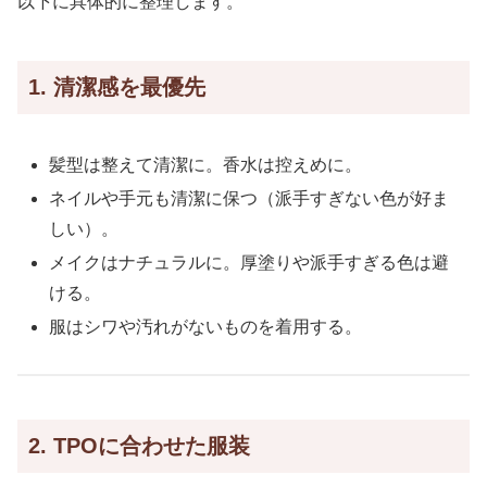
以下に具体的に整理します。
1. 清潔感を最優先
髪型は整えて清潔に。香水は控えめに。
ネイルや手元も清潔に保つ（派手すぎない色が好ま
しい）。
メイクはナチュラルに。厚塗りや派手すぎる色は避
ける。
服はシワや汚れがないものを着用する。
2. TPOに合わせた服装