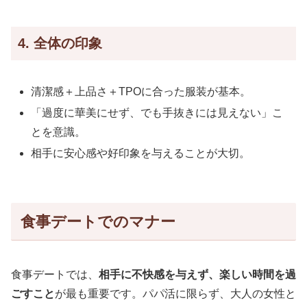
4. 全体の印象
清潔感＋上品さ＋TPOに合った服装が基本。
「過度に華美にせず、でも手抜きには見えない」こ
とを意識。
相手に安心感や好印象を与えることが大切。
食事デートでのマナー
食事デートでは、
相手に不快感を与えず、楽しい時間を過
ごすこと
が最も重要です。パパ活に限らず、大人の女性と