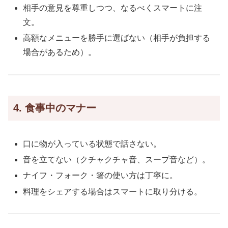
相手の意見を尊重しつつ、なるべくスマートに注
文。
高額なメニューを勝手に選ばない（相手が負担する
場合があるため）。
4. 食事中のマナー
口に物が入っている状態で話さない。
音を立てない（クチャクチャ音、スープ音など）。
ナイフ・フォーク・箸の使い方は丁寧に。
料理をシェアする場合はスマートに取り分ける。