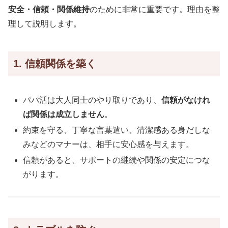
安全・信頼・関係維持
のために非常に重要です。理由を整
理して説明します。
1. 信頼関係を築く
パパ活は大人同士のやり取りであり、
信頼がなけれ
ば関係は成立しません
。
約束を守る、丁寧な言葉遣い、清潔感ある身だしな
みなどのマナーは、相手に安心感を与えます。
信頼があると、サポートの継続や関係の安定につな
がります。