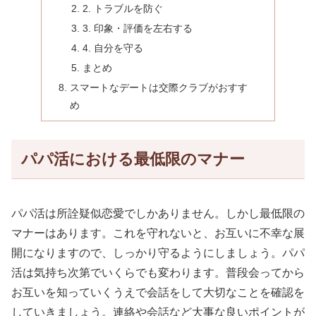
2. トラブルを防ぐ
3. 印象・評価を左右する
4. 自分を守る
まとめ
スマートなデートは交際クラブがおすす
め
パパ活における最低限のマナー
パパ活は所詮疑似恋愛でしかありません。しかし最低限の
マナーはあります。これを守れないと、お互いに不幸な展
開になりますので、しっかり守るようにしましょう。パパ
活は気持ち次第でいくらでも変わります。普段会ってから
お互いを知っていくうえで会話をして大切なことを確認を
していきましょう。連絡や会話など大事な良いポイントが