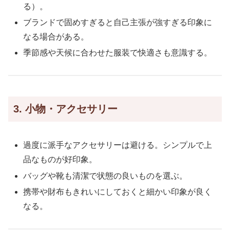
る）。
ブランドで固めすぎると自己主張が強すぎる印象に
なる場合がある。
季節感や天候に合わせた服装で快適さも意識する。
3. 小物・アクセサリー
過度に派手なアクセサリーは避ける。シンプルで上
品なものが好印象。
バッグや靴も清潔で状態の良いものを選ぶ。
携帯や財布もきれいにしておくと細かい印象が良く
なる。