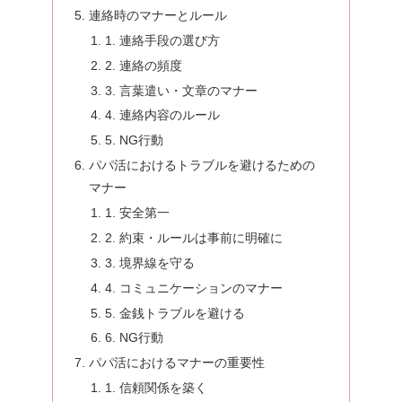
連絡時のマナーとルール
1. 連絡手段の選び方
2. 連絡の頻度
3. 言葉遣い・文章のマナー
4. 連絡内容のルール
5. NG行動
パパ活におけるトラブルを避けるための
マナー
1. 安全第一
2. 約束・ルールは事前に明確に
3. 境界線を守る
4. コミュニケーションのマナー
5. 金銭トラブルを避ける
6. NG行動
パパ活におけるマナーの重要性
1. 信頼関係を築く