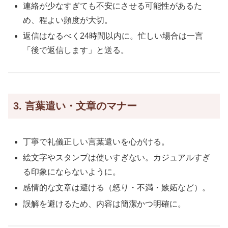
連絡が少なすぎても不安にさせる可能性があるた
め、程よい頻度が大切。
返信はなるべく24時間以内に。忙しい場合は一言
「後で返信します」と送る。
3. 言葉遣い・文章のマナー
丁寧で礼儀正しい言葉遣いを心がける。
絵文字やスタンプは使いすぎない。カジュアルすぎ
る印象にならないように。
感情的な文章は避ける（怒り・不満・嫉妬など）。
誤解を避けるため、内容は簡潔かつ明確に。