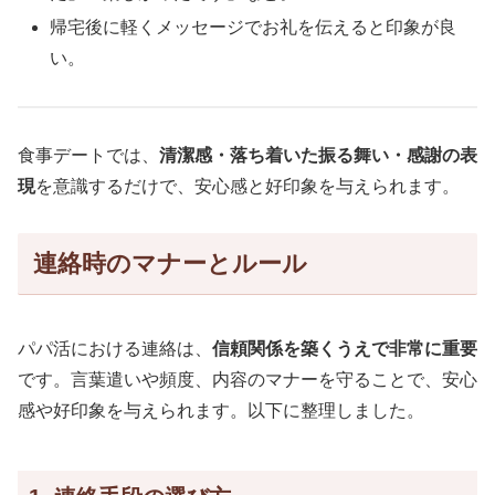
帰宅後に軽くメッセージでお礼を伝えると印象が良
い。
食事デートでは、
清潔感・落ち着いた振る舞い・感謝の表
現
を意識するだけで、安心感と好印象を与えられます。
連絡時のマナーとルール
パパ活における連絡は、
信頼関係を築くうえで非常に重要
です。言葉遣いや頻度、内容のマナーを守ることで、安心
感や好印象を与えられます。以下に整理しました。