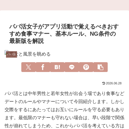
パパ活女子がアプリ活動で覚えるべきおす
すめ食事マナー、基本ルール、NG条件の
最新版を解説
パパ活
2026.06.28
パパ活とは中年男性と若年女性が出会う場であり食事など
デートのルールやマナーについて今回紹介します。しかし
交際をするにあたってはお互いにルールを守る必要もあり
ます。最低限のマナーも守れない場合は、早い段階で関係
性が崩れてしまうため、これからパパ活を考えている方は