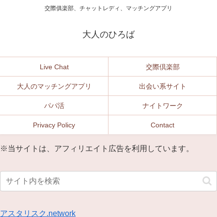
交際俱楽部、チャットレディ、マッチングアプリ
大人のひろば
Live Chat
交際倶楽部
大人のマッチングアプリ
出会い系サイト
パパ活
ナイトワーク
Privacy Policy
Contact
※当サイトは、アフィリエイト広告を利用しています。
アスタリスク.network