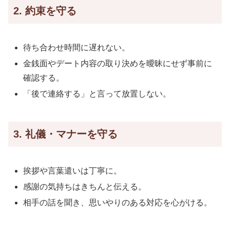
2. 約束を守る
待ち合わせ時間に遅れない。
金銭面やデート内容の取り決めを曖昧にせず事前に
確認する。
「後で連絡する」と言って放置しない。
3. 礼儀・マナーを守る
挨拶や言葉遣いは丁寧に。
感謝の気持ちはきちんと伝える。
相手の話を聞き、思いやりのある対応を心がける。