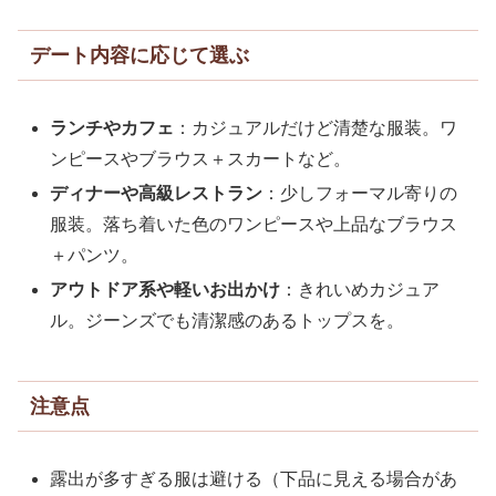
デート内容に応じて選ぶ
ランチやカフェ
：カジュアルだけど清楚な服装。ワ
ンピースやブラウス＋スカートなど。
ディナーや高級レストラン
：少しフォーマル寄りの
服装。落ち着いた色のワンピースや上品なブラウス
＋パンツ。
アウトドア系や軽いお出かけ
：きれいめカジュア
ル。ジーンズでも清潔感のあるトップスを。
注意点
露出が多すぎる服は避ける（下品に見える場合があ