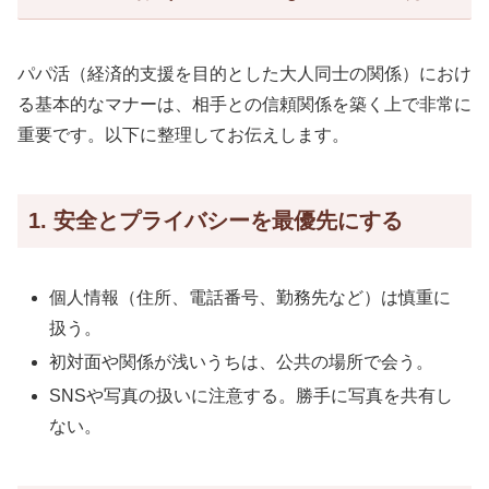
パパ活（経済的支援を目的とした大人同士の関係）におけ
る基本的なマナーは、相手との信頼関係を築く上で非常に
重要です。以下に整理してお伝えします。
1. 安全とプライバシーを最優先にする
個人情報（住所、電話番号、勤務先など）は慎重に
扱う。
初対面や関係が浅いうちは、公共の場所で会う。
SNSや写真の扱いに注意する。勝手に写真を共有し
ない。