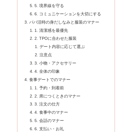
5. 境界線を守る
6. コミュニケーションを大切にする
パパ活時の身だしなみと服装のマナー
1. 清潔感を最優先
2. TPOに合わせた服装
デート内容に応じて選ぶ
注意点
3. 小物・アクセサリー
4. 全体の印象
食事デートでのマナー
1. 予約・到着前
2. 席につくときのマナー
3. 注文の仕方
4. 食事中のマナー
5. 会話のマナー
6. 支払い・お礼