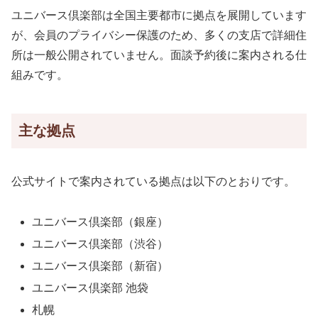
ユニバース倶楽部は全国主要都市に拠点を展開しています
が、会員のプライバシー保護のため、多くの支店で詳細住
所は一般公開されていません。面談予約後に案内される仕
組みです。
主な拠点
公式サイトで案内されている拠点は以下のとおりです。
ユニバース倶楽部（銀座）
ユニバース倶楽部（渋谷）
ユニバース倶楽部（新宿）
ユニバース倶楽部 池袋
札幌