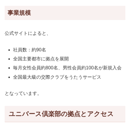
事業規模
公式サイトによると、
社員数：約90名
全国主要都市に拠点を展開
毎月女性会員約800名、男性会員約100名が新規入会
全国最大級の交際クラブをうたうサービス
となっています。
ユニバース倶楽部の拠点とアクセス