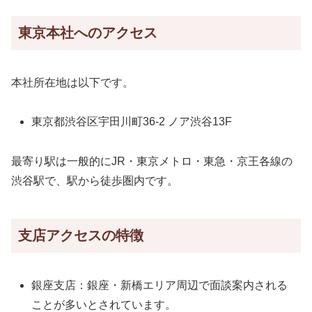
東京本社へのアクセス
本社所在地は以下です。
東京都渋谷区宇田川町36-2 ノア渋谷13F
最寄り駅は一般的にJR・東京メトロ・東急・京王各線の
渋谷駅で、駅から徒歩圏内です。
支店アクセスの特徴
銀座支店：銀座・新橋エリア周辺で面談案内される
ことが多いとされています。