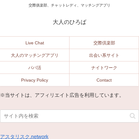
交際俱楽部、チャットレディ、マッチングアプリ
大人のひろば
Live Chat
交際倶楽部
大人のマッチングアプリ
出会い系サイト
パパ活
ナイトワーク
Privacy Policy
Contact
※当サイトは、アフィリエイト広告を利用しています。
アスタリスク.network