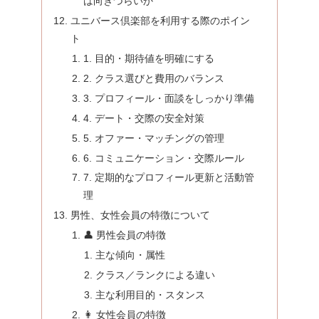
は向きづらいか
ユニバース倶楽部を利用する際のポイン
ト
1. 目的・期待値を明確にする
2. クラス選びと費用のバランス
3. プロフィール・面談をしっかり準備
4. デート・交際の安全対策
5. オファー・マッチングの管理
6. コミュニケーション・交際ルール
7. 定期的なプロフィール更新と活動管
理
男性、女性会員の特徴について
👤 男性会員の特徴
主な傾向・属性
クラス／ランクによる違い
主な利用目的・スタンス
👩 女性会員の特徴