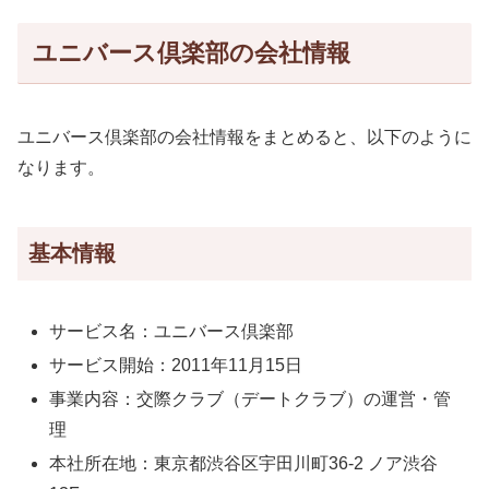
ユニバース倶楽部の会社情報
ユニバース倶楽部の会社情報をまとめると、以下のように
なります。
基本情報
サービス名：ユニバース倶楽部
サービス開始：2011年11月15日
事業内容：交際クラブ（デートクラブ）の運営・管
理
本社所在地：東京都渋谷区宇田川町36-2 ノア渋谷