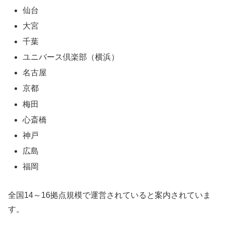
仙台
大宮
千葉
ユニバース倶楽部（横浜）
名古屋
京都
梅田
心斎橋
神戸
広島
福岡
全国14～16拠点規模で運営されていると案内されていま
す。