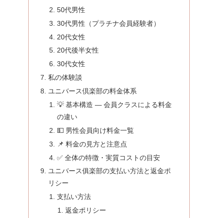
50代男性
30代男性（プラチナ会員経験者）
20代女性
20代後半女性
30代女性
私の体験談
ユニバース倶楽部の料金体系
💡 基本構造 — 会員クラスによる料金
の違い
💵 男性会員向け料金一覧
📌 料金の見方と注意点
✅ 全体の特徴・実質コストの目安
ユニバース俱楽部の支払い方法と返金ポ
リシー
支払い方法
返金ポリシー