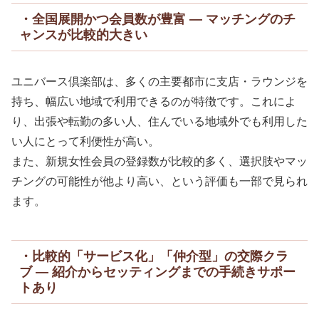
・全国展開かつ会員数が豊富 — マッチングのチ
ャンスが比較的大きい
ユニバース倶楽部は、多くの主要都市に支店・ラウンジを
持ち、幅広い地域で利用できるのが特徴です。これによ
り、出張や転勤の多い人、住んでいる地域外でも利用した
い人にとって利便性が高い。
また、新規女性会員の登録数が比較的多く、選択肢やマッ
チングの可能性が他より高い、という評価も一部で見られ
ます。
・比較的「サービス化」「仲介型」の交際クラ
ブ — 紹介からセッティングまでの手続きサポー
トあり