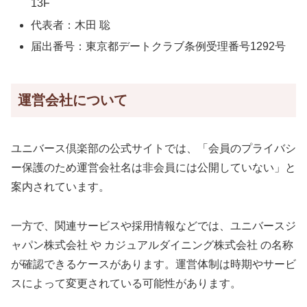
13F
代表者：木田 聡
届出番号：東京都デートクラブ条例受理番号1292号
運営会社について
ユニバース倶楽部の公式サイトでは、「会員のプライバシ
ー保護のため運営会社名は非会員には公開していない」と
案内されています。
一方で、関連サービスや採用情報などでは、ユニバースジ
ャパン株式会社 や カジュアルダイニング株式会社 の名称
が確認できるケースがあります。運営体制は時期やサービ
スによって変更されている可能性があります。