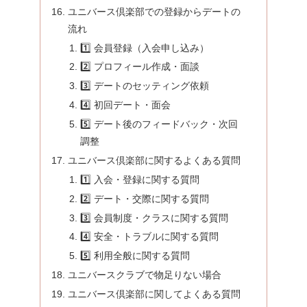
ユニバース倶楽部での登録からデートの
流れ
1️⃣ 会員登録（入会申し込み）
2️⃣ プロフィール作成・面談
3️⃣ デートのセッティング依頼
4️⃣ 初回デート・面会
5️⃣ デート後のフィードバック・次回
調整
ユニバース倶楽部に関するよくある質問
1️⃣ 入会・登録に関する質問
2️⃣ デート・交際に関する質問
3️⃣ 会員制度・クラスに関する質問
4️⃣ 安全・トラブルに関する質問
5️⃣ 利用全般に関する質問
ユニバースクラブで物足りない場合
ユニバース倶楽部に関してよくある質問