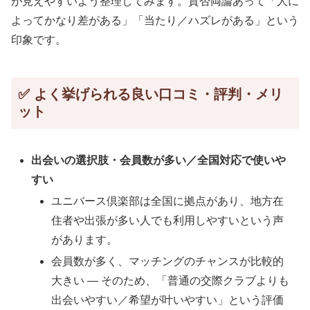
が見えやすいよう整理してみます。賛否両論あって「人に
よってかなり差がある」「当たり／ハズレがある」という
印象です。
✅ よく挙げられる良い口コミ・評判・メリ
ット
出会いの選択肢・会員数が多い／全国対応で使いや
すい
ユニバース倶楽部は全国に拠点があり、地方在
住者や出張が多い人でも利用しやすいという声
があります。
会員数が多く、マッチングのチャンスが比較的
大きい — そのため、「普通の交際クラブよりも
出会いやすい／希望が叶いやすい」という評価