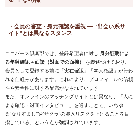
・会員の審査・身元確認を重視 — “出会い系サ
イト”とは異なるスタンス
ユニバース倶楽部では、登録希望者に対し
身分証明によ
る年齢確認 + 面談（対面での面接）
を義務づけており、
会員として登録する前に「実在確認」「本人確認」が行わ
れる仕組みがあります。これにより、プロフィールの信頼
性や安全性に対する配慮がなされています。
また、オンラインのマッチングサイトとは異なり、「人に
よる確認・対面インタビュー」を通すことで、いわゆ
る“なりすまし”や“サクラ”の混入リスクを下げることを目
指している、という点が強調されています。