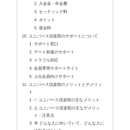
入会金・年会費
セッティング料
ポイント
退会時
ユニバース倶楽部のサポートについて
サポート窓口
デート前後のサポート
トラブル対応
会員専用サポートサイト
上位会員向けサポート
ユニバース倶楽部のメリットとデメリッ
ト
✅ ユニバース倶楽部の主なメリット
⚠️ ユニバース倶楽部の主なデメリッ
ト・注意点
🎯 どんな人に向いていて、どんな人に