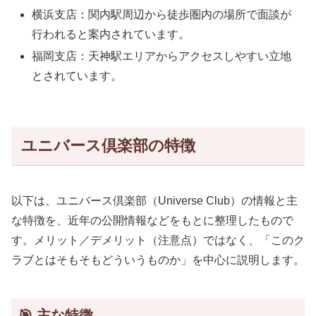
横浜支店：関内駅周辺から徒歩圏内の場所で面談が
行われると案内されています。
福岡支店：天神駅エリアからアクセスしやすい立地
とされています。
ユニバース倶楽部の特徴
以下は、ユニバース倶楽部（Universe Club）の情報と主
な特徴を、近年の公開情報などをもとに整理したもので
す。メリット／デメリット（注意点）ではなく、「このク
ラブとはそもそもどういうものか」を中心に説明します。
🎯 主な特徴