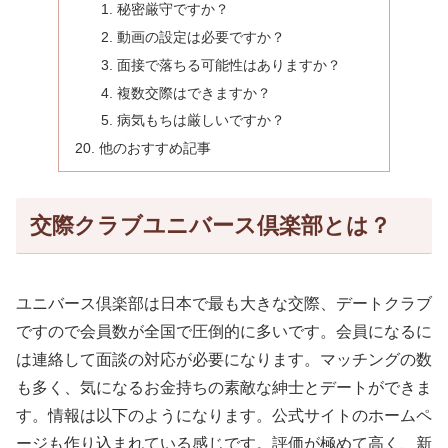
秘密厳守ですか？
動画の設定は必要ですか？
面接で落ちる可能性はありますか？
複数交際はできますか？
病気もちは厳しいですか？
他のおすすめ記事
交際クラブユニバース倶楽部とは？
ユニバース倶楽部は日本で最も大きな交際、デートクラブ
ですので会員数が全国で圧倒的に多いです。会員になるに
は連絡して面談の対応が必要になります。マッチングの数
も多く、気になるお金持ちの素敵な紳士とデートができま
す。情報は以下のようになります。公式サイトのホームペ
ージも作り込まれている感じです。評価が極めて高く、新