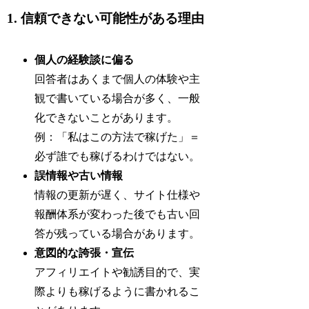
1. 信頼できない可能性がある理由
個人の経験談に偏る
回答者はあくまで個人の体験や主
観で書いている場合が多く、一般
化できないことがあります。
例：「私はこの方法で稼げた」＝
必ず誰でも稼げるわけではない。
誤情報や古い情報
情報の更新が遅く、サイト仕様や
報酬体系が変わった後でも古い回
答が残っている場合があります。
意図的な誇張・宣伝
アフィリエイトや勧誘目的で、実
際よりも稼げるように書かれるこ