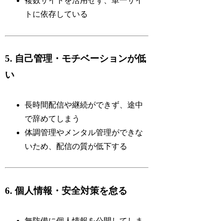
複数サイトを活用せず、単一サイ
トに依存している
5. 自己管理・モチベーションが低
い
長時間配信や継続ができず、途中
で辞めてしまう
体調管理やメンタル管理ができな
いため、配信の質が低下する
6. 個人情報・安全対策を怠る
無防備に個人情報を公開してしま