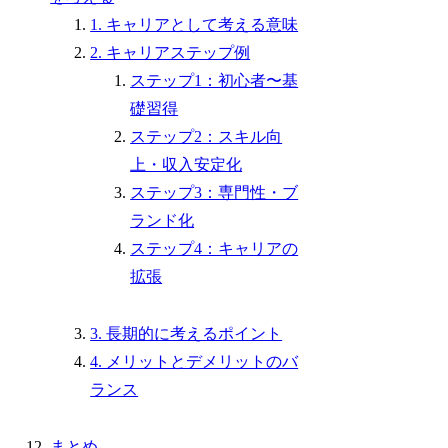
1. キャリアとして考える意味
2. キャリアステップ例
ステップ1：初心者〜基
礎習得
ステップ2：スキル向
上・収入安定化
ステップ3：専門性・ブ
ランド化
ステップ4：キャリアの
拡張
3. 長期的に考えるポイント
4. メリットとデメリットのバ
ランス
まとめ