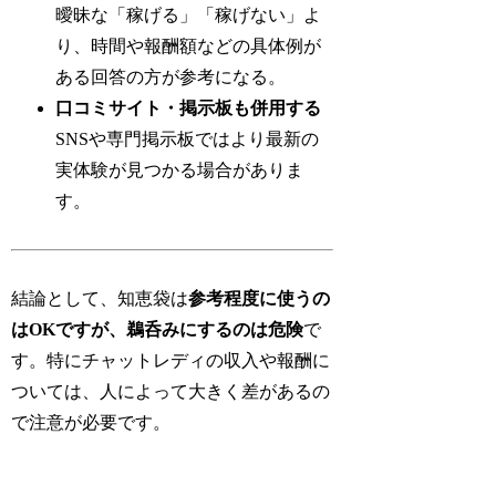
曖昧な「稼げる」「稼げない」よ
り、時間や報酬額などの具体例が
ある回答の方が参考になる。
口コミサイト・掲示板も併用する
SNSや専門掲示板ではより最新の
実体験が見つかる場合がありま
す。
結論として、知恵袋は
参考程度に使うの
はOKですが、鵜呑みにするのは危険
で
す。特にチャットレディの収入や報酬に
ついては、人によって大きく差があるの
で注意が必要です。