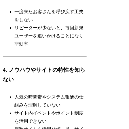
一度来たお客さんを呼び戻す工夫
をしない
リピーターが少ないと、毎回新規
ユーザーを追いかけることになり
非効率
4. ノウハウやサイトの特性を知ら
ない
人気の時間帯やシステム報酬の仕
組みを理解していない
サイト内イベントやポイント制度
を活用できない