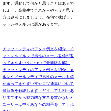
ます。通勤して何かと思うことはあるで
しょう。高校生でこれからやろうと思う
方は参考にしましょう。在宅で稼げるチ
ャトレやメルレは裏があります。
チャットレディのアタメ例文を紹介！チ
ャトレやメルレで男性のメール返信が返
ってきやすい文について最新版を解説
チャットレディのアタメ例文を紹介！メ
ルレやメールレディで男性のメール返信
が返ってきやすい文やコツ通集について
最新版を解説します。どうしても相手あ
り木ですから魅力的な文章を書かないと
ユーザーは中々あなたの相手をしてくれ