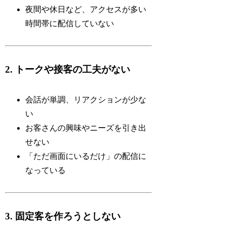
夜間や休日など、アクセスが多い
時間帯に配信していない
2. トークや接客の工夫がない
会話が単調、リアクションが少な
い
お客さんの興味やニーズを引き出
せない
「ただ画面にいるだけ」の配信に
なっている
3. 固定客を作ろうとしない