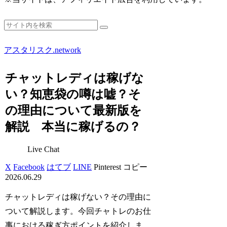
アスタリスク.network
チャットレディは稼げな
い？知恵袋の噂は嘘？そ
の理由について最新版を
解説 本当に稼げるの？
Live Chat
X
Facebook
はてブ
LINE
Pinterest
コピー
2026.06.29
チャットレディは稼げない？その理由に
ついて解説します。今回チャトレのお仕
事における稼ぎ方ポイントを紹介しま