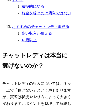
積極的にやる
お金を稼ぐのは簡単ではない
おすすめのチャットレディ事務所
高い収入が狙える
18歳以上
チャットレディは本当に
稼げないのか？
チャットレディの収入については、ネッ
ト上で「稼げない」という声もあります
が、実際は状況ややり方によって大きく
変わります。ポイントを整理して解説し