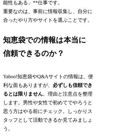
能性もある」**仕事です。
重要なのは、事前に情報収集し、自分に
合ったやり方やサイトを選ぶことです。
知恵袋での情報は本当に
信頼できるのか？
Yahoo!知恵袋やQ&Aサイトの情報は、便
利な面もありますが、
必ずしも信頼でき
るとは限りません
。理由と注意点を整理
します。男性や女性で初めてでやろうと
思う方はやる前にチェック。しっかりス
タッフとして活動できるか見てみましょ
う。