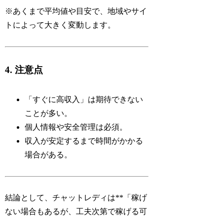
※あくまで平均値や目安で、地域やサイ
トによって大きく変動します。
4. 注意点
「すぐに高収入」は期待できない
ことが多い。
個人情報や安全管理は必須。
収入が安定するまで時間がかかる
場合がある。
結論として、チャットレディは**「稼げ
ない場合もあるが、工夫次第で稼げる可