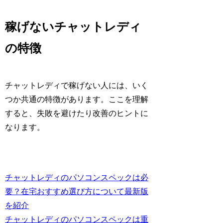
稼げないチャットレディ
の特徴
チャットレディで稼げない人には、いく
つか共通の特徴があります。ここを理解
すると、失敗を避けたり改善のヒントに
なります。
チャットレディのパソコンスペックは必
要？在宅おすすめ選び方について最新版
を紹介
チャットレディのパソコンスペックは重