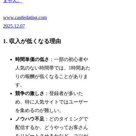
ません。
www.castledating.com
2025.12.07
1. 収入が低くなる理由
時間単価の低さ
：一部の初心者や
人気のない時間帯では、1時間あた
りの報酬が低くなることがありま
す。
競争の激しさ
：登録者が多いた
め、特に人気サイトではユーザー
を集めるのが難しい。
ノウハウ不足
：どのタイミングで
配信するか、どうやってお客さん
をリピートさせるかなど、コツが