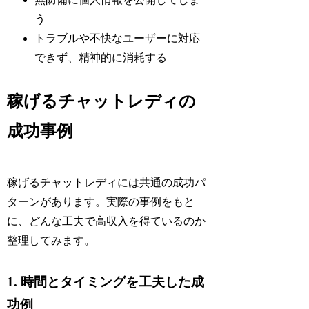
う
トラブルや不快なユーザーに対応
できず、精神的に消耗する
稼げるチャットレディの
成功事例
稼げるチャットレディには共通の成功パ
ターンがあります。実際の事例をもと
に、どんな工夫で高収入を得ているのか
整理してみます。
1. 時間とタイミングを工夫した成
功例