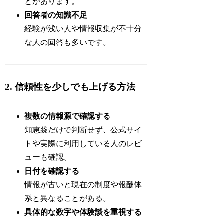
とがあります。
回答者の知識不足
経験が浅い人や情報収集が不十分
な人の回答も多いです。
2. 信頼性を少しでも上げる方法
複数の情報源で確認する
知恵袋だけで判断せず、公式サイ
トや実際に利用している人のレビ
ューも確認。
日付を確認する
情報が古いと現在の制度や報酬体
系と異なることがある。
具体的な数字や体験談を重視する