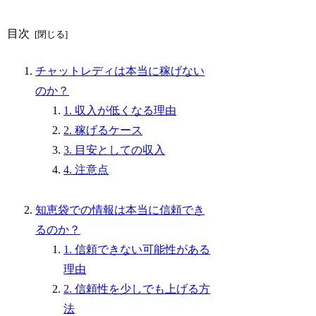
目次
チャットレディは本当に稼げない
のか？
1. 収入が低くなる理由
2. 稼げるケース
3. 目安としての収入
4. 注意点
知恵袋での情報は本当に信頼でき
るのか？
1. 信頼できない可能性がある
理由
2. 信頼性を少しでも上げる方
法