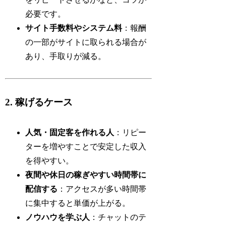
必要です。
サイト手数料やシステム料
：報酬
の一部がサイトに取られる場合が
あり、手取りが減る。
2. 稼げるケース
人気・固定客を作れる人
：リピー
ターを増やすことで安定した収入
を得やすい。
夜間や休日の稼ぎやすい時間帯に
配信する
：アクセスが多い時間帯
に集中すると単価が上がる。
ノウハウを学ぶ人
：チャットのテ