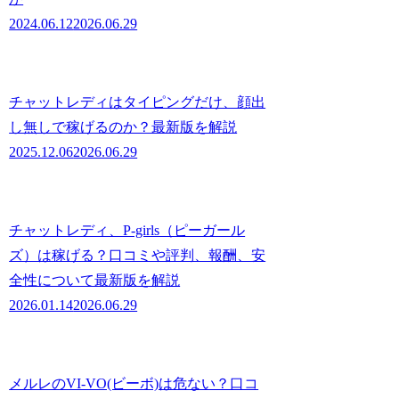
2024.06.12
2026.06.29
チャットレディはタイピングだけ、顔出
し無しで稼げるのか？最新版を解説
2025.12.06
2026.06.29
チャットレディ、P-girls（ピーガール
ズ）は稼げる？口コミや評判、報酬、安
全性について最新版を解説
2026.01.14
2026.06.29
メルレのVI-VO(ビーボ)は危ない？口コ