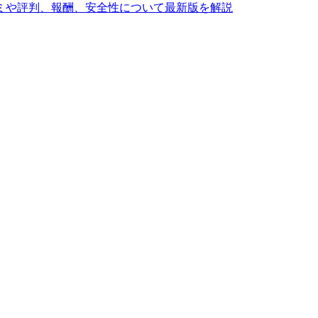
ミや評判、報酬、安全性について最新版を解説