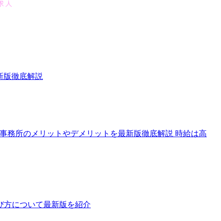
新版徹底解説
人や事務所のメリットやデメリットを最新版徹底解説 時給は高
び方について最新版を紹介