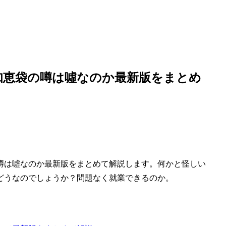
知恵袋の噂は噓なのか最新版をまとめ
噂は噓なのか最新版をまとめて解説します。何かと怪しい
どうなのでしょうか？問題なく就業できるのか。