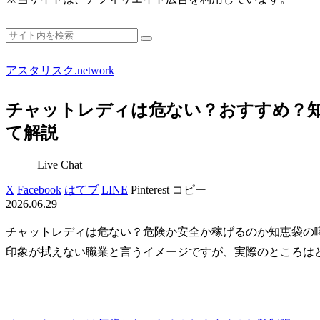
アスタリスク.network
チャットレディは危ない？おすすめ？
て解説
Live Chat
X
Facebook
はてブ
LINE
Pinterest
コピー
2026.06.29
チャットレディは危ない？危険か安全か稼げるのか知恵袋の
印象が拭えない職業と言うイメージですが、実際のところは