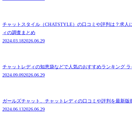
チャットスタイル（CHATSTYLE）の口コミや評判は？求
ィの調査まとめ
2024.03.18
2026.06.29
チャットレディの知恵袋などで人気のおすすめランキング ラ
2024.09.09
2026.06.29
ガールズチャット、チャットレディの口コミや評判を最新版徹
2024.06.13
2026.06.29