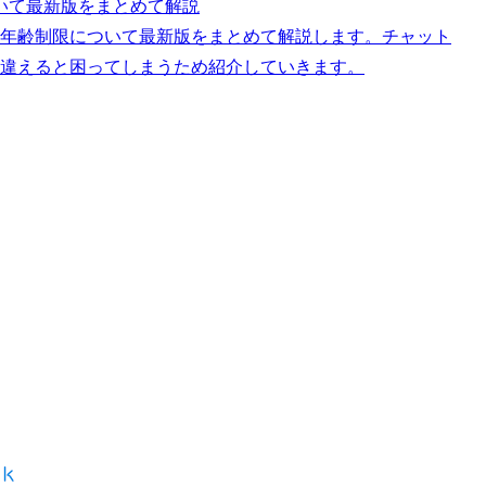
いて最新版をまとめて解説
。年齢制限について最新版をまとめて解説します。チャット
間違えると困ってしまうため紹介していきます。