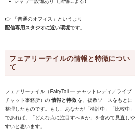
シャワー設備あり（店舗による）
👉 「普通のオフィス」というより
配信専用スタジオに近い環境
です。
フェアリーテイルの情報と特徴につい
て
フェアリーテイル（FairyTail — チャットレディ／ライブ
チャット事務所）の
情報と特徴
を、複数ソースをもとに
整理したものです。もし、あなたが「検討中」「比較中」
であれば、「どんな点に注目すべきか」を含めて見直しや
すいと思います。