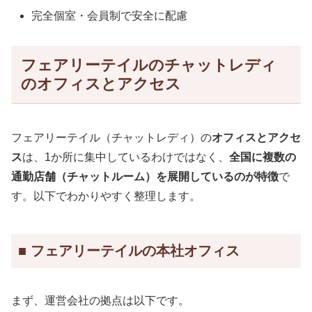
完全個室・会員制で安全に配慮
フェアリーテイルのチャットレディ
のオフィスとアクセス
フェアリーテイル（チャットレディ）の
オフィスとアクセ
ス
は、1か所に集中しているわけではなく、
全国に複数の
通勤店舗（チャットルーム）を展開しているのが特徴
で
す。以下でわかりやすく整理します。
■ フェアリーテイルの本社オフィス
まず、運営会社の拠点は以下です。