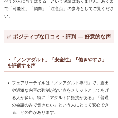
べての人に当てはまる」という保証はありません。あくま
で「可能性」「傾向」「注意点」の参考としてご覧くださ
い。
✅ ポジティブな口コミ・評判 — 好意的な声
・「ノンアダルト」「安全性」「働きやすさ」
を評価する声
フェアリーテイルは「ノンアダルト専門」で、露出
や過激な内容の強制がない点をメリットとしてあげ
る人が多い。特に「アダルトに抵抗がある」「普通
の会話のみで働きたい」という人にとって安心でき
る、との声があります。