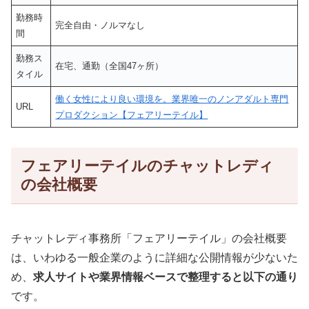
勤務時
完全自由・ノルマなし
間
勤務ス
在宅、通勤（全国47ヶ所）
タイル
働く女性により良い環境を。業界唯一のノンアダルト専門
URL
プロダクション【フェアリーテイル】
フェアリーテイルのチャットレディ
の会社概要
チャットレディ事務所「フェアリーテイル」の会社概要
は、いわゆる一般企業のように詳細な公開情報が少ないた
め、
求人サイトや業界情報ベースで整理すると以下の通り
です。