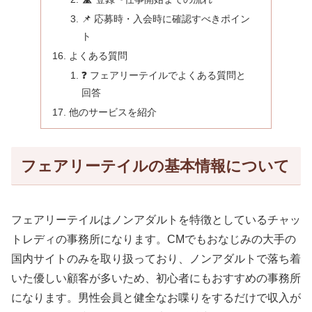
📌 応募時・入会時に確認すべきポイン
ト
よくある質問
❓ フェアリーテイルでよくある質問と
回答
他のサービスを紹介
フェアリーテイルの基本情報について
フェアリーテイルはノンアダルトを特徴としているチャッ
トレディの事務所になります。CMでもおなじみの大手の
国内サイトのみを取り扱っており、ノンアダルトで落ち着
いた優しい顧客が多いため、初心者にもおすすめの事務所
になります。男性会員と健全なお喋りをするだけで収入が