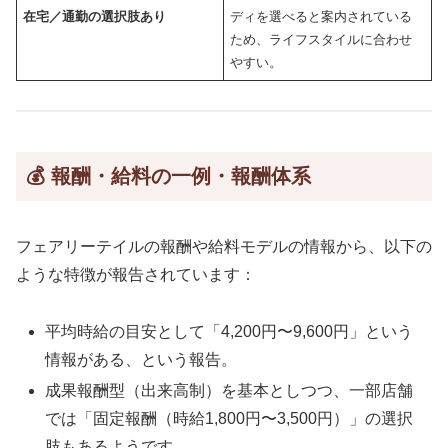
在宅／通勤の選択肢あり
ディを選べると案内されている
ため、ライフスタイルに合わせ
やすい。
💰 報酬・給料の一例・報酬体系
フェアリーテイルの報酬や給料モデルの情報から、以下の
ような特徴が報告されています：
平均時給の目安として「4,200円〜9,600円」という
情報がある、という報告。
成果報酬型（出来高制）を基本としつつ、一部店舗
では「固定報酬（時給1,800円〜3,500円）」の選択
肢もあるようです。