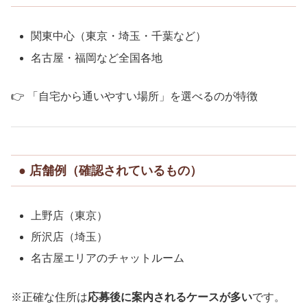
関東中心（東京・埼玉・千葉など）
名古屋・福岡など全国各地
👉 「自宅から通いやすい場所」を選べるのが特徴
● 店舗例（確認されているもの）
上野店（東京）
所沢店（埼玉）
名古屋エリアのチャットルーム
※正確な住所は
応募後に案内されるケースが多い
です。