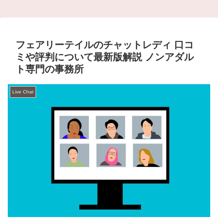
フェアリーテイルのチャットレディ 口コ
ミや評判について最新版解説 ノンアダル
ト専門の事務所
Live Chat