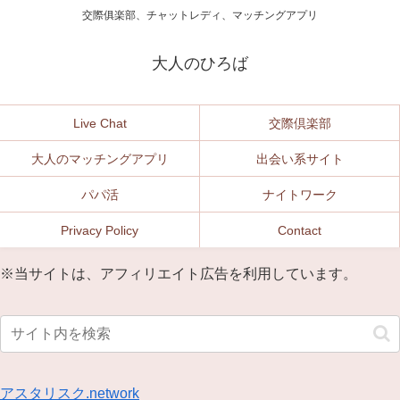
交際俱楽部、チャットレディ、マッチングアプリ
大人のひろば
Live Chat
交際倶楽部
大人のマッチングアプリ
出会い系サイト
パパ活
ナイトワーク
Privacy Policy
Contact
※当サイトは、アフィリエイト広告を利用しています。
アスタリスク.network