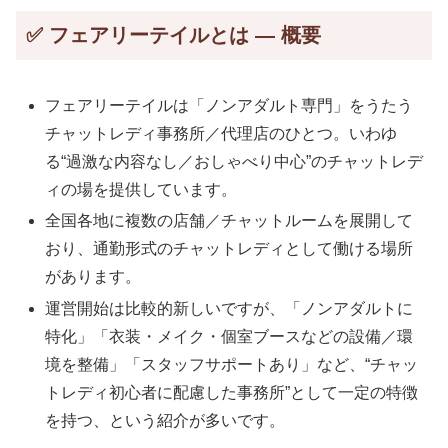
✅ フェアリーテイルとは — 概要
フェアリーテイルは「ノンアダルト専門」をうたう
チャットレディ事務所／代理店のひとつ。いわゆ
る“過激な内容なし／おしゃべり中心”のチャットレデ
ィの場を提供しています。
全国各地に複数の店舗／チャットルームを展開して
おり、通勤形式のチャットレディとして働ける場所
があります。
運営開始は比較的新しいですが、「ノンアダルトに
特化」「衣装・メイク・個室ブースなどの設備／環
境を整備」「スタッフサポートあり」など、“チャッ
トレディ初心者に配慮した事務所”として一定の特徴
を持つ、という紹介が多いです。