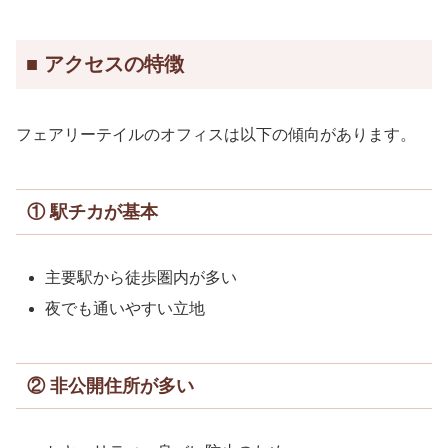
■ アクセスの特徴
フェアリーテイルのオフィスは以下の傾向があります。
① 駅チカが基本
主要駅から徒歩圏内が多い
夜でも通いやすい立地
② 非公開住所が多い