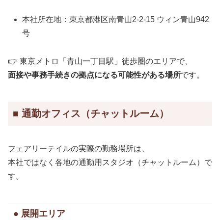
本社所在地：東京都港区南青山2-2-15 ウィン青山942
号
👉 東京メトロ「青山一丁目駅」徒歩圏のエリアで、
面接や事務手続きの拠点になる可能性がある場所
です。
■ 通勤オフィス（チャットルーム）
フェアリーテイルの実際の勤務場所は、
本社ではなく各地の通勤用スタジオ（チャットルーム）で
す。
● 展開エリア