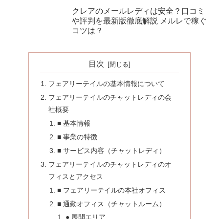
クレアのメールレディは安全？口コミ
や評判を最新版徹底解説 メルレで稼ぐ
コツは？
目次
フェアリーテイルの基本情報について
フェアリーテイルのチャットレディの会
社概要
■ 基本情報
■ 事業の特徴
■ サービス内容（チャットレディ）
フェアリーテイルのチャットレディのオ
フィスとアクセス
■ フェアリーテイルの本社オフィス
■ 通勤オフィス（チャットルーム）
● 展開エリア