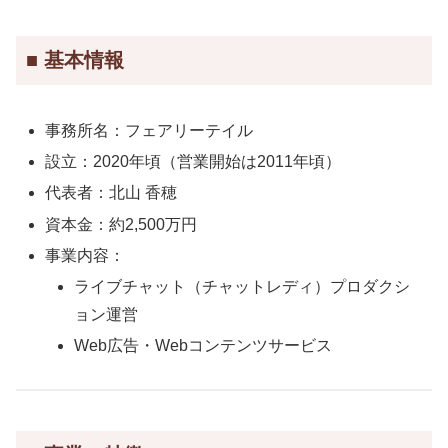
■ 基本情報
事務所名：フェアリーテイル
設立：2020年頃（営業開始は2011年頃）
代表者：北山 香穂
資本金：約2,500万円
事業内容：
ライブチャット（チャットレディ）プロダクシ
ョン運営
Web広告・Webコンテンツサービス