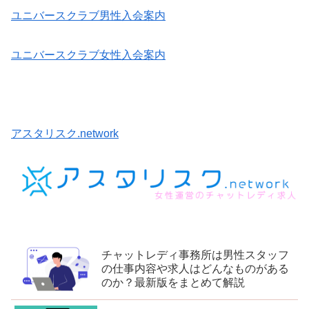
ユニバースクラブ男性入会案内
ユニバースクラブ女性入会案内
アスタリスク.network
チャットレディ事務所は男性スタッフ
の仕事内容や求人はどんなものがある
のか？最新版をまとめて解説