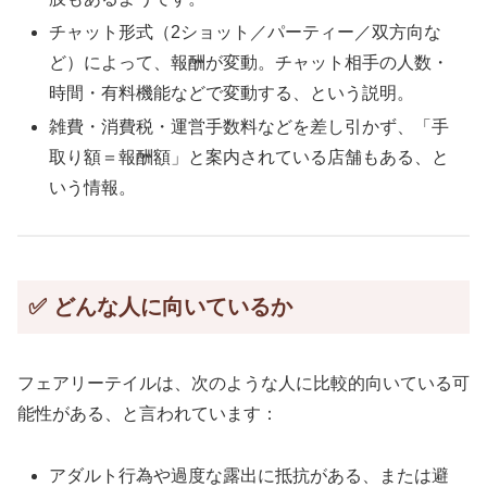
チャット形式（2ショット／パーティー／双方向な
ど）によって、報酬が変動。チャット相手の人数・
時間・有料機能などで変動する、という説明。
雑費・消費税・運営手数料などを差し引かず、「手
取り額＝報酬額」と案内されている店舗もある、と
いう情報。
✅ どんな人に向いているか
フェアリーテイルは、次のような人に比較的向いている可
能性がある、と言われています：
アダルト行為や過度な露出に抵抗がある、または避