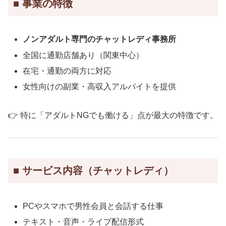
■ 事業の特徴
ノンアダルト専門のチャットレディ事務所
全国に通勤店舗あり（関東中心）
在宅・通勤の両方に対応
女性向けの副業・高収入アルバイトを提供
👉 特に「アダルトNGでも働ける」点が最大の特徴です。
■ サービス内容（チャットレディ）
PCやスマホで男性会員と会話する仕事
テキスト・音声・ライブ配信形式