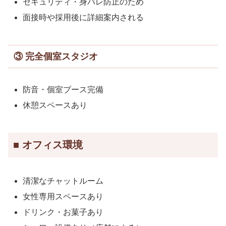
セキュリティ・身バレ防止のため
面接時や採用後に詳細案内される
③ 完全個室スタジオ
防音・個室ブース完備
休憩スペースあり
■ オフィス環境
清潔なチャットルーム
女性専用スペースあり
ドリンク・お菓子あり