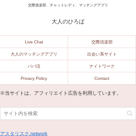
交際俱楽部、チャットレディ、マッチングアプリ
大人のひろば
Live Chat
交際倶楽部
大人のマッチングアプリ
出会い系サイト
パパ活
ナイトワーク
Privacy Policy
Contact
※当サイトは、アフィリエイト広告を利用しています。
アスタリスク.network