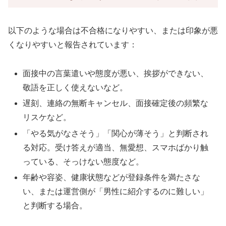
以下のような場合は不合格になりやすい、または印象が悪
くなりやすいと報告されています：
面接中の言葉遣いや態度が悪い、挨拶ができない、
敬語を正しく使えないなど。
遅刻、連絡の無断キャンセル、面接確定後の頻繁な
リスケなど。
「やる気がなさそう」「関心が薄そう」と判断され
る対応。受け答えが適当、無愛想、スマホばかり触
っている、そっけない態度など。
年齢や容姿、健康状態などが登録条件を満たさな
い、または運営側が「男性に紹介するのに難しい」
と判断する場合。