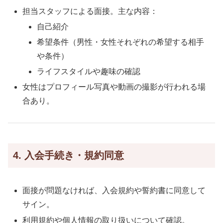
担当スタッフによる面接。主な内容：
自己紹介
希望条件（男性・女性それぞれの希望する相手
や条件）
ライフスタイルや趣味の確認
女性はプロフィール写真や動画の撮影が行われる場
合あり。
4. 入会手続き・規約同意
面接が問題なければ、入会規約や誓約書に同意して
サイン。
利用規約や個人情報の取り扱いについて確認。