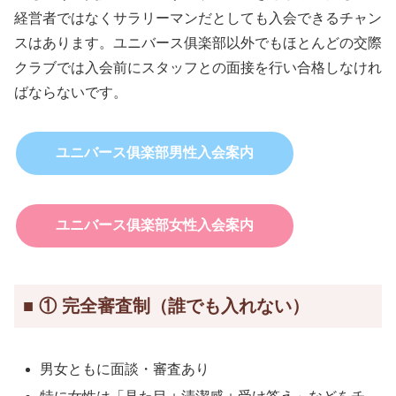
経営者ではなくサラリーマンだとしても入会できるチャン
スはあります。ユニバース俱楽部以外でもほとんどの交際
クラブでは入会前にスタッフとの面接を行い合格しなけれ
ばならないです。
ユニバース俱楽部男性入会案内
ユニバース俱楽部女性入会案内
■ ① 完全審査制（誰でも入れない）
男女ともに面談・審査あり