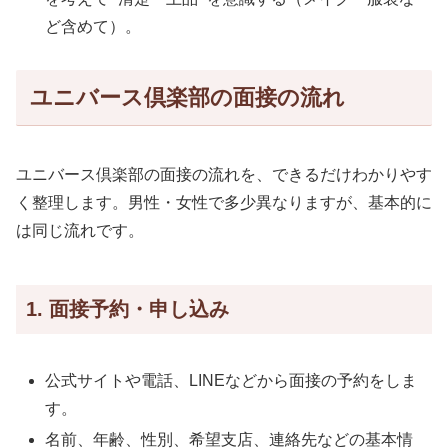
ど含めて）。
ユニバース倶楽部の面接の流れ
ユニバース倶楽部の面接の流れを、できるだけわかりやす
く整理します。男性・女性で多少異なりますが、基本的に
は同じ流れです。
1. 面接予約・申し込み
公式サイトや電話、LINEなどから面接の予約をしま
す。
名前、年齢、性別、希望支店、連絡先などの基本情