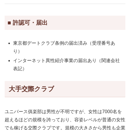
■ 許認可・届出
東京都デートクラブ条例の届出済み（受理番号あ
り）
インターネット異性紹介事業の届出あり（関連会社
表記）
大手交際クラブ
ユニバース俱楽部は男性が不明ですが、女性は7000名を
超えるほどの規模を誇っており、容姿レベルが普通の女性
でも稼げる交際クラブです。規模の大きさから男性も企業