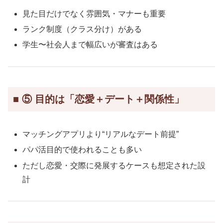
見た目だけでなく雰囲気・マナーも重要
ランク制度（クラス分け）がある
学生〜社会人まで幅広いが審査はある
■ ⑤ 目的は「恋愛＋デート＋関係性」
マッチングアプリより“リアルなデート前提”
パパ活目的で使われることも多い
ただし恋愛・交際に発展するケースも想定された設
計