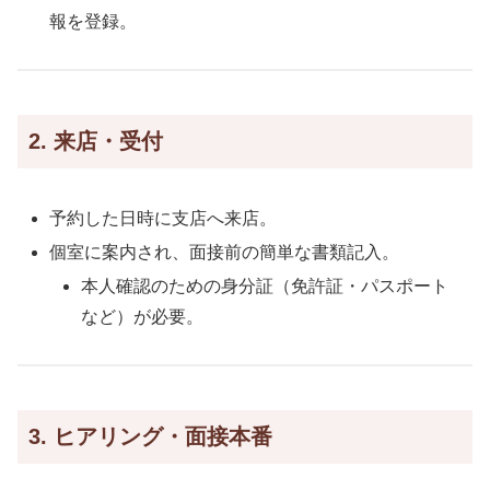
報を登録。
2. 来店・受付
予約した日時に支店へ来店。
個室に案内され、面接前の簡単な書類記入。
本人確認のための身分証（免許証・パスポート
など）が必要。
3. ヒアリング・面接本番