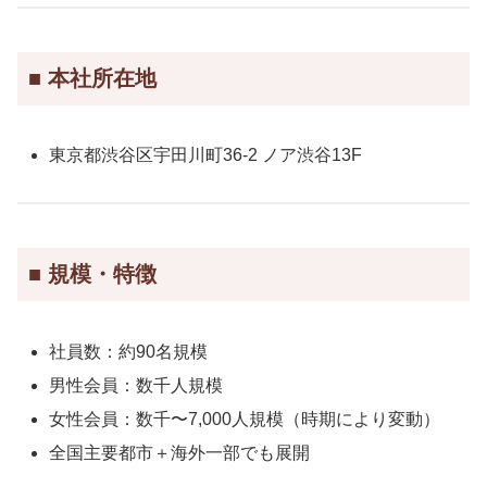
■ 本社所在地
東京都渋谷区宇田川町36-2 ノア渋谷13F
■ 規模・特徴
社員数：約90名規模
男性会員：数千人規模
女性会員：数千〜7,000人規模（時期により変動）
全国主要都市＋海外一部でも展開