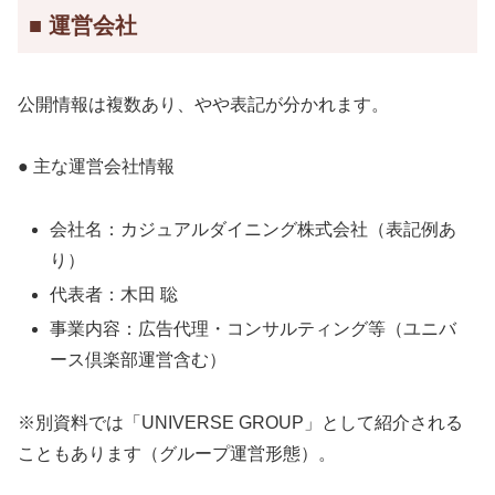
■ 運営会社
公開情報は複数あり、やや表記が分かれます。
● 主な運営会社情報
会社名：カジュアルダイニング株式会社（表記例あ
り）
代表者：木田 聡
事業内容：広告代理・コンサルティング等（ユニバ
ース倶楽部運営含む）
※別資料では「UNIVERSE GROUP」として紹介される
こともあります（グループ運営形態）。