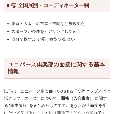
■ ⑥ 全国展開・コーディネーター制
東京・大阪・名古屋・福岡など複数拠点
スタッフが条件をヒアリングして紹介
自分で探すより“受け身型”の出会い
ユニバース倶楽部の面接に関する基本
情報
以下は、ユニバース倶楽部（いわゆる「交際クラブ／パパ
活クラブ」の一つ）について、
面接（入会審査）
に関す
る “基本情報” をまとめたものです。あなたが「面接を受
けたい／受けるかも」という前提で「どういう流れで」