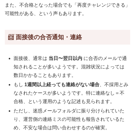
また、不合格となった場合でも「再度チャレンジできる」
可能性がある、という声もあります。
📨 面接後の合否通知・連絡
面接後、通常は
当日〜翌日以内
に合否のメールで通
知されることが多いようです。混雑状況によっては
数日かかることもあります。
もし
1週間以上経っても連絡がない場合
、不採用とみ
なされたケースが多いようです。特に連絡なし＝不
合格、という運用のような記述も見られます。
ただし、迷惑メールフォルダに振り分けられていた
り、運営側の連絡ミスの可能性も報告されているた
め、不安な場合は問い合わせするのが確実。