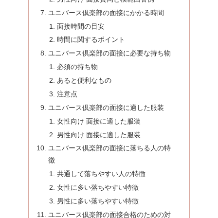
ユニバース倶楽部の面接にかかる時間
面接時間の目安
時間に関するポイント
ユニバース倶楽部の面接に必要な持ち物
必須の持ち物
あると便利なもの
注意点
ユニバース倶楽部の面接に適した服装
女性向け 面接に適した服装
男性向け 面接に適した服装
ユニバース倶楽部の面接に落ちる人の特
徴
共通して落ちやすい人の特徴
女性に多い落ちやすい特徴
男性に多い落ちやすい特徴
ユニバース倶楽部の面接合格のための対