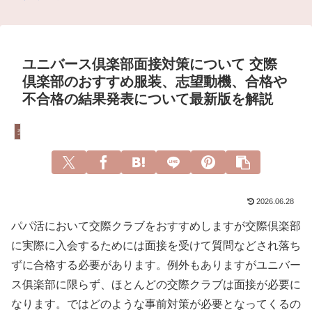
ユニバース倶楽部面接対策について 交際
倶楽部のおすすめ服装、志望動機、合格や
不合格の結果発表について最新版を解説
交際倶楽部
2026.06.28
パパ活において交際クラブをおすすめしますが交際倶楽部
に実際に入会するためには面接を受けて質問などされ落ち
ずに合格する必要があります。例外もありますがユニバー
ス俱楽部に限らず、ほとんどの交際クラブは面接が必要に
なります。ではどのような事前対策が必要となってくるの