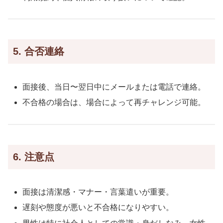
5. 合否連絡
面接後、当日〜翌日中にメールまたは電話で連絡。
不合格の場合は、場合によって再チャレンジ可能。
6. 注意点
面接は清潔感・マナー・言葉遣いが重要。
遅刻や態度が悪いと不合格になりやすい。