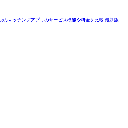
 最大級のマッチングアプリのサービス機能や料金を比較 最新版