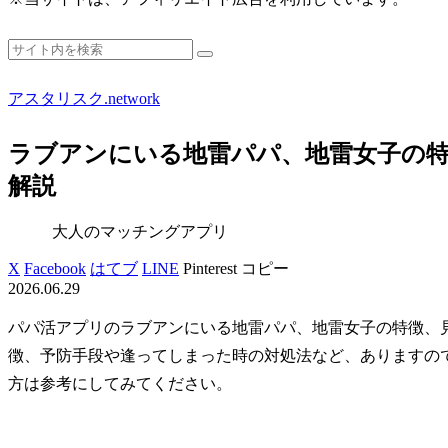
アスタリスク.network
ラブアンにいる地雷パパ、地雷女子の
解説
大人のマッチングアプリ
X
Facebook
はてブ
LINE
Pinterest
コピー
2026.06.29
パパ活アプリのラブアンにいる地雷パパ、地雷女子の特徴、
徴、予防手段や逢ってしまった時の対処法など、ありますの
方は参考にしてみてください。