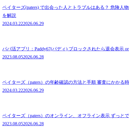
ペイターズ(paters) で出会った人とトラブルはある？ 危
を解説
2024.03.22
2026.06.29
パパ活アプリ：Paddy67(パディ) ブロックされたら退会表示 
2023.08.05
2026.06.28
ペイターズ（paters）の年齢確認の方法と手順 審査にかか
2024.03.22
2026.06.29
ペイターズ（paters）のオンライン、オフライン表示 ずっ
2023.08.05
2026.06.28