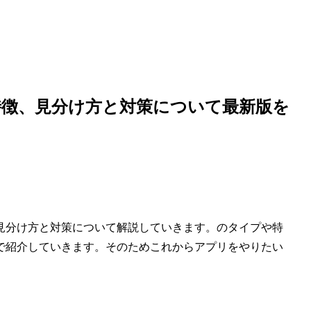
特徴、見分け方と対策について最新版を
見分け方と対策について解説していきます。のタイプや特
で紹介していきます。そのためこれからアプリをやりたい