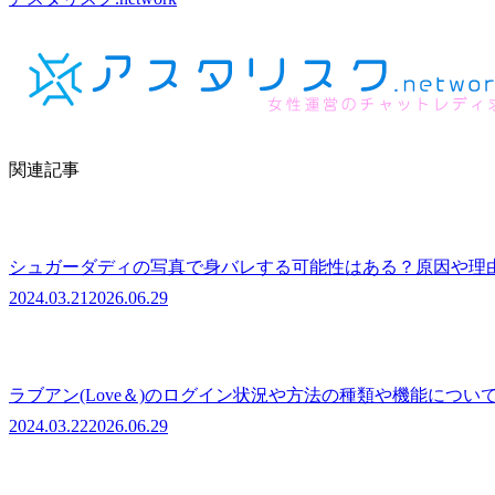
関連記事
シュガーダディの写真で身バレする可能性はある？原因や理
2024.03.21
2026.06.29
ラブアン(Love＆)のログイン状況や方法の種類や機能につい
2024.03.22
2026.06.29