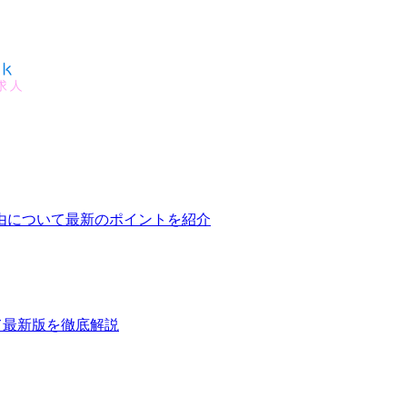
由について最新のポイントを紹介
て最新版を徹底解説