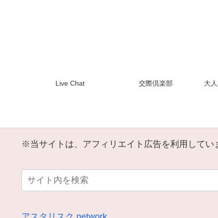
Live Chat
交際倶楽部
大人
※当サイトは、アフィリエイト広告を利用してい
アスタリスク.network