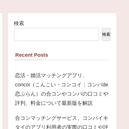
検索
検索
Recent Posts
恋活・婚活マッチングアプリ、
concoi（こんこい・コンコイ：コンパde
恋ぷらん）の合コンやコンパの口コミや
評判、料金について最新版を解説
合コンマッチングサービス、コンパイキ
タイのアプリ利用者の実際の口コミや評