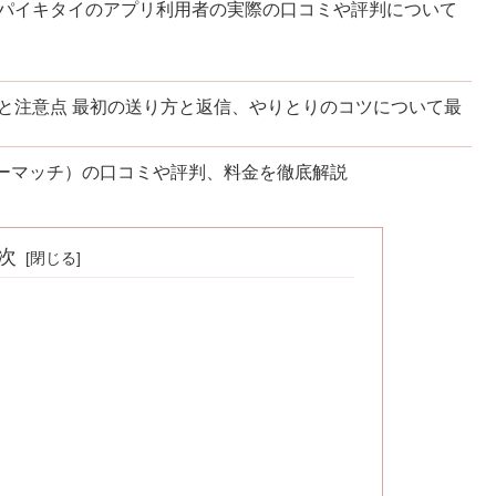
パイキタイのアプリ利用者の実際の口コミや評判について
と注意点 最初の送り方と返信、やりとりのコツについて最
フォーマッチ）の口コミや評判、料金を徹底解説
次