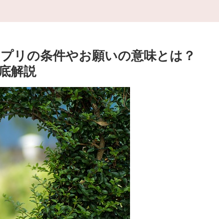
プリの条件やお願いの意味とは？
底解説