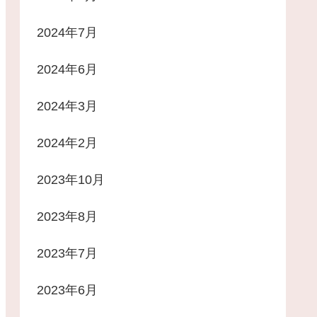
2024年7月
2024年6月
2024年3月
2024年2月
2023年10月
2023年8月
2023年7月
2023年6月