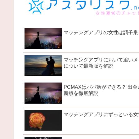
マッチングアプリの女性は調子乗
マッチングアプリにおいて追いメ
について最新版を解説
PCMAXはパパ活ができる？ 
新版を徹底解説
マッチングアプリにずっといる女