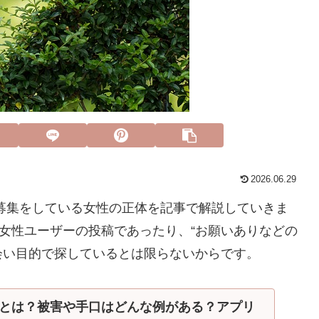
2026.06.29
募集をしている女性の正体を記事で解説していきま
る女性ユーザーの投稿であったり、“お願いありなどの
会い目的で探しているとは限らないからです。
とは？被害や手口はどんな例がある？アプリ