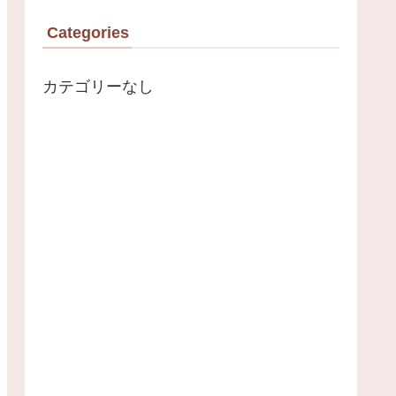
Categories
カテゴリーなし