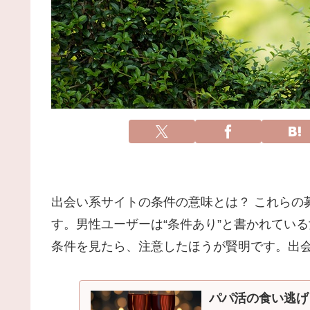
出会い系サイトの条件の意味とは？ これらの
す。男性ユーザーは“条件あり”と書かれてい
条件を見たら、注意したほうが賢明です。出
パパ活の食い逃げ