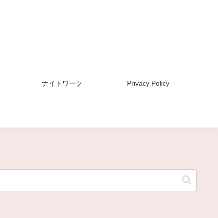
ナイトワーク
Privacy Policy