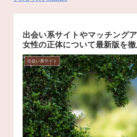
出会い系サイトやマッチングア
女性の正体について最新版を徹
出会い系サイト