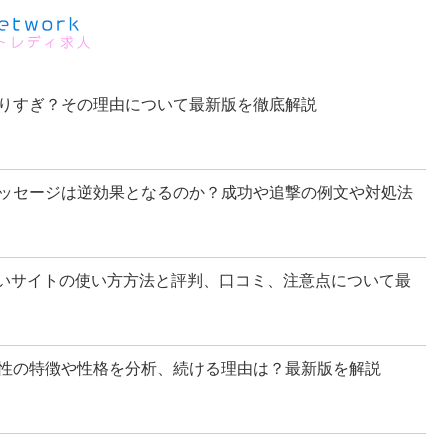
りすぎ？その理由について最新版を徹底解説
ッセージは逆効果となるのか？成功や追撃の例文や対処法
出会いサイトの使い方方法と評判、口コミ、注意点について最
性の特徴や性格を分析、続ける理由は？最新版を解説