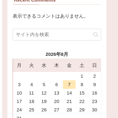
表示できるコメントはありません。
2026年8月
月
火
水
木
金
土
日
1
2
3
4
5
6
7
8
9
10
11
12
13
14
15
16
17
18
19
20
21
22
23
24
25
26
27
28
29
30