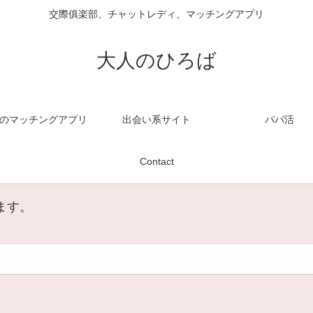
交際俱楽部、チャットレディ、マッチングアプリ
大人のひろば
のマッチングアプリ
出会い系サイト
パパ活
Contact
ます。