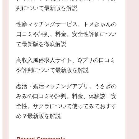
判について最新版を解説
性癖マッチングサービス、トメきゅんの
口コミや評判、料金、安全性評価につい
て最新版を徹底解説
高収入風俗求人サイト、Qプリの口コミ
や評判について最新版を解説
恋活・婚活マッチングアプリ、うさぎの
みみの口コミや評判、料金、体験談、安
全性、サクラについて使ってみておすす
め？最新版を解説
Recent Comments