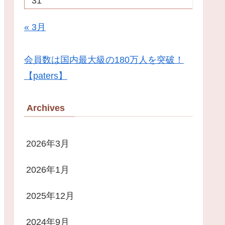
31
« 3月
会員数は国内最大級の180万人を突破！
【paters】
Archives
2026年3月
2026年1月
2025年12月
2024年9月