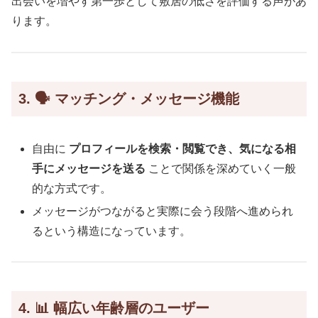
出会いを増やす第一歩として敷居の低さを評価する声があ
ります。
3. 🗣️ マッチング・メッセージ機能
自由に
プロフィールを検索・閲覧でき、気になる相
手にメッセージを送る
ことで関係を深めていく一般
的な方式です。
メッセージがつながると実際に会う段階へ進められ
るという構造になっています。
4. 📊 幅広い年齢層のユーザー