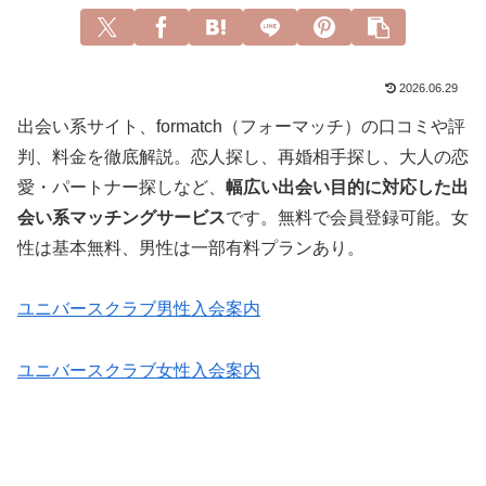
2026.06.29
出会い系サイト、formatch（フォーマッチ）の口コミや評
判、料金を徹底解説。恋人探し、再婚相手探し、大人の恋
愛・パートナー探しなど、
幅広い出会い目的に対応した出
会い系マッチングサービス
です。無料で会員登録可能。女
性は基本無料、男性は一部有料プランあり。
ユニバースクラブ男性入会案内
ユニバースクラブ女性入会案内