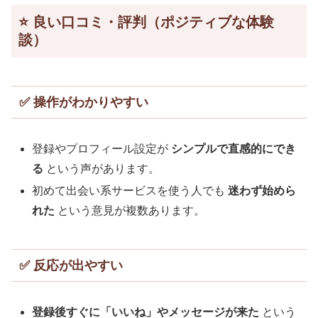
⭐️ 良い口コミ・評判（ポジティブな体験
談）
✅ 操作がわかりやすい
登録やプロフィール設定が
シンプルで直感的にでき
る
という声があります。
初めて出会い系サービスを使う人でも
迷わず始めら
れた
という意見が複数あります。
✅ 反応が出やすい
登録後すぐに「いいね」やメッセージが来た
という