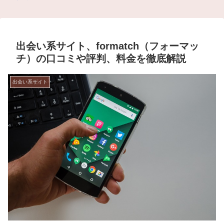
出会い系サイト、formatch（フォーマッ
チ）の口コミや評判、料金を徹底解説
出会い系サイト