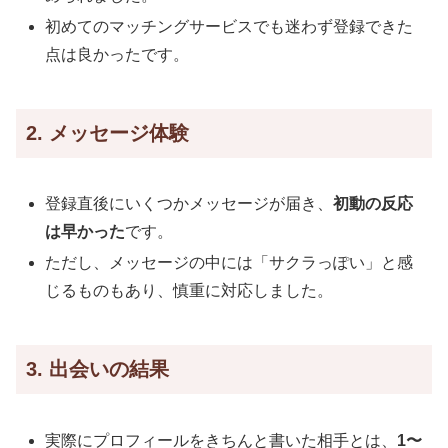
初めてのマッチングサービスでも迷わず登録できた
点は良かったです。
2. メッセージ体験
登録直後にいくつかメッセージが届き、
初動の反応
は早かった
です。
ただし、メッセージの中には「サクラっぽい」と感
じるものもあり、慎重に対応しました。
3. 出会いの結果
実際にプロフィールをきちんと書いた相手とは、
1〜