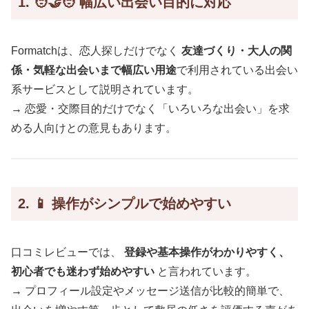
1. 🧑‍🤝‍🧑 幅広い出会い目的に対応
Formatchは、恋人探しだけでなく
友達づくり・大人の関
係・気軽な出会いまで幅広い用途
で利用されている出会い
系サービスとして説明されています。
→ 恋愛・交際目的だけでなく「いろいろな出会い」を求
める人向けとの意見もあります。
2. 📱 操作がシンプルで始めやすい
口コミレビューでは、
登録や基本操作がわかりやすく、
初心者でも迷わず始めやすい
と言われています。
→ プロフィール設定やメッセージ送信が比較的簡単で、