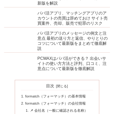
新版を解説
パパ活アプリ、マッチングアプリのア
カウントの売買は辞めておけ サイト売
買案件、売却、販売で犯罪のリスク
パパ活アプリのメッセージの例文と注
意点 最初の送り方と返信、やりとりの
コツについて最新版をまとめて徹底解
説
PCMAXはパパ活ができる？ 出会いサ
イトの使い方方法と評判、口コミ、注
意点について最新版を徹底解説
目次
formatch（フォーマッチ）の基本情報
formatch（フォーマッチ）の会社情報
📌 会社名（一般に確認される名称）