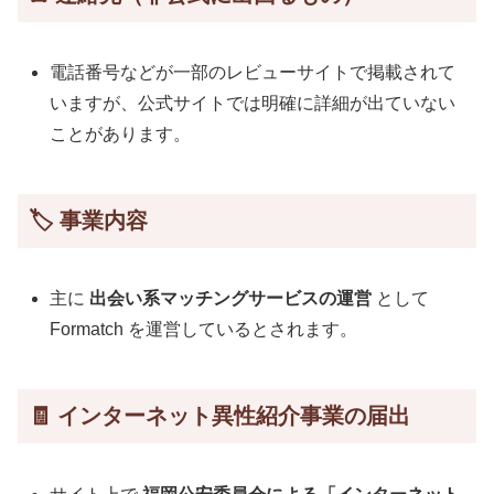
電話番号などが一部のレビューサイトで掲載されて
いますが、公式サイトでは明確に詳細が出ていない
ことがあります。
🏷️ 事業内容
主に
出会い系マッチングサービスの運営
として
Formatch を運営しているとされます。
🧾 インターネット異性紹介事業の届出