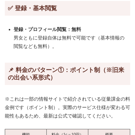
✅ 登録・基本閲覧
登録・プロフィール閲覧：無料
男女ともに登録自体は無料で可能です（基本情報の
閲覧なども無料）。
📌 料金のパターン①：ポイント制（※旧来
の出会い系形式）
※これは一部の情報サイトで紹介されている従量課金の料
金例です（ポイント制）。実際のサービス仕様が変わる可
能性もあるため、最新は公式で確認してください。
機能
料金（1c＝10円）
概要