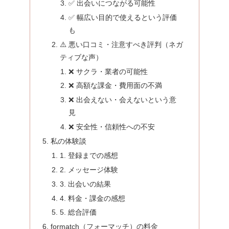
✅ 出会いにつながる可能性
✅ 幅広い目的で使えるという評価
も
⚠️ 悪い口コミ・注意すべき評判（ネガ
ティブな声）
❌ サクラ・業者の可能性
❌ 高額な課金・費用面の不満
❌ 出会えない・会えないという意
見
❌ 安全性・信頼性への不安
私の体験談
1. 登録までの感想
2. メッセージ体験
3. 出会いの結果
4. 料金・課金の感想
5. 総合評価
formatch（フォーマッチ）の料金