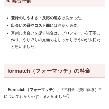
5. 総合評価
登録のしやすさ・反応の速さ
は良かった。
出会いの質やコスト面
には注意が必要。
真剣に出会いを探す場合は、プロフィールを丁寧に
作り、やり取りの見極めをしっかり行うのが大切だ
と思いました。
formatch（フォーマッチ）の料金
「
Formatch（フォーマッチ）
」の**料金（費用体系）**
についてわかりやすくまとめました👇