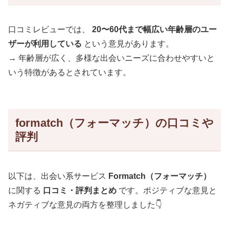
口コミレビューでは、
20〜60代まで幅広い年齢層のユー
ザーが利用している
という意見があります。
→ 年齢層が広く、多様な出会いニーズに合わせやすいと
いう特徴があるとされています。
formatch（フォーマッチ）の口コミや
評判
以下は、出会い系サービス
Formatch（フォーマッチ）
に関する
口コミ・評判まとめ
です。ポジティブな意見と
ネガティブな意見の両方を整理しました👇