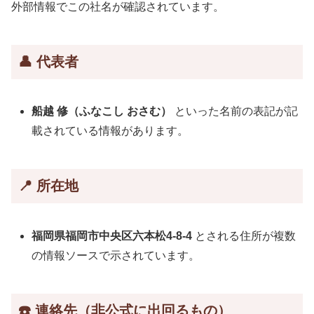
外部情報でこの社名が確認されています。
👤 代表者
船越 修（ふなこし おさむ）
といった名前の表記が記
載されている情報があります。
📍 所在地
福岡県福岡市中央区六本松4-8-4
とされる住所が複数
の情報ソースで示されています。
☎️ 連絡先（非公式に出回るもの）