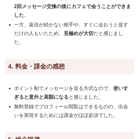
2回メッセージ交換の後にカフェで会うことができま
した
。
一方、返信が続かない相手や、すぐに会おうと促す
だけの人もいたため、
見極めが大切
だと感じまし
た。
4. 料金・課金の感想
ポイント制でメッセージを送る方式なので、
使いす
ぎると意外と高額になる
と感じました。
無料登録でプロフィール閲覧はできるものの、出会
いを実現するためには課金がほぼ必須でした。