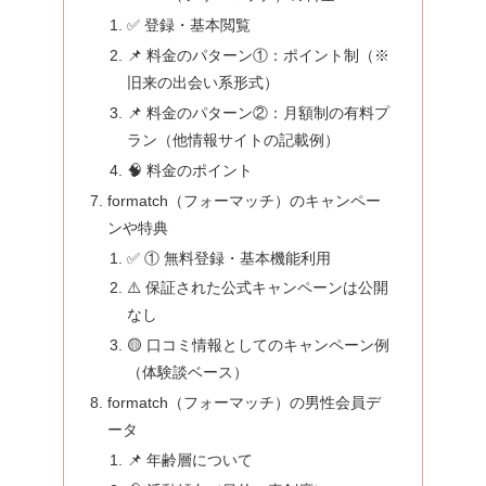
✅ 登録・基本閲覧
📌 料金のパターン①：ポイント制（※
旧来の出会い系形式）
📌 料金のパターン②：月額制の有料プ
ラン（他情報サイトの記載例）
🧠 料金のポイント
formatch（フォーマッチ）のキャンペー
ンや特典
✅ ① 無料登録・基本機能利用
⚠️ 保証された公式キャンペーンは公開
なし
🟡 口コミ情報としてのキャンペーン例
（体験談ベース）
formatch（フォーマッチ）の男性会員デ
ータ
📌 年齢層について