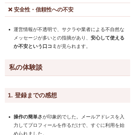
❌ 安全性・信頼性への不安
運営情報が不透明で、サクラや業者による不自然な
メッセージが多いとの指摘があり、
安心して使える
か不安という口コミ
が見られます。
私の体験談
1. 登録までの感想
操作の簡単さ
が印象的でした。メールアドレスを入
力してプロフィールを作るだけで、すぐに利用を始
められました。