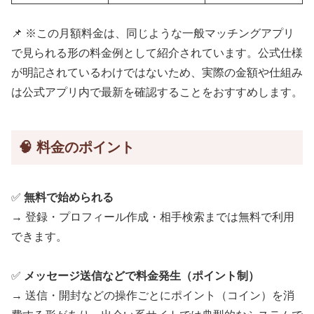
📌 ※この月額料金は、同じような一般マッチングアプリ
で見られる形の料金例として紹介されています。公式仕様
が明記されているわけではないため、実際の金額や仕組み
は公式アプリ内で最新を確認することをおすすめします。
🧠 料金のポイント
✅
無料で始められる
→ 登録・プロフィール作成・相手検索までは無料で利用
できます。
✅
メッセージ送信などで料金発生（ポイント制）
→ 送信・開封などの操作ごとにポイント（コイン）を消