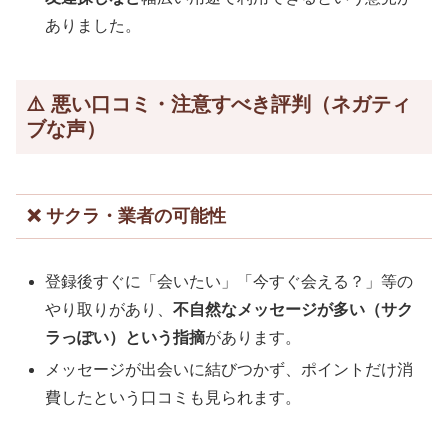
ありました。
⚠️ 悪い口コミ・注意すべき評判（ネガティ
ブな声）
❌ サクラ・業者の可能性
登録後すぐに「会いたい」「今すぐ会える？」等の
やり取りがあり、
不自然なメッセージが多い（サク
ラっぽい）という指摘
があります。
メッセージが出会いに結びつかず、ポイントだけ消
費したという口コミも見られます。