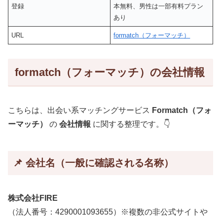
登録
本無料、男性は一部有料プラン
あり
URL
formatch（フォーマッチ）
formatch（フォーマッチ）の会社情報
こちらは、出会い系マッチングサービス
Formatch（フォ
ーマッチ）
の
会社情報
に関する整理です。👇
📌 会社名（一般に確認される名称）
株式会社FIRE
（法人番号：4290001093655）※複数の非公式サイトや