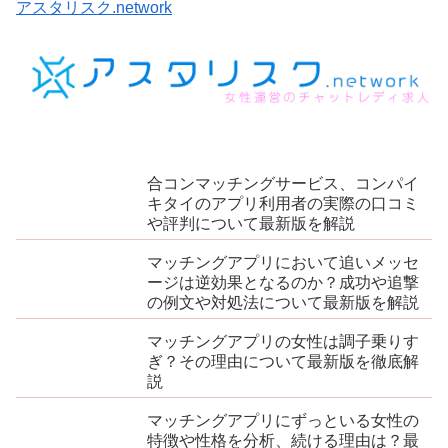
アスタリスク.network
合コンマッチングサービス、コンパイ
キタイのアプリ利用者の実際の口コミ
や評判について最新版を解説
マッチングアプリにおいて追いメッセ
ージは逆効果となるのか？成功や追撃
の例文や対処法について最新版を解説
マッチングアプリの女性は調子乗りす
ぎ？その理由について最新版を徹底解
説
マッチングアプリにずっといる女性の
特徴や性格を分析、続ける理由は？最