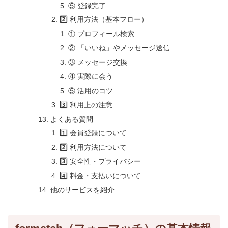
⑤ 登録完了
2️⃣ 利用方法（基本フロー）
① プロフィール検索
② 「いいね」やメッセージ送信
③ メッセージ交換
④ 実際に会う
⑤ 活用のコツ
3️⃣ 利用上の注意
よくある質問
1️⃣ 会員登録について
2️⃣ 利用方法について
3️⃣ 安全性・プライバシー
4️⃣ 料金・支払いについて
他のサービスを紹介