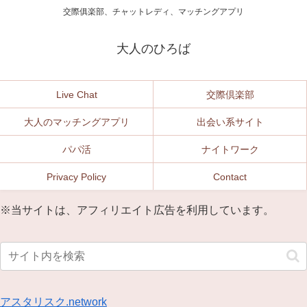
交際俱楽部、チャットレディ、マッチングアプリ
大人のひろば
Live Chat
交際倶楽部
大人のマッチングアプリ
出会い系サイト
パパ活
ナイトワーク
Privacy Policy
Contact
※当サイトは、アフィリエイト広告を利用しています。
アスタリスク.network