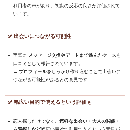
利用者の声があり、初動の反応の良さが評価されて
います。
✅ 出会いにつながる可能性
実際に
メッセージ交換やデートまで進んだケース
も
口コミとして報告されています。
→ プロフィールをしっかり作り込むことで出会いに
つながる可能性があるとの意見です。
✅ 幅広い目的で使えるという評価も
恋人探しだけでなく、
気軽な出会い・大人の関係・
友達探しなど
幅広い用途で利用できるという意見が