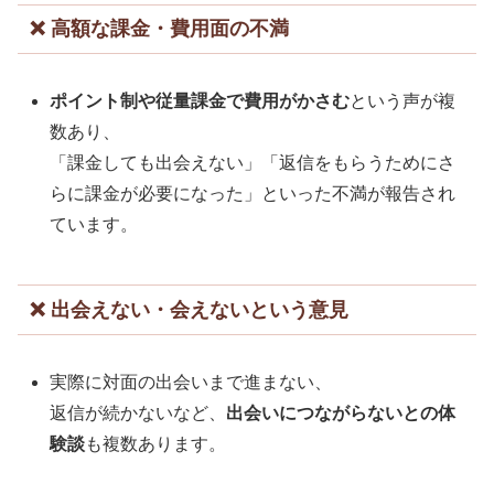
❌ 高額な課金・費用面の不満
ポイント制や従量課金で費用がかさむ
という声が複
数あり、
「課金しても出会えない」「返信をもらうためにさ
らに課金が必要になった」といった不満が報告され
ています。
❌ 出会えない・会えないという意見
実際に対面の出会いまで進まない、
返信が続かないなど、
出会いにつながらないとの体
験談
も複数あります。