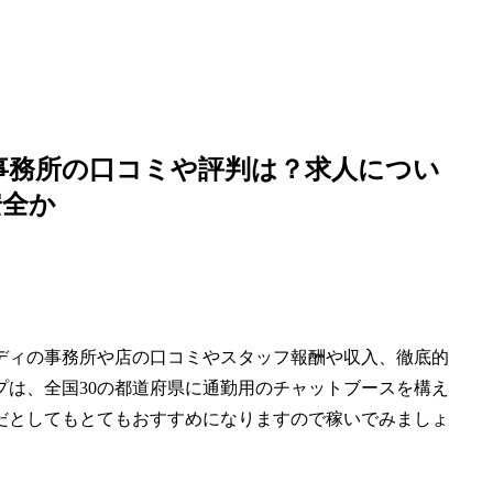
事務所の口コミや評判は？求人につい
安全か
ディの事務所や店の口コミやスタッフ報酬や収入、徹底的
は、全国30の都道府県に通勤用のチャットブースを構え
だとしてもとてもおすすめになりますので稼いでみましょ