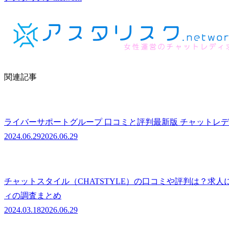
関連記事
ライバーサポートグループ 口コミと評判最新版 チャットレ
2024.06.29
2026.06.29
チャットスタイル（CHATSTYLE）の口コミや評判は？求
ィの調査まとめ
2024.03.18
2026.06.29