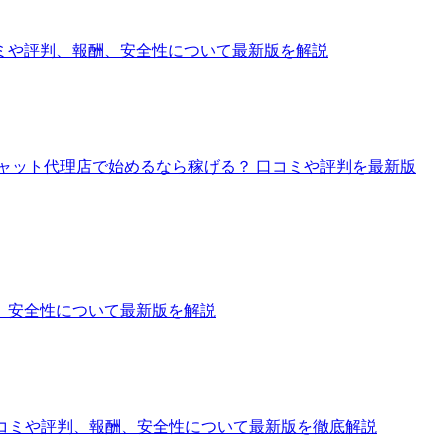
ミや評判、報酬、安全性について最新版を解説
ャット代理店で始めるなら稼げる？ 口コミや評判を最新版
、安全性について最新版を解説
口コミや評判、報酬、安全性について最新版を徹底解説