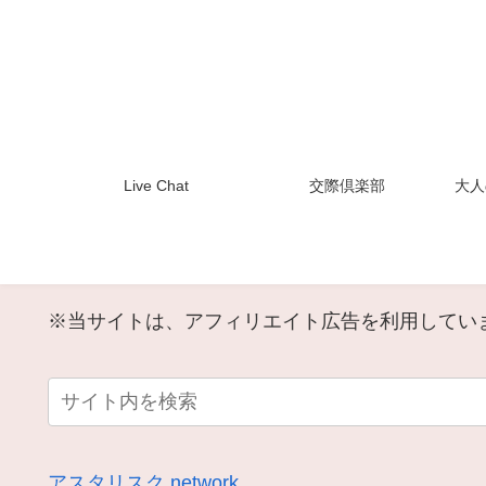
Live Chat
交際倶楽部
大人
※当サイトは、アフィリエイト広告を利用してい
アスタリスク.network