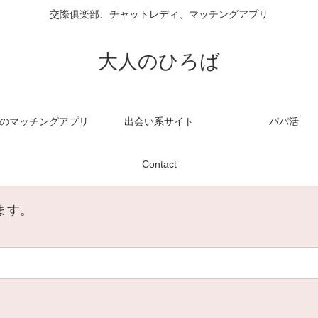
交際俱楽部、チャットレディ、マッチングアプリ
大人のひろば
のマッチングアプリ
出会い系サイト
パパ活
Contact
ます。