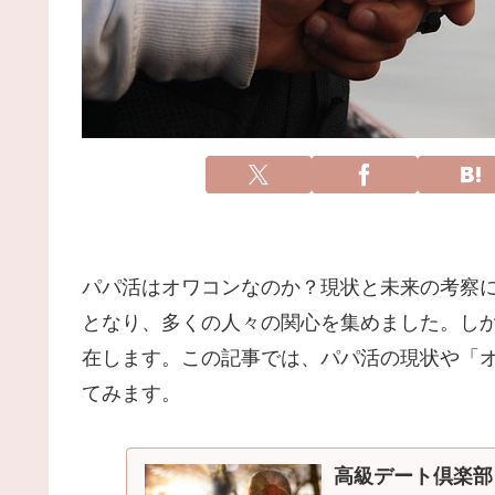
パパ活はオワコンなのか？現状と未来の考察
となり、多くの人々の関心を集めました。し
在します。この記事では、パパ活の現状や「
てみます。
高級デート倶楽部