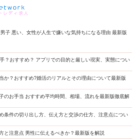
男子 悪い、女性が人生で嫌いな気持ちになる理由 最新版
相手？おすすめ？ アプリでの目的と厳しい現実、実態につい
当か？おすすめ?婚活のリアルとその理由について最新版
子のお手当 おすすめ平均時間、相場、流れを最新版徹底解
め条件の切り出し方、伝え方と交渉の仕方、注意点につい
方と注意点 男性に伝えるべきか？最新版を解説