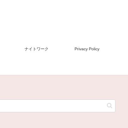
ナイトワーク
Privacy Policy