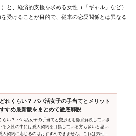
」）と、経済的支援を求める女性（「ギャル」など）
助を受けることが目的で、従来の恋愛関係とは異なる
どれくらい？ パパ活女子の手当てとメリット
すすめ最新版をまとめて徹底解説
くらい？ パパ活女子の手当てと交渉術を徹底解説していき
いる女性の中には愛人契約を目指している方も多いと思い
愛人契約に応じるのはおすすめできません。これは男性側