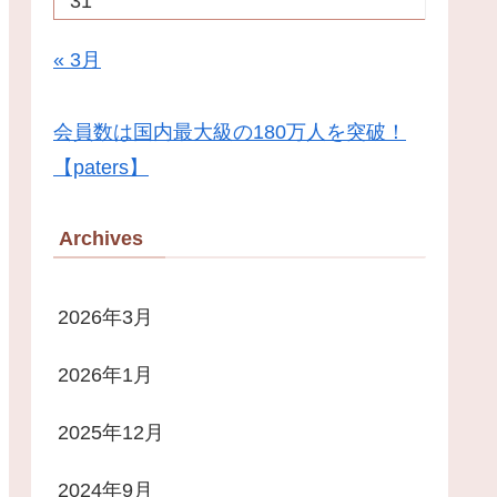
31
« 3月
会員数は国内最大級の180万人を突破！
【paters】
Archives
2026年3月
2026年1月
2025年12月
2024年9月