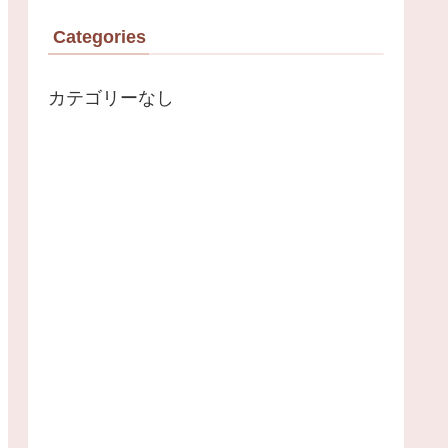
Categories
カテゴリーなし