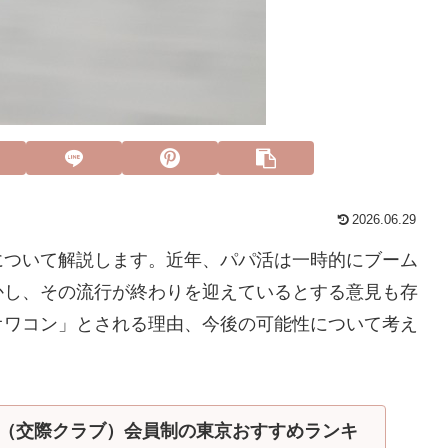
2026.06.29
について解説します。近年、パパ活は一時的にブーム
かし、その流行が終わりを迎えているとする意見も存
オワコン」とされる理由、今後の可能性について考え
（交際クラブ）会員制の東京おすすめランキ