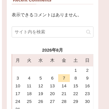
表示できるコメントはありません。
2026年8月
月
火
水
木
金
土
日
1
2
3
4
5
6
7
8
9
10
11
12
13
14
15
16
17
18
19
20
21
22
23
24
25
26
27
28
29
30