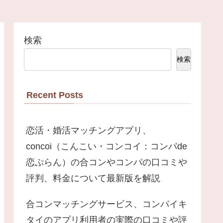
検索
検索
Recent Posts
恋活・婚活マッチングアプリ、
concoi（こんこい・コンコイ：コンパde
恋ぷらん）の合コンやコンパの口コミや
評判、料金について最新版を解説
合コンマッチングサービス、コンパイキ
タイのアプリ利用者の実際の口コミや評