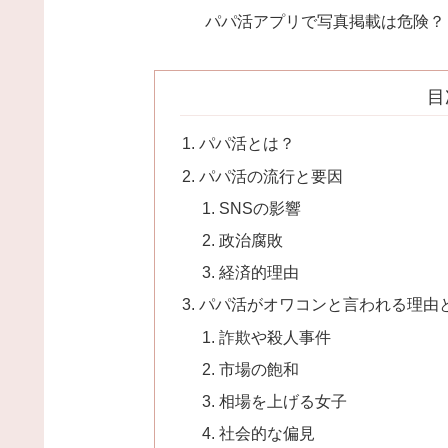
パパ活アプリで写真掲載は危険？
目
パパ活とは？
パパ活の流行と要因
SNSの影響
政治腐敗
経済的理由
パパ活がオワコンと言われる理由
詐欺や殺人事件
市場の飽和
相場を上げる女子
社会的な偏見