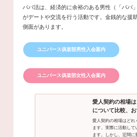
パパ活は、経済的に余裕のある男性（「パパ
がデートや交流を行う活動です。金銭的な援
側面があります。
ユニバース俱楽部男性入会案内
ユニバース俱楽部女性入会案内
愛人契約の相場は
について比較、お
愛人契約の相場はどれ
ます。実際に活動して
ます。しかし、迂闊に