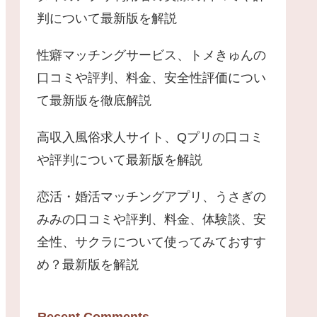
判について最新版を解説
性癖マッチングサービス、トメきゅんの
口コミや評判、料金、安全性評価につい
て最新版を徹底解説
高収入風俗求人サイト、Qプリの口コミ
や評判について最新版を解説
恋活・婚活マッチングアプリ、うさぎの
みみの口コミや評判、料金、体験談、安
全性、サクラについて使ってみておすす
め？最新版を解説
Recent Comments