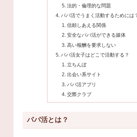
法的・倫理的な問題
パパ活でうまく活動するためには
信頼しあえる関係
安全なパパ活ができる媒体
高い報酬を要求しない
パパ活女子はどこで活動する？
立ちんぼ
出会い系サイト
パパ活アプリ
交際クラブ
パパ活とは？