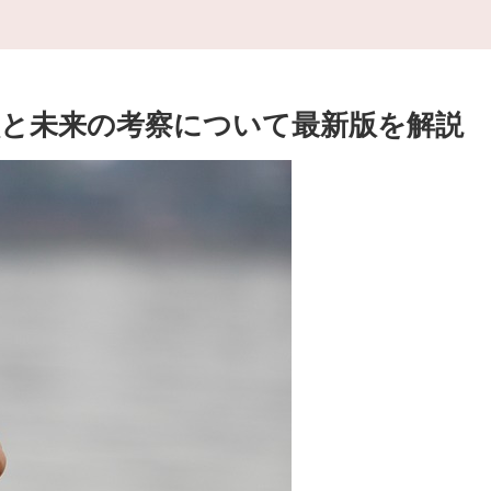
と未来の考察について最新版を解説