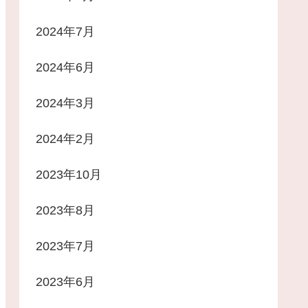
2024年7月
2024年6月
2024年3月
2024年2月
2023年10月
2023年8月
2023年7月
2023年6月