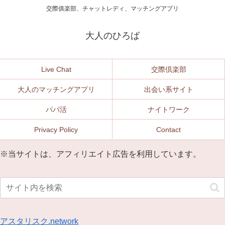
交際俱楽部、チャットレディ、マッチングアプリ
大人のひろば
Live Chat
交際倶楽部
大人のマッチングアプリ
出会い系サイト
パパ活
ナイトワーク
Privacy Policy
Contact
※当サイトは、アフィリエイト広告を利用しています。
アスタリスク.network