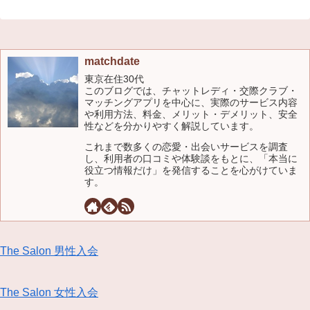
matchdate
東京在住30代
このブログでは、チャットレディ・交際クラブ・
マッチングアプリを中心に、実際のサービス内容
や利用方法、料金、メリット・デメリット、安全
性などを分かりやすく解説しています。
これまで数多くの恋愛・出会いサービスを調査
し、利用者の口コミや体験談をもとに、「本当に
役立つ情報だけ」を発信することを心がけていま
す。
The Salon 男性入会
The Salon 女性入会