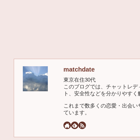
matchdate
東京在住30代
このブログでは、チャットレデ
ト、安全性などを分かりやすく
これまで数多くの恋愛・出会い
ています。