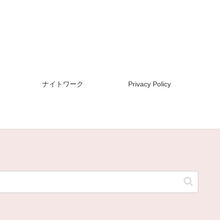
ナイトワーク
Privacy Policy