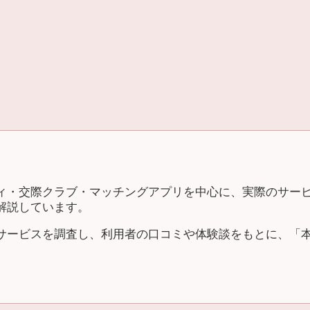
ィ・交際クラブ・マッチングアプリを中心に、実際のサー
解説しています。
サービスを調査し、利用者の口コミや体験談をもとに、「