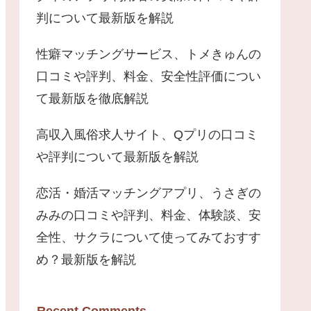
判について最新版を解説
性癖マッチングサービス、トメきゅんの
口コミや評判、料金、安全性評価につい
て最新版を徹底解説
高収入風俗求人サイト、Qプリの口コミ
や評判について最新版を解説
恋活・婚活マッチングアプリ、うさぎの
みみの口コミや評判、料金、体験談、安
全性、サクラについて使ってみておすす
め？最新版を解説
Recent Comments