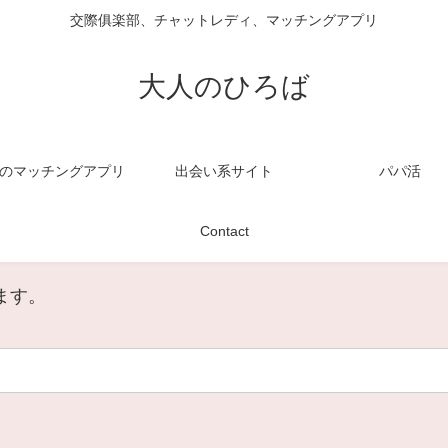
交際俱楽部、チャットレディ、マッチングアプリ
大人のひろば
のマッチングアプリ
出会い系サイト
パパ活
Contact
ます。