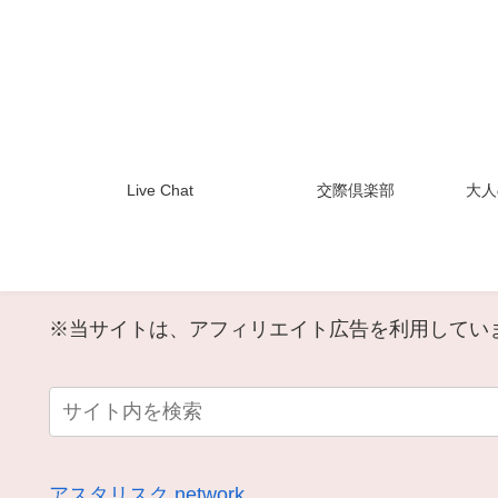
Live Chat
交際倶楽部
大人
※当サイトは、アフィリエイト広告を利用してい
アスタリスク.network