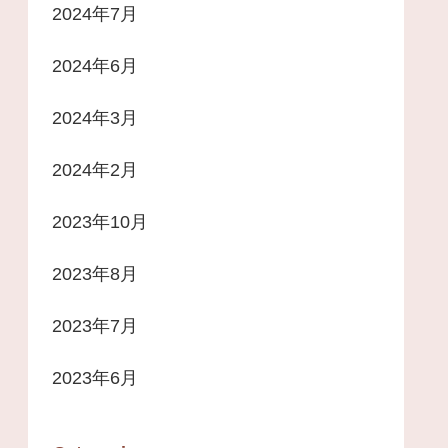
2024年7月
2024年6月
2024年3月
2024年2月
2023年10月
2023年8月
2023年7月
2023年6月