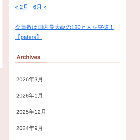
« 2月
6月 »
会員数は国内最大級の180万人を突破！
【paters】
Archives
2026年3月
2026年1月
2025年12月
2024年9月