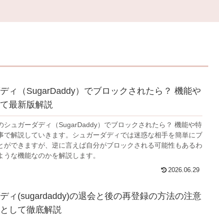
ディ（SugarDaddy）でブロックされたら？ 機能や
て最新版解説
シュガーダディ（SugarDaddy）でブロックされたら？ 機能や特
事で解説していきます。シュガーダディでは迷惑な相手を簡単にブ
とができますが、逆に言えば自分がブロックされる可能性もあるわ
ような機能なのかを解説します。
2026.06.29
ィ(sugardaddy)の退会と後の再登録の方法の注意
として徹底解説