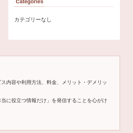
Categories
カテゴリーなし
ビス内容や利用方法、料金、メリット・デメリッ
本当に役立つ情報だけ」を発信することを心がけ