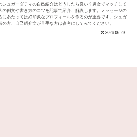
のシュガーダディの自己紹介はどうしたら良い？男女でマッチして
人の例文や書き方のコツを記事で紹介、解説します。メッセージの
るにあたっては好印象なプロフィールを作るのが重要です。シュガ
者の方、自己紹介文が苦手な方は参考にしてみてください。
2026.06.29