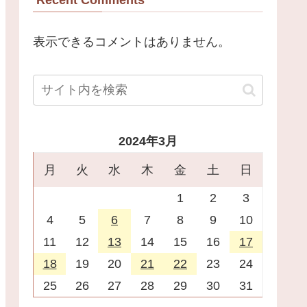
表示できるコメントはありません。
2024年3月
月
火
水
木
金
土
日
1
2
3
4
5
6
7
8
9
10
11
12
13
14
15
16
17
18
19
20
21
22
23
24
25
26
27
28
29
30
31