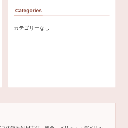
Categories
カテゴリーなし