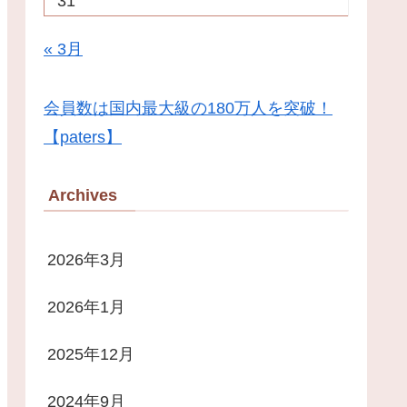
31
« 3月
会員数は国内最大級の180万人を突破！
【paters】
Archives
2026年3月
2026年1月
2025年12月
2024年9月