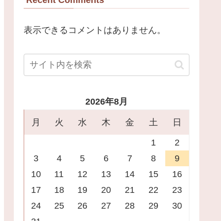
表示できるコメントはありません。
2026年8月
月
火
水
木
金
土
日
1
2
3
4
5
6
7
8
9
10
11
12
13
14
15
16
17
18
19
20
21
22
23
24
25
26
27
28
29
30