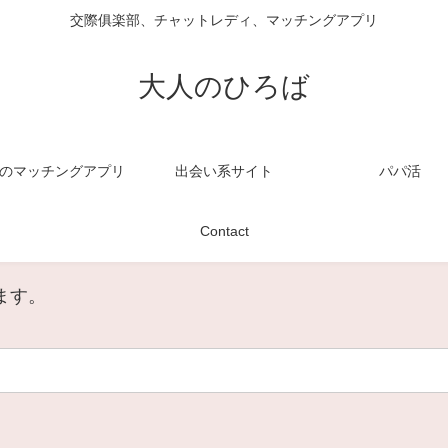
交際俱楽部、チャットレディ、マッチングアプリ
大人のひろば
のマッチングアプリ
出会い系サイト
パパ活
Contact
ます。