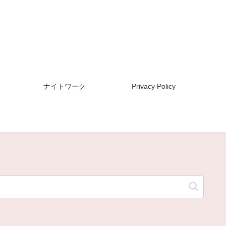
ナイトワーク
Privacy Policy