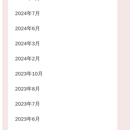
2024年7月
2024年6月
2024年3月
2024年2月
2023年10月
2023年8月
2023年7月
2023年6月