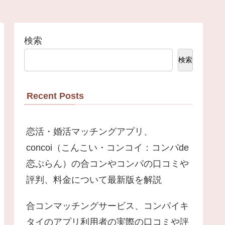
検索
検索
Recent Posts
恋活・婚活マッチングアプリ、
concoi（こんこい・コンコイ：コンパde
恋ぷらん）の合コンやコンパの口コミや
評判、料金について最新版を解説
合コンマッチングサービス、コンパイキ
タイのアプリ利用者の実際の口コミや評