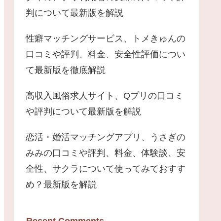
判について最新版を解説
性癖マッチングサービス、トメきゅんの
口コミや評判、料金、安全性評価につい
て最新版を徹底解説
高収入風俗求人サイト、Qプリの口コミ
や評判について最新版を解説
恋活・婚活マッチングアプリ、うさぎの
みみの口コミや評判、料金、体験談、安
全性、サクラについて使ってみておすす
め？最新版を解説
Recent Comments