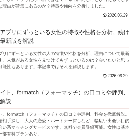
な理由が背景にあるのか？特徴や傾向を分析しました。
2026.06.29
アプリにずっといる女性の特徴や性格を分析、続け
最新版を解説
プリにずっといる女性の人の特徴や性格を分析、理由について最新
す。人気がある女性を見つけてもずっといるのは？会いたいと思っ
可能性もあります。本記事ではそれを解説します。
2026.06.29
イト、formatch（フォーマッチ）の口コミや評判、
解説
、formatch（フォーマッチ）の口コミや評判、料金を徹底解説。
婚相手探し、大人の恋愛・パートナー探しなど、幅広い出会い目的
会い系マッチングサービスです。無料で会員登録可能。女性は基本
一部有料プランあり。