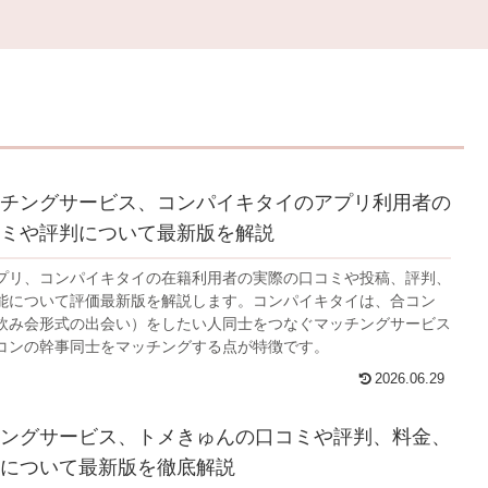
チングサービス、コンパイキタイのアプリ利用者の
ミや評判について最新版を解説
プリ、コンパイキタイの在籍利用者の実際の口コミや投稿、評判、
能について評価最新版を解説します。コンパイキタイは、合コン
飲み会形式の出会い）をしたい人同士をつなぐマッチングサービス
コンの幹事同士をマッチングする点が特徴です。
2026.06.29
ングサービス、トメきゅんの口コミや評判、料金、
について最新版を徹底解説