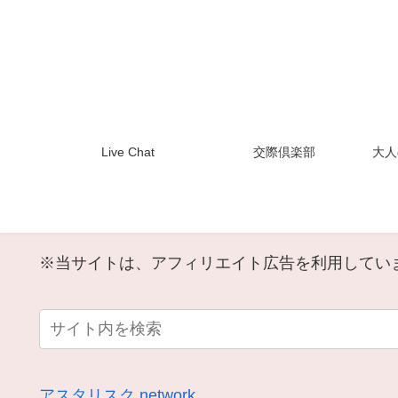
Live Chat
交際倶楽部
大人
※当サイトは、アフィリエイト広告を利用してい
アスタリスク.network