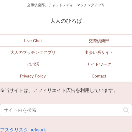
交際俱楽部、チャットレディ、マッチングアプリ
大人のひろば
Live Chat
交際倶楽部
大人のマッチングアプリ
出会い系サイト
パパ活
ナイトワーク
Privacy Policy
Contact
※当サイトは、アフィリエイト広告を利用しています。
アスタリスク.network