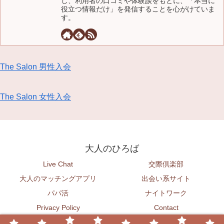
し、利用者の口コミや体験談をもとに、「本当に
役立つ情報だけ」を発信することを心がけていま
す。
The Salon 男性入会
The Salon 女性入会
大人のひろば
Live Chat
交際倶楽部
大人のマッチングアプリ
出会い系サイト
パパ活
ナイトワーク
Privacy Policy
Contact