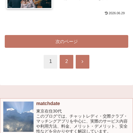
2026.06.29
次のページ
次
1
2
へ
matchdate
東京在住30代
このブログでは、チャットレディ・交際クラブ・
マッチングアプリを中心に、実際のサービス内容
や利用方法、料金、メリット・デメリット、安全
性などを分かりやすく解説しています。