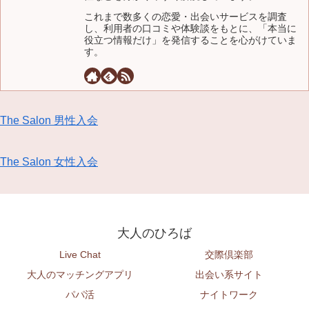
これまで数多くの恋愛・出会いサービスを調査
し、利用者の口コミや体験談をもとに、「本当に
役立つ情報だけ」を発信することを心がけていま
す。
The Salon 男性入会
The Salon 女性入会
大人のひろば
Live Chat
交際倶楽部
大人のマッチングアプリ
出会い系サイト
パパ活
ナイトワーク