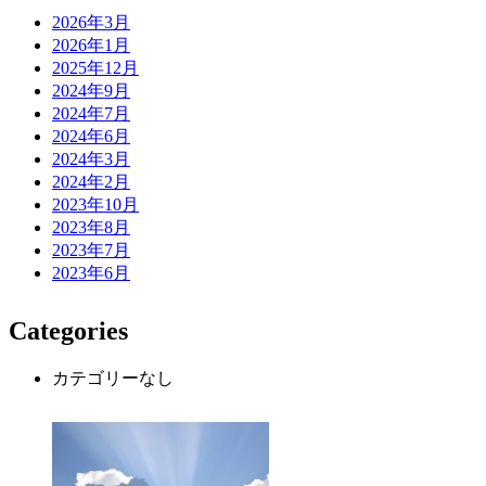
2026年3月
2026年1月
2025年12月
2024年9月
2024年7月
2024年6月
2024年3月
2024年2月
2023年10月
2023年8月
2023年7月
2023年6月
Categories
カテゴリーなし