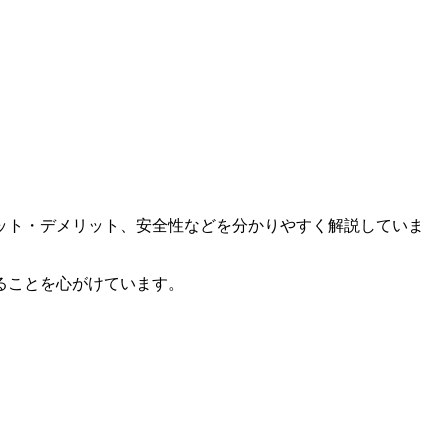
ット・デメリット、安全性などを分かりやすく解説していま
ることを心がけています。