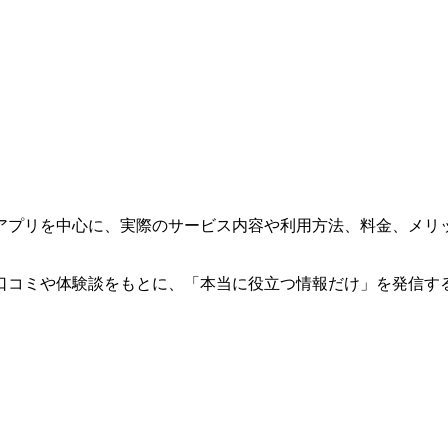
アプリを中心に、実際のサービス内容や利用方法、料金、メリ
口コミや体験談をもとに、「本当に役立つ情報だけ」を発信す