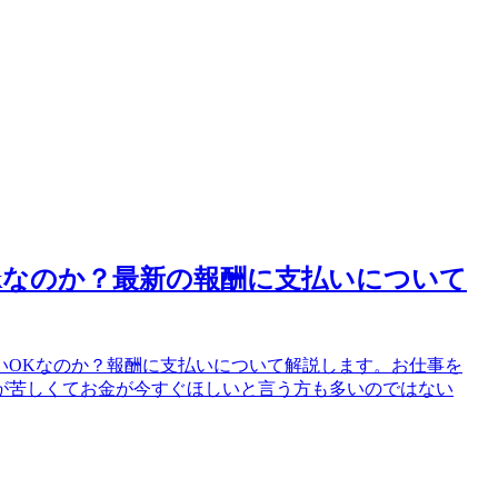
kなのか？最新の報酬に支払いについて
いOKなのか？報酬に支払いについて解説します。お仕事を
が苦しくてお金が今すぐほしいと言う方も多いのではない