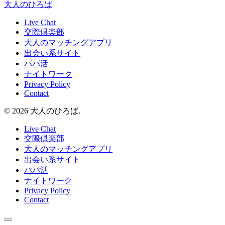
大人のひろば
Live Chat
交際倶楽部
大人のマッチングアプリ
出会い系サイト
パパ活
ナイトワーク
Privacy Policy
Contact
© 2026 大人のひろば.
Live Chat
交際倶楽部
大人のマッチングアプリ
出会い系サイト
パパ活
ナイトワーク
Privacy Policy
Contact