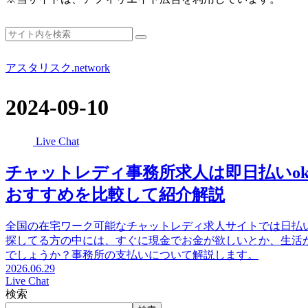
アスタリスク.network
2024-09-10
Live Chat
チャットレディ事務所求人は即日払いo
おすすめを比較して紹介解説
全国の在宅ワーク可能なチャットレディ求人サイトでは日払
探してる方の中には、すぐに現金でお金が欲しいとか、生活
でしょうか？事務所の支払いについて解説します。
2026.06.29
Live Chat
検索