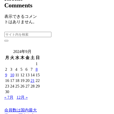
Comments
表示できるコメン
トはありません。
2024年9月
月
火
水
木
金
土
日
1
2
3
4
5
6
7
8
9
10
11
12
13
14
15
16
17
18
19
20
21
22
23
24
25
26
27
28
29
30
« 7月
12月 »
会員数は国内最大