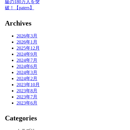
級の180万人を突
破！【paters】
Archives
2026年3月
2026年1月
2025年12月
2024年9月
2024年7月
2024年6月
2024年3月
2024年2月
2023年10月
2023年8月
2023年7月
2023年6月
Categories