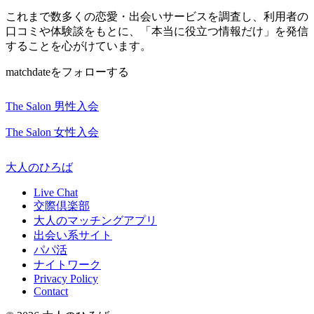
これまで数多くの恋愛・出会いサービスを調査し、利用者の
口コミや体験談をもとに、「本当に役立つ情報だけ」を発信
することを心がけています。
matchdateをフォローする
The Salon 男性入会
The Salon 女性入会
大人のひろば
Live Chat
交際倶楽部
大人のマッチングアプリ
出会い系サイト
パパ活
ナイトワーク
Privacy Policy
Contact