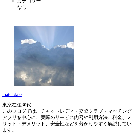
カテゴリー
なし
matchdate
東京在住30代
このブログでは、チャットレディ・交際クラブ・マッチング
アプリを中心に、実際のサービス内容や利用方法、料金、メ
リット・デメリット、安全性などを分かりやすく解説してい
ます。