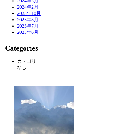
2024年3月
2024年2月
2023年10月
2023年8月
2023年7月
2023年6月
Categories
カテゴリー
なし