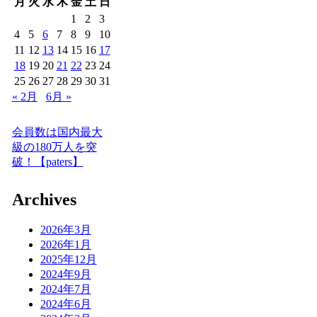
月
火
水
木
金
土
日
1
2
3
4
5
6
7
8
9
10
11
12
13
14
15
16
17
18
19
20
21
22
23
24
25
26
27
28
29
30
31
« 2月
6月 »
会員数は国内最大
級の180万人を突
破！【paters】
Archives
2026年3月
2026年1月
2025年12月
2024年9月
2024年7月
2024年6月