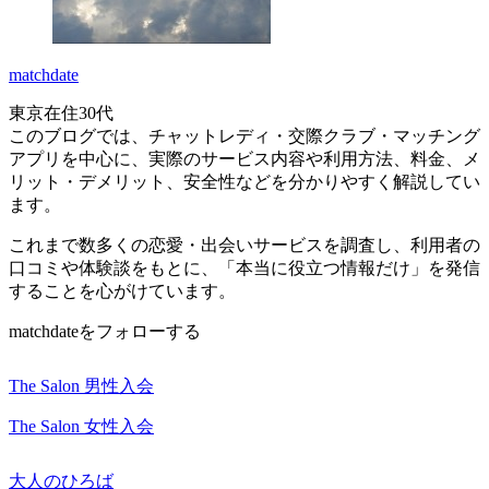
matchdate
東京在住30代
このブログでは、チャットレディ・交際クラブ・マッチング
アプリを中心に、実際のサービス内容や利用方法、料金、メ
リット・デメリット、安全性などを分かりやすく解説してい
ます。
これまで数多くの恋愛・出会いサービスを調査し、利用者の
口コミや体験談をもとに、「本当に役立つ情報だけ」を発信
することを心がけています。
matchdateをフォローする
The Salon 男性入会
The Salon 女性入会
大人のひろば